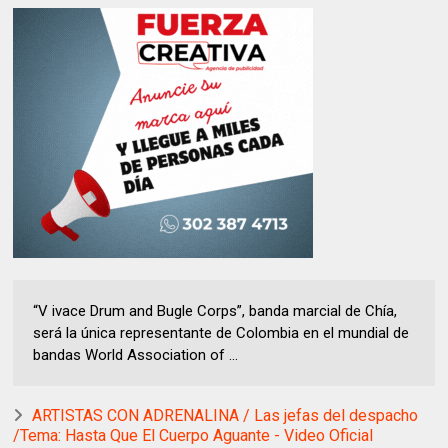
“V ivace Drum and Bugle Corps”, banda marcial de Chía,
será la única representante de Colombia en el mundial de
bandas World Association of ...
ARTISTAS CON ADRENALINA / Las jefas del despacho
/Tema: Hasta Que El Cuerpo Aguante - Video Oficial