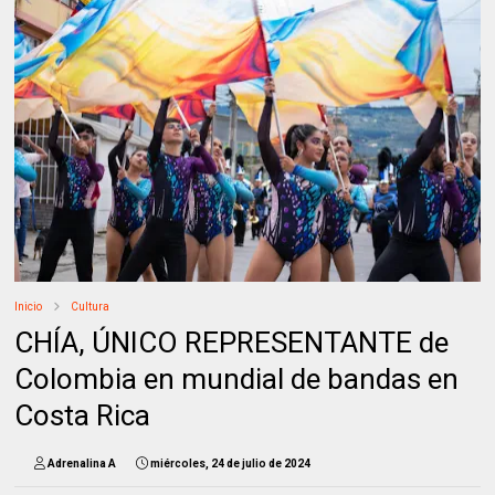
Inicio
Cultura
CHÍA, ÚNICO REPRESENTANTE de
Colombia en mundial de bandas en
Costa Rica
Adrenalina A
miércoles, 24 de julio de 2024