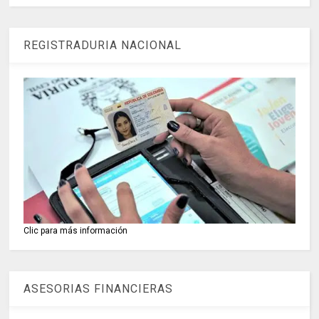
REGISTRADURIA NACIONAL
Clic para más información
ASESORIAS FINANCIERAS