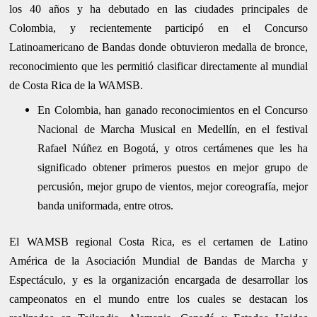
los 40 años y ha debutado en las ciudades principales de
Colombia, y recientemente participó en el Concurso
Latinoamericano de Bandas donde obtuvieron medalla de bronce,
reconocimiento que les permitió clasificar directamente al mundial
de Costa Rica de la WAMSB.
En Colombia, han ganado reconocimientos en el Concurso
Nacional de Marcha Musical en Medellín, en el festival
Rafael Núñez en Bogotá, y otros certámenes que les ha
significado obtener primeros puestos en mejor grupo de
percusión, mejor grupo de vientos, mejor coreografía, mejor
banda uniformada, entre otros.
El WAMSB regional Costa Rica, es el certamen de Latino
América de la Asociación Mundial de Bandas de Marcha y
Espectáculo, y es la organización encargada de desarrollar los
campeonatos en el mundo entre los cuales se destacan los