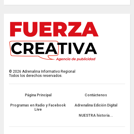
©
2026
Adrenalina Informativo Regional
Todos los derechos reservados.
Página Principal
Contáctenos
Programas en Radio y Facebook
Adrenalina Edición Digital
Live
NUESTRA historia...