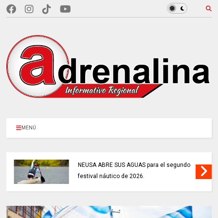
MENÚ
NEUSA ABRE SUS AGUAS para el segundo
festival náutico de 2026.