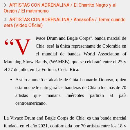
ARTISTAS CON ADRENALINA / El Charrito Negro y el
Orejón / El matrimonio
ARTISTAS CON ADRENALINA / Annasofia / Tema: cuando
será (Video Oficial)
“V
ivace Drum and Bugle Corps”, banda marcial de
Chía, será la única representante de Colombia en
el mundial de bandas World Association of
Marching Show Bands, (WAMSB), que se celebrará entre el 25 y
el 27 de julio, en La Fortuna, Costa Rica.
Así lo anunció el alcalde de Chía Leonardo Donoso, quien
esta noche le entregará las banderas de Chía a los más de 70
artistas que mañana miércoles partirán al país
centroamericano.
La Vivace Drum and Bugle Corps de Chía, es una banda marcial
fundada en el año 2021, conformada por 70 artistas entre los 18 y