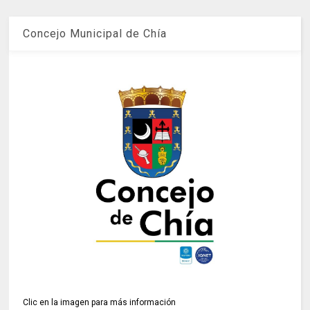
Concejo Municipal de Chía
Clic en la imagen para más información