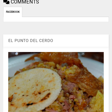
COMMENTS
FACEBOOK
EL PUNTO DEL CERDO