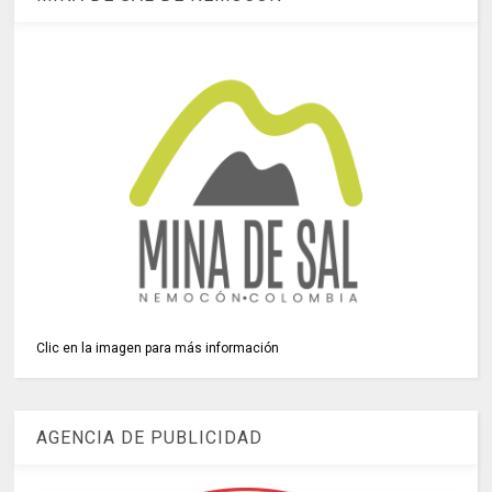
Clic en la imagen para más información
AGENCIA DE PUBLICIDAD