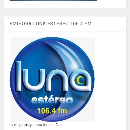
EMISORA LUNA ESTÉREO 106.4 FM
La mejor programación a un Clic