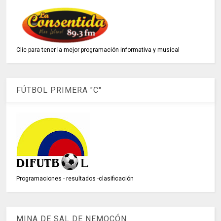
Clic para tener la mejor programación informativa y musical
FÚTBOL PRIMERA "C"
Programaciones - resultados -clasificación
MINA DE SAL DE NEMOCÓN