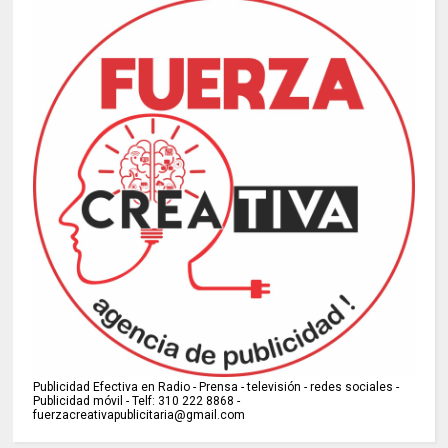
Publicidad Efectiva en Radio - Prensa - televisión - redes sociales -
Publicidad móvil - Telf: 310 222 8868 -
fuerzacreativapublicitaria@gmail.com