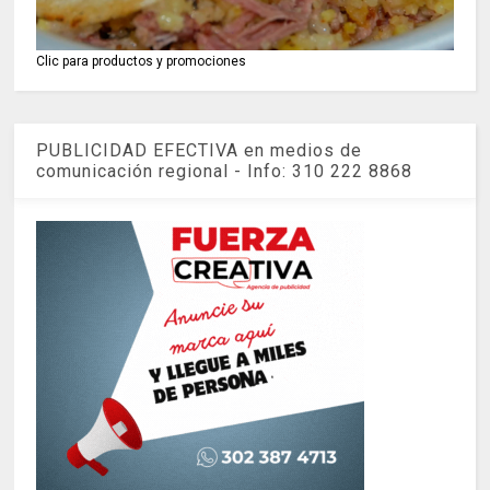
Clic para productos y promociones
PUBLICIDAD EFECTIVA en medios de
comunicación regional - Info: 310 222 8868