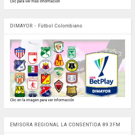
Clic para ver más información
DIMAYOR - Fútbol Colombiano
Clic en la imagen para ver información
EMISORA REGIONAL LA CONSENTIDA 89.3FM