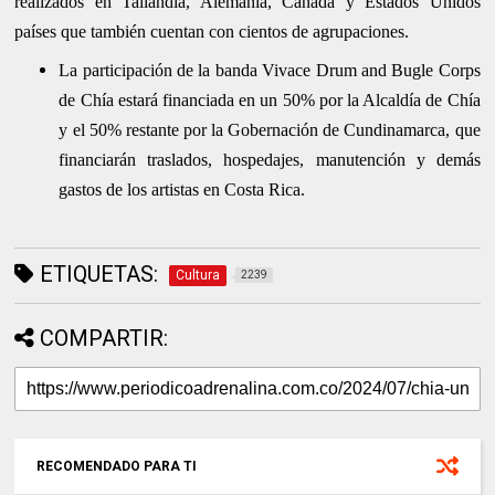
realizados en Tailandia, Alemania, Canadá y Estados Unidos
países que también cuentan con cientos de agrupaciones.
La participación de la banda Vivace Drum and Bugle Corps
de Chía estará financiada en un 50% por la Alcaldía de Chía
y el 50% restante por la Gobernación de Cundinamarca, que
financiarán traslados, hospedajes, manutención y demás
gastos de los artistas en Costa Rica.
ETIQUETAS:
Cultura
2239
COMPARTIR:
RECOMENDADO PARA TI