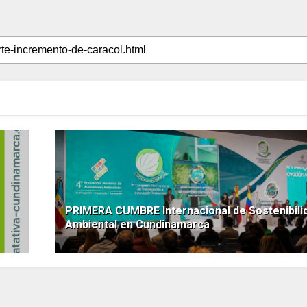
PRIMERA CUMBRE Internacional de Sostenibili
Ambiental en Cundinamarca