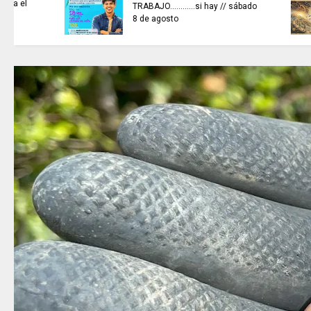
REFLEXIONEMOS HOY