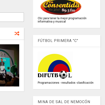
Clic para tener la mejor programación
informativa y musical
FÚTBOL PRIMERA "C"
dad
Programaciones - resultados -clasificación
MINA DE SAL DE NEMOCÓN