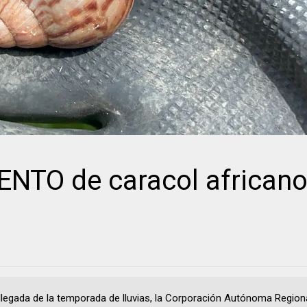
TO de caracol africano
 llegada de la temporada de lluvias, la Corporación Autónoma Region