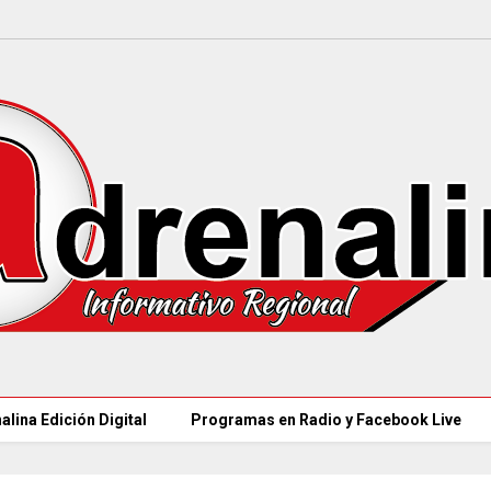
alina Edición Digital
Programas en Radio y Facebook Live