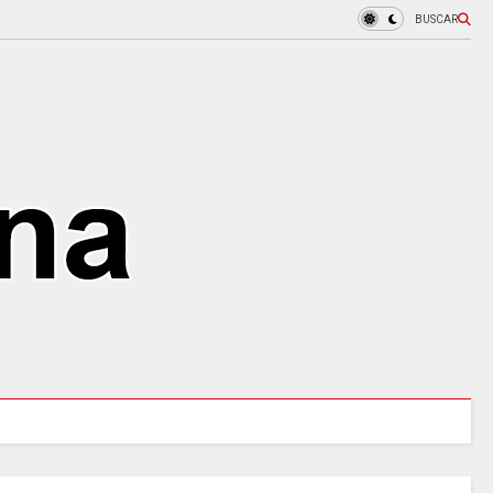
BUSCAR