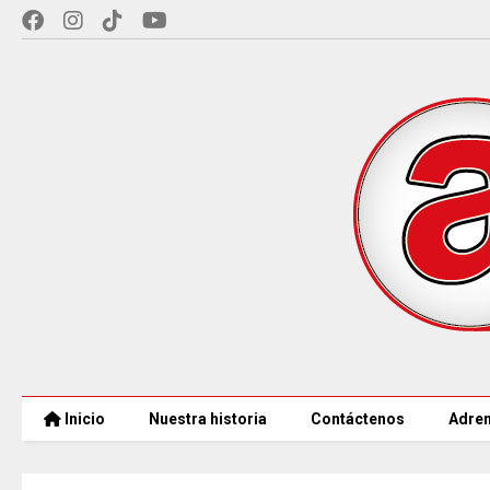
Inicio
Nuestra historia
Contáctenos
Adren