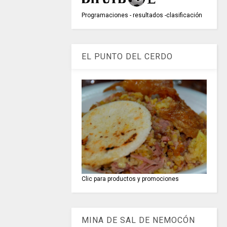
Programaciones - resultados -clasificación
EL PUNTO DEL CERDO
Clic para productos y promociones
MINA DE SAL DE NEMOCÓN