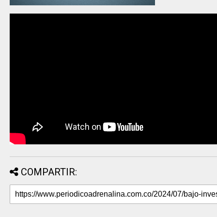
COMPARTIR: