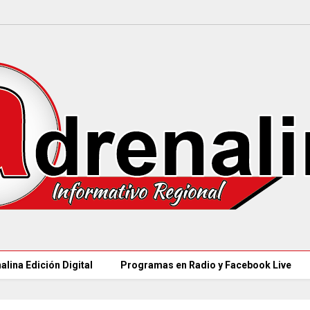
alina Edición Digital
Programas en Radio y Facebook Live
97 ACUEDUCTOS R