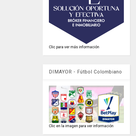
Clic para ver más información
DIMAYOR - Fútbol Colombiano
Clic en la imagen para ver información