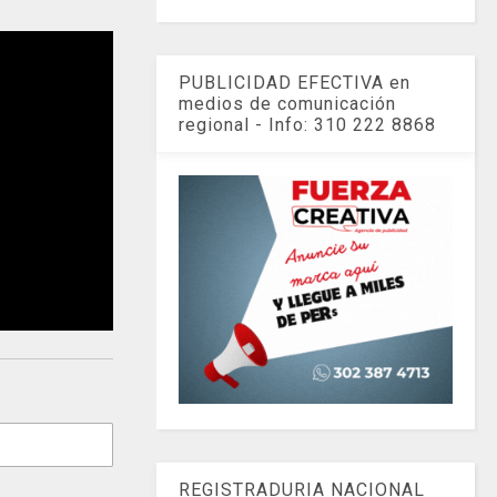
PUBLICIDAD EFECTIVA en
medios de comunicación
regional - Info: 310 222 8868
REGISTRADURIA NACIONAL