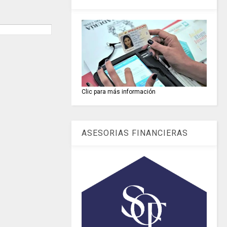
Clic para más información
ASESORIAS FINANCIERAS