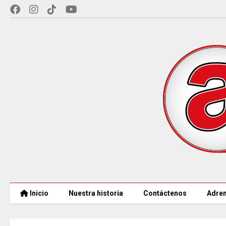
Inicio
Nuestra historia
Contáctenos
Adren