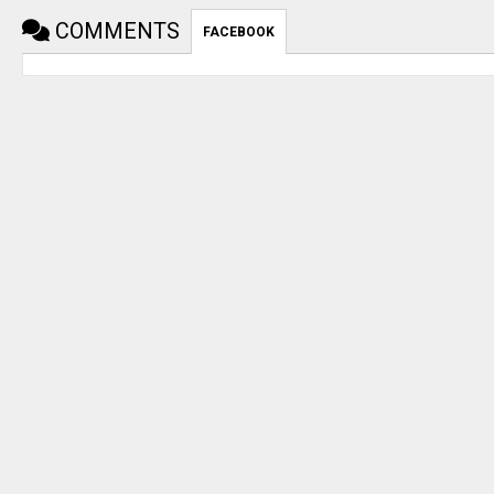
COMMENTS
FACEBOOK