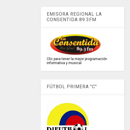
EMISORA REGIONAL LA
CONSENTIDA 89.3FM
Clic para tener la mejor programación
informativa y musical
FÚTBOL PRIMERA "C"