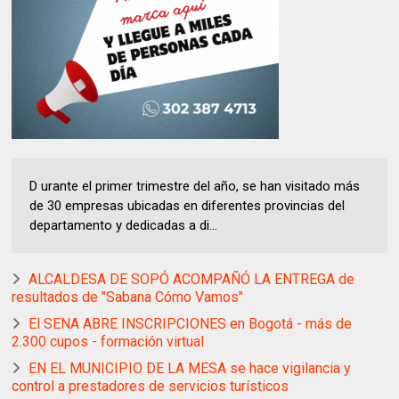
D urante el primer trimestre del año, se han visitado más
de 30 empresas ubicadas en diferentes provincias del
departamento y dedicadas a di...
ALCALDESA DE SOPÓ ACOMPAÑÓ LA ENTREGA de
resultados de "Sabana Cómo Vamos"
El SENA ABRE INSCRIPCIONES en Bogotá - más de
2.300 cupos - formación virtual
EN EL MUNICIPIO DE LA MESA se hace vigilancia y
control a prestadores de servicios turísticos