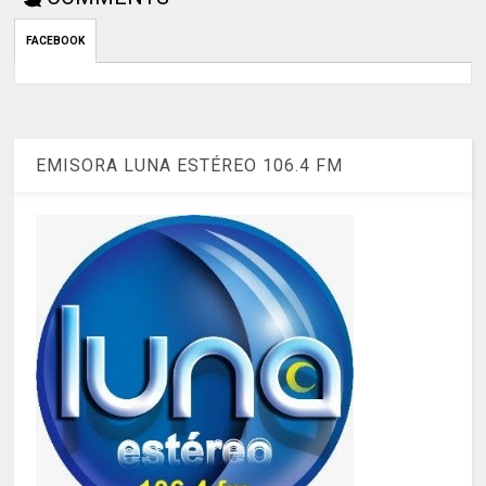
FACEBOOK
EMISORA LUNA ESTÉREO 106.4 FM