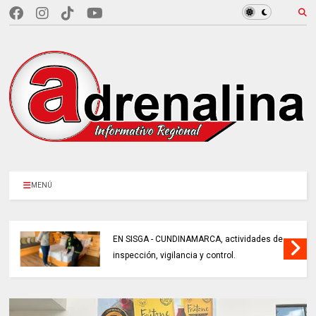
MENÚ
EN SISGA - CUNDINAMARCA, actividades de
inspección, vigilancia y control.