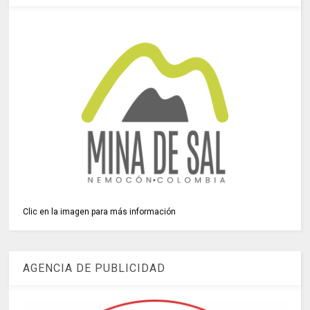
Clic en la imagen para más información
AGENCIA DE PUBLICIDAD