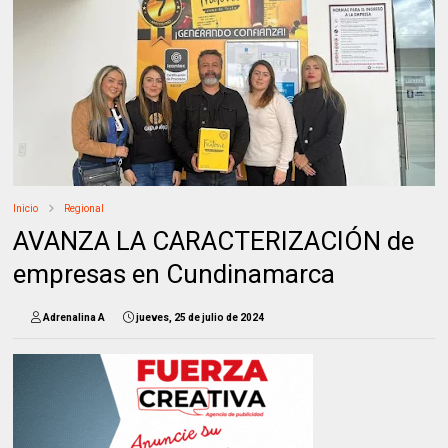
Inicio
Regional
AVANZA LA CARACTERIZACIÓN de
empresas en Cundinamarca
Adrenalina A
jueves, 25 de julio de 2024