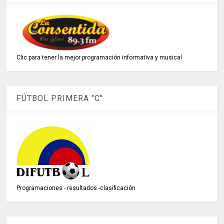
Clic para tener la mejor programación informativa y musical
FÚTBOL PRIMERA "C"
Programaciones - resultados -clasificación