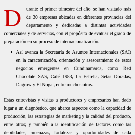
D
urante el primer trimestre del año, se han visitado más
de 30 empresas ubicadas en diferentes provincias del
departamento y dedicadas a distintas actividades
comerciales y de servicios, con el propósito de evaluar el grado de
preparación en su proceso de internacionalización.
Así avanza la Secretaría de Asuntos Internacionales (SAI)
en la caracterización, orientación y asesoramiento de estos
negocios emergentes en Cundinamarca, como Red
Chocolate SAS, Café 1983, La Estrella, Setas Doradas,
Dagrow y El Nogal, entre muchos otros.
Estas entrevistas y visitas a productores y empresarios han dado
lugar a un diagnóstico, que abarca aspectos como la capacidad de
producción, las estrategias de marketing y la calidad del producto,
entre otros; y también a la identificación de factores como las
debilidades, amenazas, fortalezas y oportunidades de cada