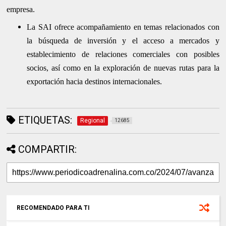
empresa.
La SAI ofrece acompañamiento en temas relacionados con
la búsqueda de inversión y el acceso a mercados y
establecimiento de relaciones comerciales con posibles
socios, así como en la exploración de nuevas rutas para la
exportación hacia destinos internacionales.
ETIQUETAS:
Regional
12685
COMPARTIR:
RECOMENDADO PARA TI