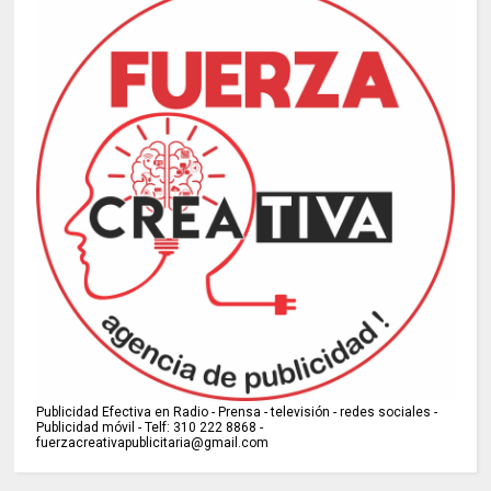
Publicidad Efectiva en Radio - Prensa - televisión - redes sociales -
Publicidad móvil - Telf: 310 222 8868 -
fuerzacreativapublicitaria@gmail.com