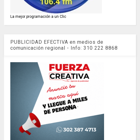
La mejor programación a un Clic
PUBLICIDAD EFECTIVA en medios de
comunicación regional - Info: 310 222 8868