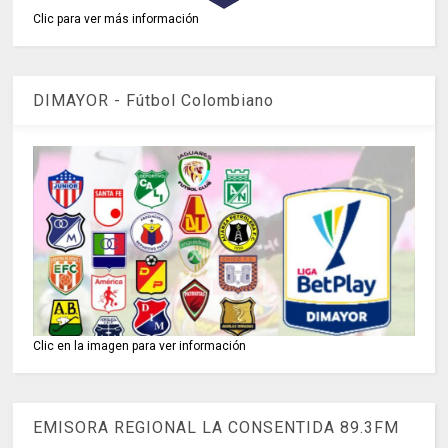
Clic para ver más información
DIMAYOR - Fútbol Colombiano
Clic en la imagen para ver información
EMISORA REGIONAL LA CONSENTIDA 89.3FM