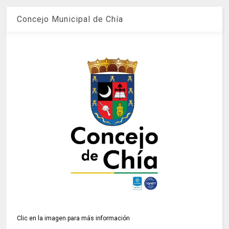
Concejo Municipal de Chía
Clic en la imagen para más información