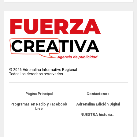
©
2026
Adrenalina Informativo Regional
Todos los derechos reservados.
Página Principal
Contáctenos
Programas en Radio y Facebook
Adrenalina Edición Digital
Live
NUESTRA historia...