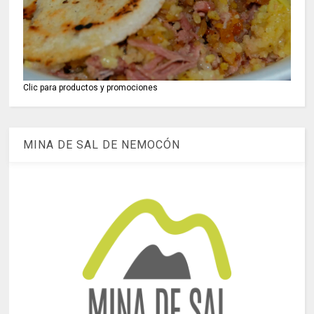
Clic para productos y promociones
MINA DE SAL DE NEMOCÓN