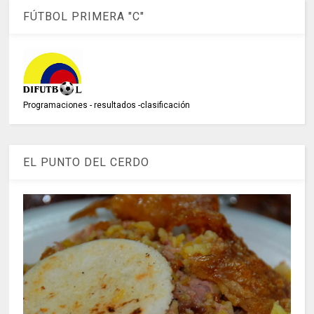
FÚTBOL PRIMERA "C"
Programaciones - resultados -clasificación
EL PUNTO DEL CERDO