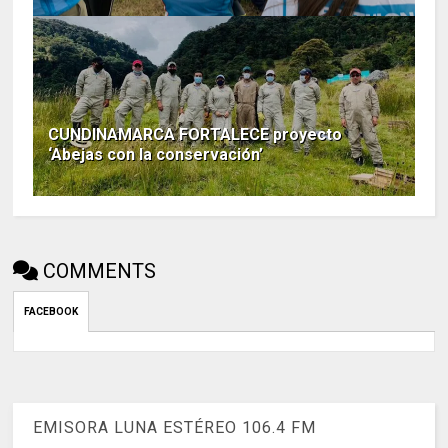
CUNDINAMARCA FORTALECE proyecto
‘Abejas con la conservación’
COMMENTS
FACEBOOK
EMISORA LUNA ESTÉREO 106.4 FM