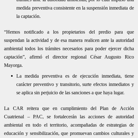
medida preventiva consistente en la suspensión inmediata de
la captación.
“Hemos notificado a los propietarios del predio para que
suspendan la actividad y de esa manera realicen ante la autoridad
ambiental todos los trámites necesarios para poder ejercer dicha
captación”, afirmó el director regional César Augusto Rico
Mayorga.
La medida preventiva es de ejecución inmediata, tiene
carácter preventivo y transitorio, surte efectos inmediatos y
se aplica sin perjuicio de las sanciones a que haya lugar.
La CAR reitera que en cumplimiento del Plan de Acción
Cuatrienal – PAC, se fortalecerán las acciones de autoridad
ambiental en todo el territorio, acompañadas de estrategias de
educación y sensibilización, que promuevan cambios culturales y