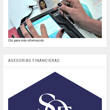
Clic para más información
ASESORIAS FINANCIERAS