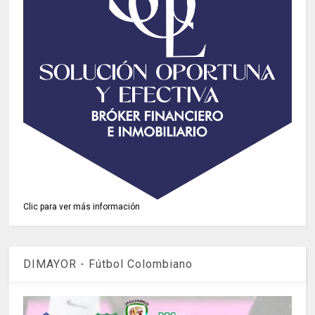
Clic para ver más información
DIMAYOR - Fútbol Colombiano