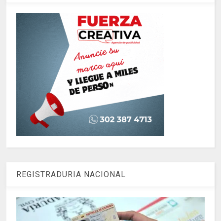
REGISTRADURIA NACIONAL