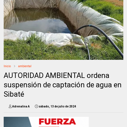
Inicio
ambiental
AUTORIDAD AMBIENTAL ordena
suspensión de captación de agua en
Sibaté
Adrenalina A
sábado, 13 de julio de 2024