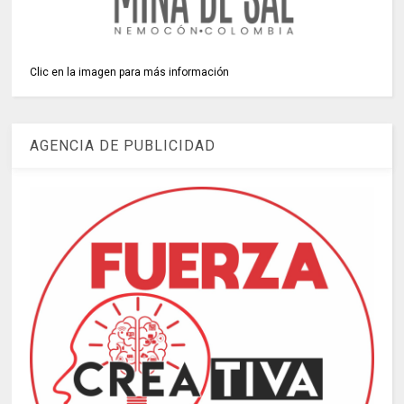
Clic en la imagen para más información
AGENCIA DE PUBLICIDAD