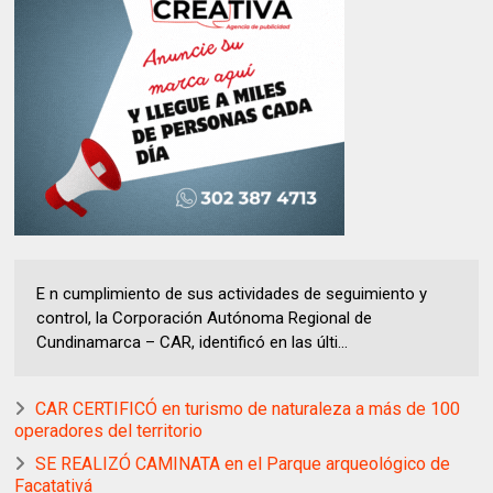
E n cumplimiento de sus actividades de seguimiento y
control, la Corporación Autónoma Regional de
Cundinamarca – CAR, identificó en las últi...
CAR CERTIFICÓ en turismo de naturaleza a más de 100
operadores del territorio
SE REALIZÓ CAMINATA en el Parque arqueológico de
Facatativá