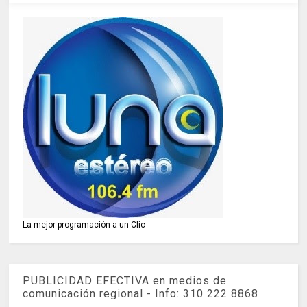
La mejor programación a un Clic
PUBLICIDAD EFECTIVA en medios de
comunicación regional - Info: 310 222 8868