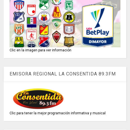
Clic en la imagen para ver información
EMISORA REGIONAL LA CONSENTIDA 89.3FM
Clic para tener la mejor programación informativa y musical