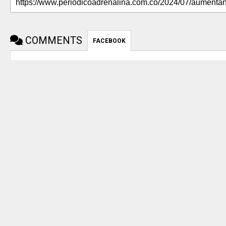
COMMENTS
FACEBOOK