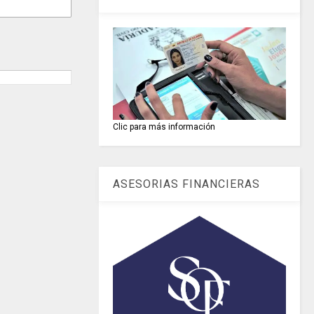
Clic para más información
ASESORIAS FINANCIERAS