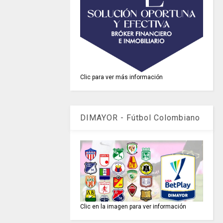
Clic para ver más información
DIMAYOR - Fútbol Colombiano
Clic en la imagen para ver información