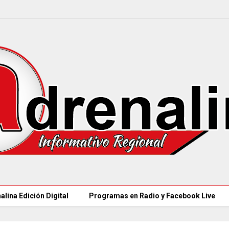
alina Edición Digital
Programas en Radio y Facebook Live
COLOMBIA REANUD