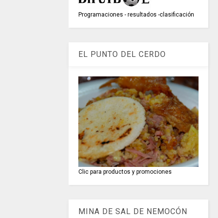
Programaciones - resultados -clasificación
EL PUNTO DEL CERDO
Clic para productos y promociones
MINA DE SAL DE NEMOCÓN