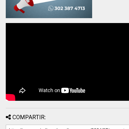
COMPARTIR: