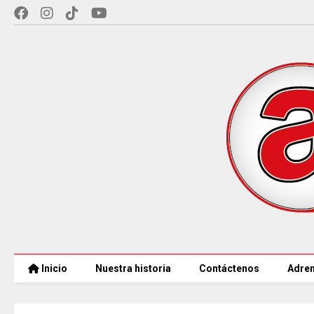
Inicio
Nuestra historia
Contáctenos
Adren