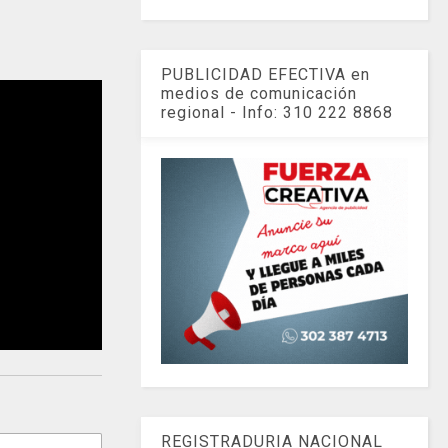
PUBLICIDAD EFECTIVA en
medios de comunicación
regional - Info: 310 222 8868
REGISTRADURIA NACIONAL