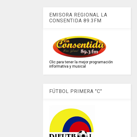
EMISORA REGIONAL LA
CONSENTIDA 89.3FM
Clic para tener la mejor programación
informativa y musical
FÚTBOL PRIMERA "C"