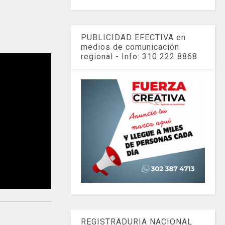
PUBLICIDAD EFECTIVA en
medios de comunicación
regional - Info: 310 222 8868
REGISTRADURIA NACIONAL