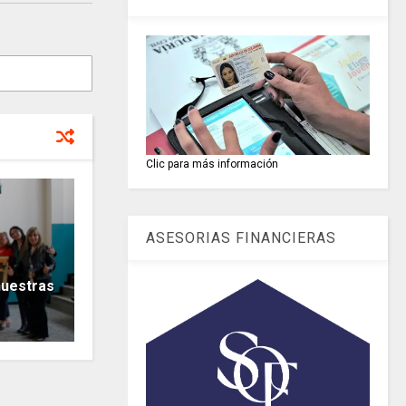
Clic para más información
ASESORIAS FINANCIERAS
nuestras