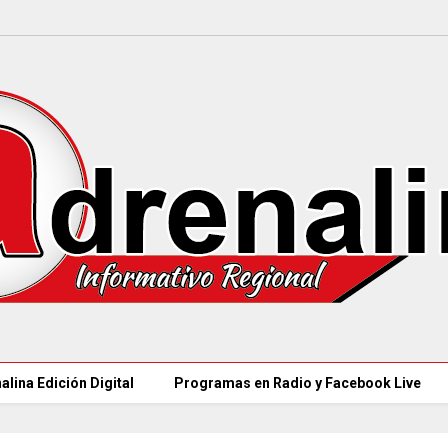
alina Edición Digital
Programas en Radio y Facebook Live