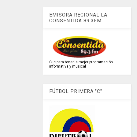
EMISORA REGIONAL LA
CONSENTIDA 89.3FM
Clic para tener la mejor programación
informativa y musical
FÚTBOL PRIMERA "C"