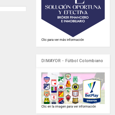
Clic para ver más información
DIMAYOR - Fútbol Colombiano
Clic en la imagen para ver información