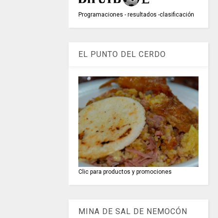
Programaciones - resultados -clasificación
EL PUNTO DEL CERDO
Clic para productos y promociones
MINA DE SAL DE NEMOCÓN