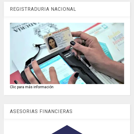
REGISTRADURIA NACIONAL
Clic para más información
ASESORIAS FINANCIERAS