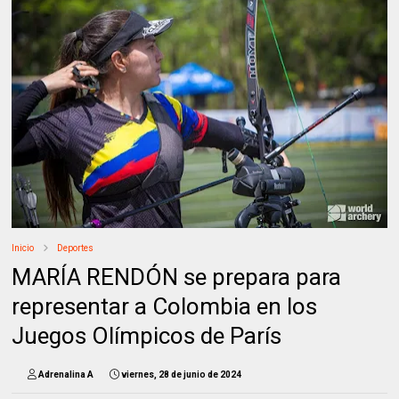
Inicio
Deportes
MARÍA RENDÓN se prepara para
representar a Colombia en los
Juegos Olímpicos de París
Adrenalina A
viernes, 28 de junio de 2024