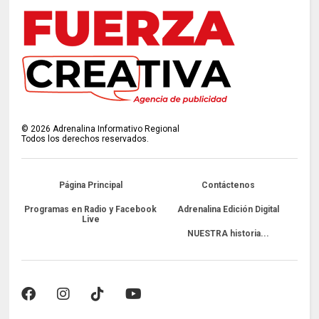
©
2026
Adrenalina Informativo Regional
Todos los derechos reservados.
Página Principal
Contáctenos
Programas en Radio y Facebook
Adrenalina Edición Digital
Live
NUESTRA historia...