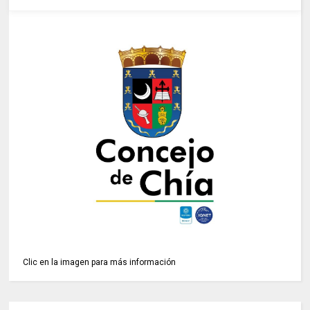
Clic en la imagen para más información