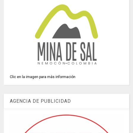
Clic en la imagen para más información
AGENCIA DE PUBLICIDAD