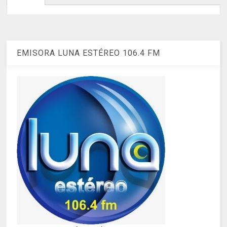
EMISORA LUNA ESTÉREO 106.4 FM