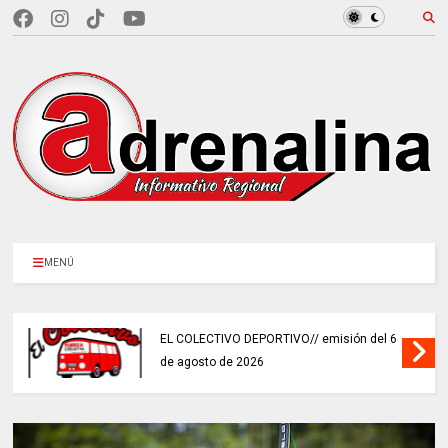
MENÚ
EL COLECTIVO DEPORTIVO// emisión del 6
de agosto de 2026