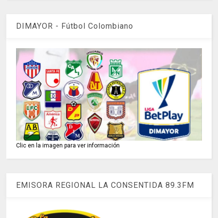
DIMAYOR - Fútbol Colombiano
Clic en la imagen para ver información
EMISORA REGIONAL LA CONSENTIDA 89.3FM