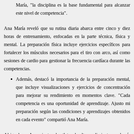
María, "la disciplina es la base fundamental para alcanzar
este nivel de competencia".
Ana María reveló que su rutina diaria abarca entre cinco y diez
horas de entrenamiento, enfocadas en la parte técnica, física y
mental. La preparación física incluye ejercicios específicos para
fortalecer los músculos necesarios para el tiro con arco, así como
sesiones de cardio para gestionar la frecuencia cardíaca durante las
competencias.
Además, destacó la importancia de la preparación mental,
que incluye visualizaciones y ejercicios de concentración
para mejorar su rendimiento en momentos clave. "Cada
competencia es una oportunidad de aprendizaje. Ajusto mi
preparación según las condiciones y aprendizajes obtenidos
en cada evento" compartió Ana María.