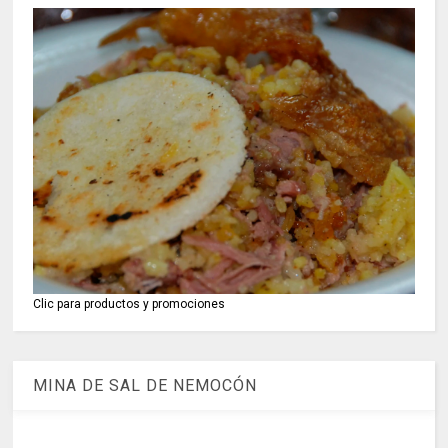
Clic para productos y promociones
MINA DE SAL DE NEMOCÓN