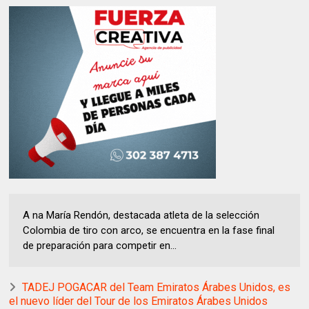
A na María Rendón, destacada atleta de la selección
Colombia de tiro con arco, se encuentra en la fase final
de preparación para competir en...
TADEJ POGACAR del Team Emiratos Árabes Unidos, es
el nuevo líder del Tour de los Emiratos Árabes Unidos