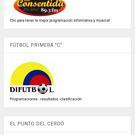
Clic para tener la mejor programación informativa y musical
FÚTBOL PRIMERA "C"
Programaciones - resultados -clasificación
EL PUNTO DEL CERDO