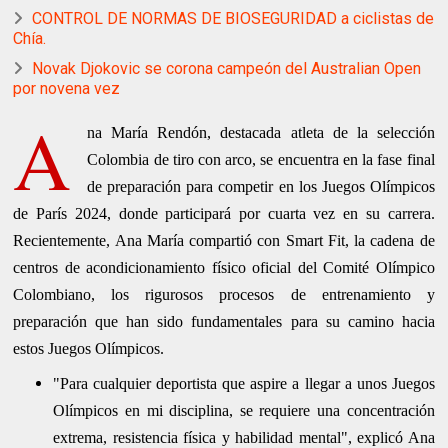
CONTROL DE NORMAS DE BIOSEGURIDAD a ciclistas de
Chía.
Novak Djokovic se corona campeón del Australian Open
por novena vez
A
na María Rendón, destacada atleta de la selección
Colombia de tiro con arco, se encuentra en la fase final
de preparación para competir en los Juegos Olímpicos
de París 2024, donde participará por cuarta vez en su carrera.
Recientemente, Ana María compartió con Smart Fit, la cadena de
centros de acondicionamiento físico oficial del Comité Olímpico
Colombiano, los rigurosos procesos de entrenamiento y
preparación que han sido fundamentales para su camino hacia
estos Juegos Olímpicos.
"Para cualquier deportista que aspire a llegar a unos Juegos
Olímpicos en mi disciplina, se requiere una concentración
extrema, resistencia física y habilidad mental", explicó Ana