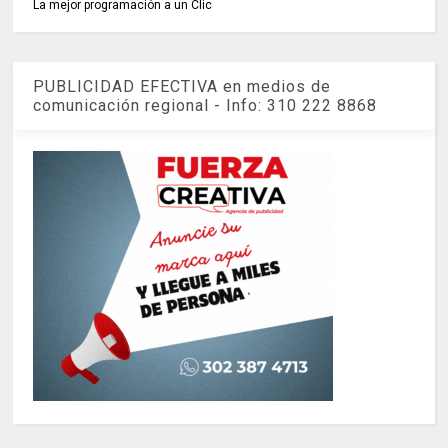
La mejor programación a un Clic
PUBLICIDAD EFECTIVA en medios de
comunicación regional - Info: 310 222 8868