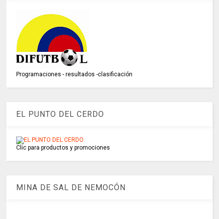
Programaciones - resultados -clasificación
EL PUNTO DEL CERDO
Clic para productos y promociones
MINA DE SAL DE NEMOCÓN