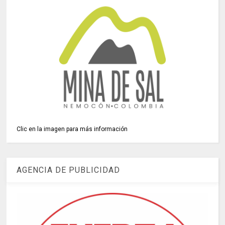
Clic en la imagen para más información
AGENCIA DE PUBLICIDAD