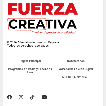
©
2026
Adrenalina Informativo Regional
Todos los derechos reservados.
Página Principal
Contáctenos
Programas en Radio y Facebook
Adrenalina Edición Digital
Live
NUESTRA historia...