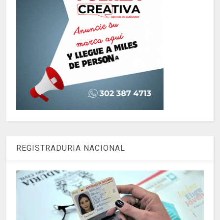
REGISTRADURIA NACIONAL