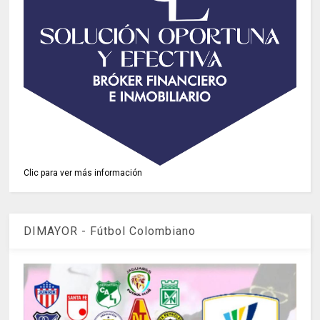
Clic para ver más información
DIMAYOR - Fútbol Colombiano