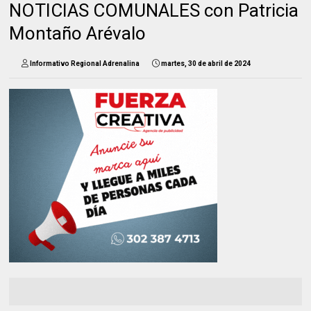
NOTICIAS COMUNALES con Patricia
Montaño Arévalo
Informativo Regional Adrenalina
martes, 30 de abril de 2024