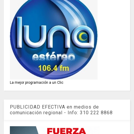
La mejor programación a un Clic
PUBLICIDAD EFECTIVA en medios de
comunicación regional - Info: 310 222 8868