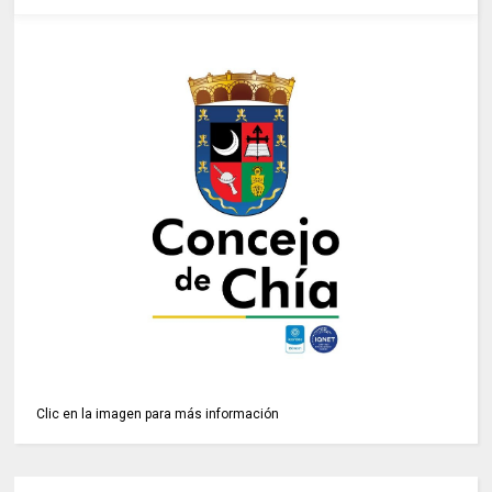
Clic en la imagen para más información