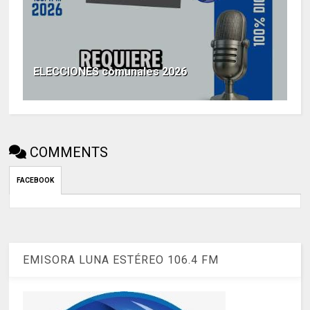
ELECCIONES comunales 2026
COMMENTS
FACEBOOK
EMISORA LUNA ESTÉREO 106.4 FM