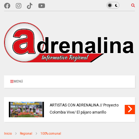
MENÚ
ARTISTAS CON ADRENALINA // Proyecto
Colombia Vive/ El pájaro amarillo
Inicio
Regional
100% comunal