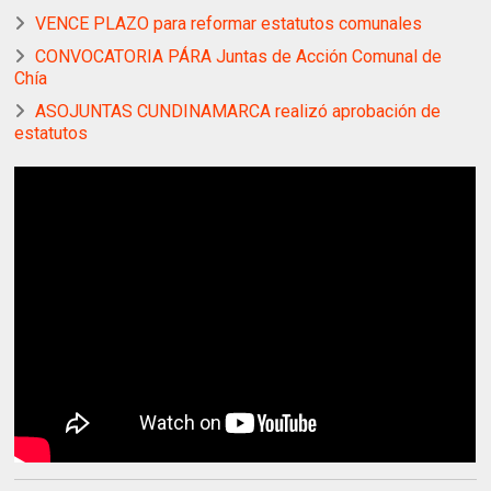
VENCE PLAZO para reformar estatutos comunales
CONVOCATORIA PÁRA Juntas de Acción Comunal de
Chía
ASOJUNTAS CUNDINAMARCA realizó aprobación de
estatutos