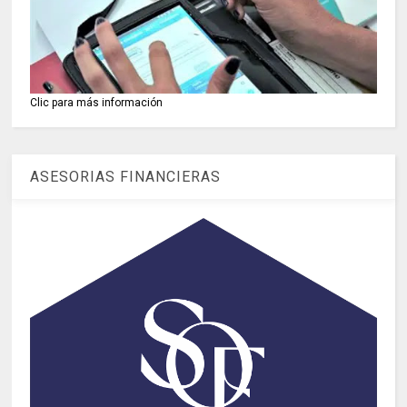
Clic para más información
ASESORIAS FINANCIERAS