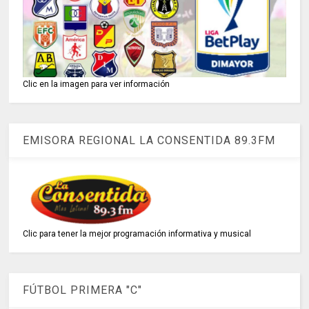
Clic en la imagen para ver información
EMISORA REGIONAL LA CONSENTIDA 89.3FM
Clic para tener la mejor programación informativa y musical
FÚTBOL PRIMERA "C"