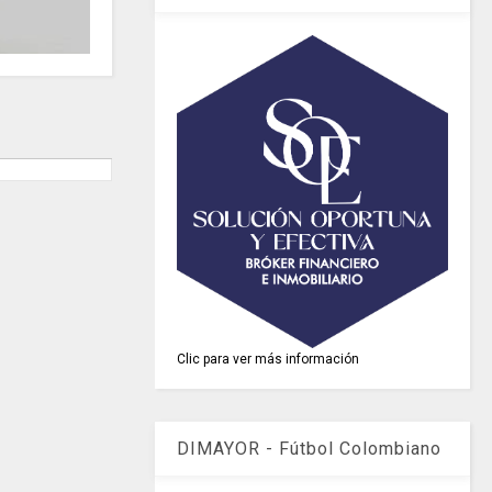
Clic para ver más información
DIMAYOR - Fútbol Colombiano