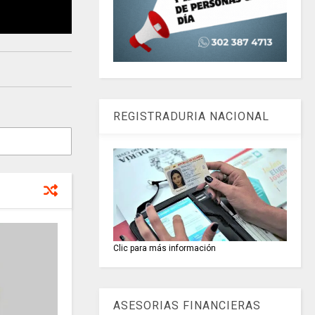
REGISTRADURIA NACIONAL
Clic para más información
ASESORIAS FINANCIERAS