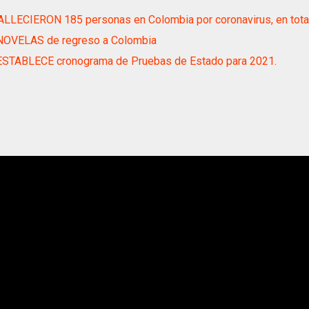
LLECIERON 185 personas en Colombia por coronavirus, en tota
OVELAS de regreso a Colombia
ESTABLECE cronograma de Pruebas de Estado para 2021.