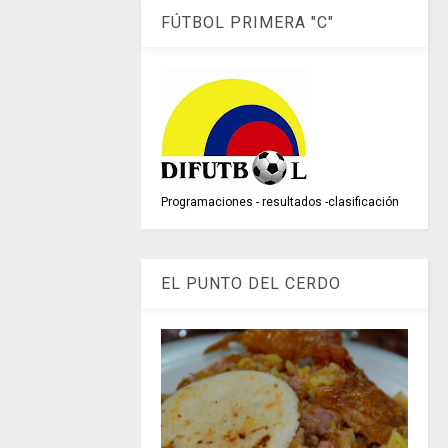
FÚTBOL PRIMERA "C"
Programaciones - resultados -clasificación
EL PUNTO DEL CERDO