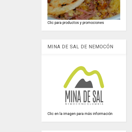
Clic para productos y promociones
MINA DE SAL DE NEMOCÓN
Clic en la imagen para más información