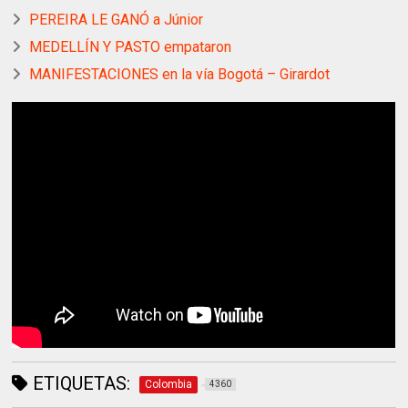
PEREIRA LE GANÓ a Júnior
MEDELLÍN Y PASTO empataron
MANIFESTACIONES en la vía Bogotá – Girardot
ETIQUETAS:
Colombia
4360