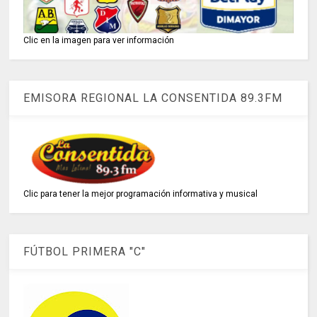
Clic en la imagen para ver información
EMISORA REGIONAL LA CONSENTIDA 89.3FM
Clic para tener la mejor programación informativa y musical
FÚTBOL PRIMERA "C"