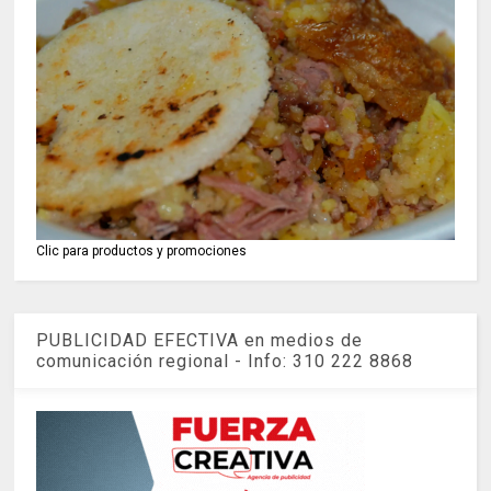
Clic para productos y promociones
PUBLICIDAD EFECTIVA en medios de
comunicación regional - Info: 310 222 8868