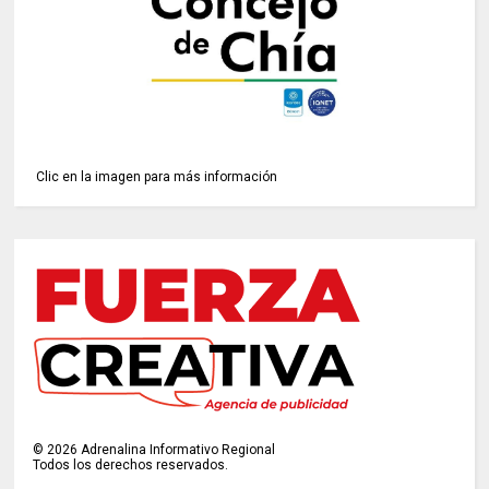
Clic en la imagen para más información
©
2026
Adrenalina Informativo Regional
Todos los derechos reservados.