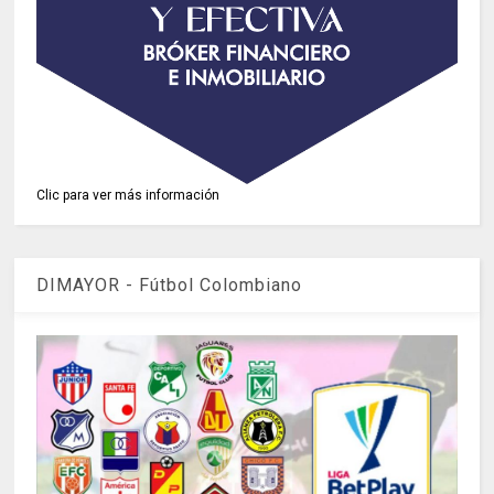
Clic para ver más información
DIMAYOR - Fútbol Colombiano