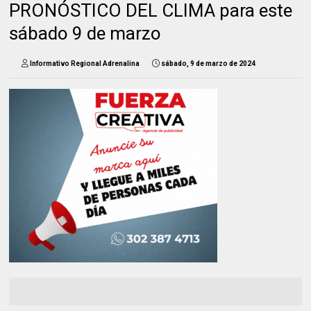
PRONÓSTICO DEL CLIMA para este
sábado 9 de marzo
Informativo Regional Adrenalina
sábado, 9 de marzo de 2024