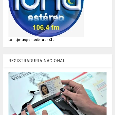
La mejor programación a un Clic
REGISTRADURIA NACIONAL