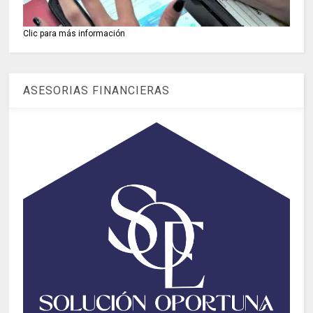
Clic para más información
ASESORIAS FINANCIERAS