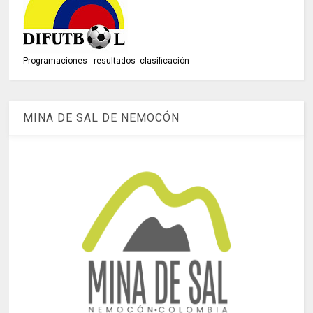
Programaciones - resultados -clasificación
MINA DE SAL DE NEMOCÓN