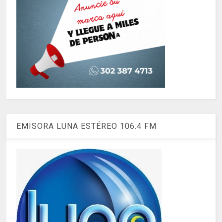
EMISORA LUNA ESTÉREO 106.4 FM