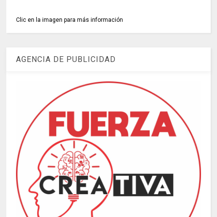
Clic en la imagen para más información
AGENCIA DE PUBLICIDAD