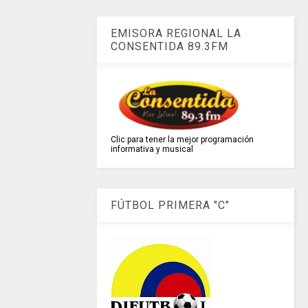
EMISORA REGIONAL LA
CONSENTIDA 89.3FM
Clic para tener la mejor programación
informativa y musical
FÚTBOL PRIMERA "C"