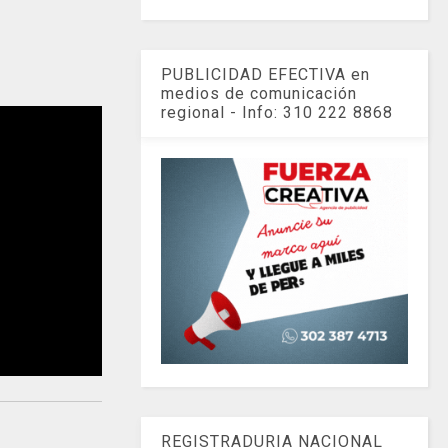
PUBLICIDAD EFECTIVA en
medios de comunicación
regional - Info: 310 222 8868
REGISTRADURIA NACIONAL