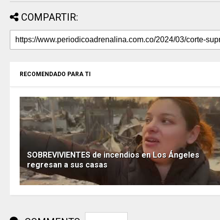
COMPARTIR:
RECOMENDADO PARA TI
SOBREVIVIENTES de incendios en Los Ángeles
regresan a sus casas