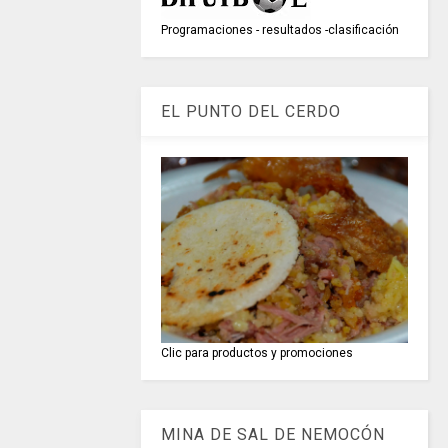
Programaciones - resultados -clasificación
EL PUNTO DEL CERDO
Clic para productos y promociones
MINA DE SAL DE NEMOCÓN