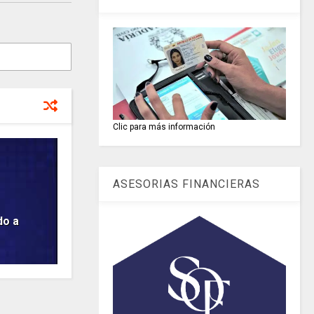
Clic para más información
ASESORIAS FINANCIERAS
do a