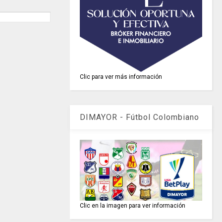
Clic para ver más información
DIMAYOR - Fútbol Colombiano
Clic en la imagen para ver información