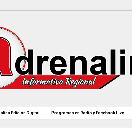
alina Edición Digital
Programas en Radio y Facebook Live