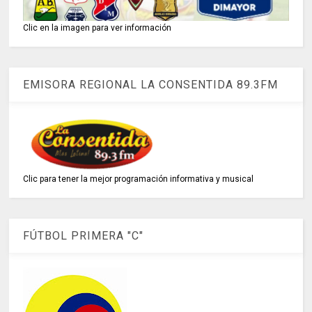
Clic en la imagen para ver información
EMISORA REGIONAL LA CONSENTIDA 89.3FM
Clic para tener la mejor programación informativa y musical
FÚTBOL PRIMERA "C"