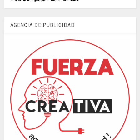
AGENCIA DE PUBLICIDAD