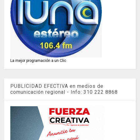
La mejor programación a un Clic
PUBLICIDAD EFECTIVA en medios de
comunicación regional - Info: 310 222 8868