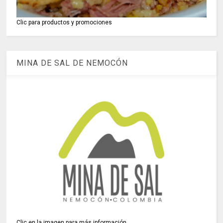
Clic para productos y promociones
MINA DE SAL DE NEMOCÓN
Clic en la imagen para más información