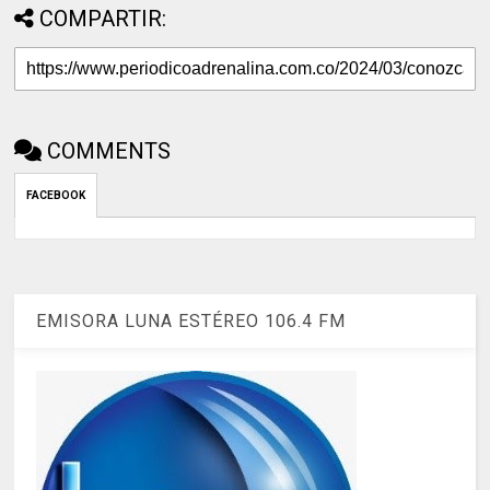
COMPARTIR:
COMMENTS
FACEBOOK
EMISORA LUNA ESTÉREO 106.4 FM