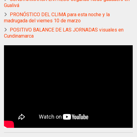
Gualivá
PRONÓSTICO DEL CLIMA para esta noche y la
madrugada del viernes 10 de marzo
POSITIVO BALANCE DE LAS JORNADAS visuales en
Cundinamarca