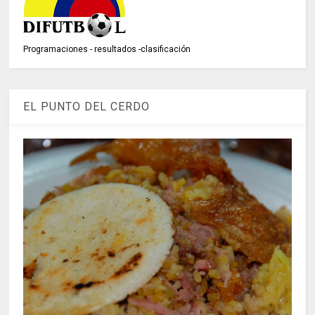
Programaciones - resultados -clasificación
EL PUNTO DEL CERDO