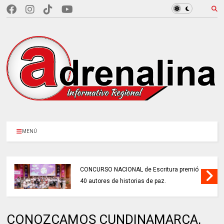
MENÚ
CONCURSO NACIONAL de Escritura premió
40 autores de historias de paz.
CONOZCAMOS CUNDINAMARCA,