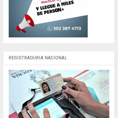
REGISTRADURIA NACIONAL