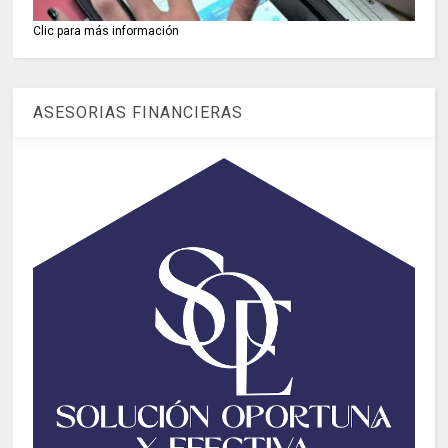
Clic para más información
ASESORIAS FINANCIERAS