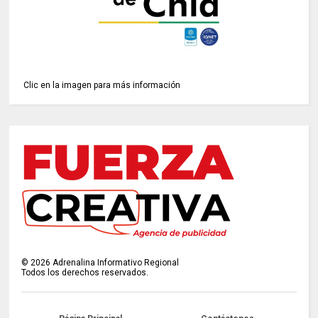
Clic en la imagen para más información
©
2026
Adrenalina Informativo Regional
Todos los derechos reservados.