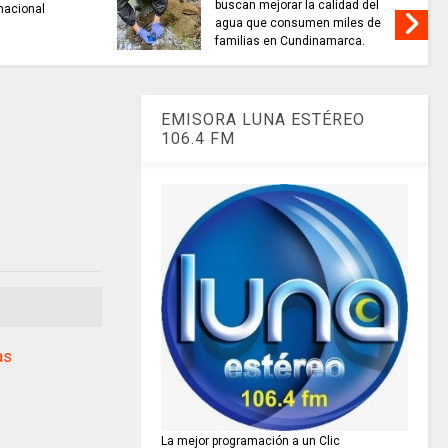
buscan mejorar la calidad del
nacional
agua que consumen miles de
familias en Cundinamarca.
EMISORA LUNA ESTÉREO
106.4 FM
as
La mejor programación a un Clic