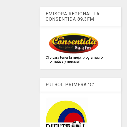
EMISORA REGIONAL LA
CONSENTIDA 89.3FM
Clic para tener la mejor programación
informativa y musical
FÚTBOL PRIMERA "C"