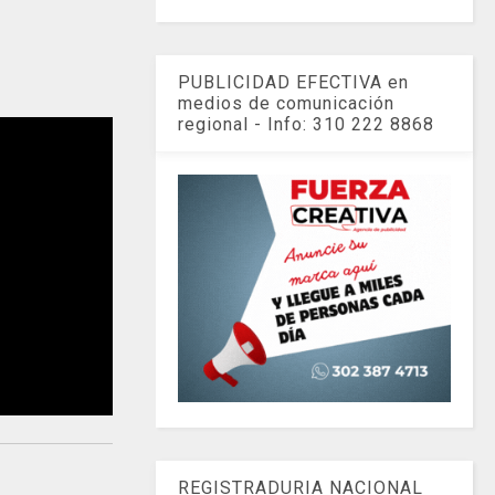
PUBLICIDAD EFECTIVA en
medios de comunicación
regional - Info: 310 222 8868
REGISTRADURIA NACIONAL