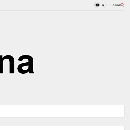
BUSCAR
97 ACUEDUCTOS RURALES