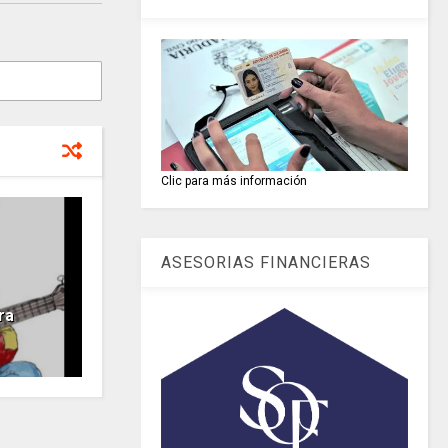
Clic para más información
ASESORIAS FINANCIERAS
ra