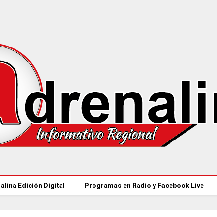
alina Edición Digital
Programas en Radio y Facebook Live