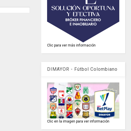
Clic para ver más información
DIMAYOR - Fútbol Colombiano
Clic en la imagen para ver información