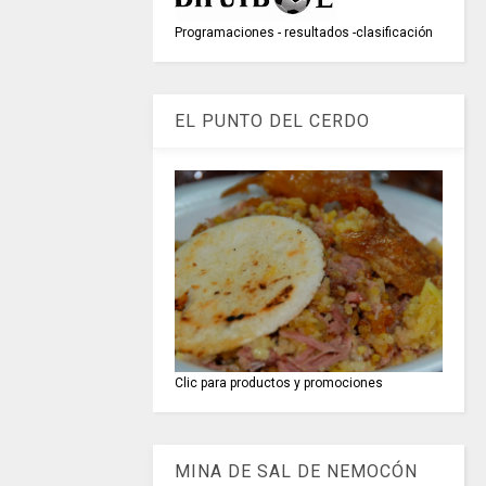
Programaciones - resultados -clasificación
EL PUNTO DEL CERDO
Clic para productos y promociones
MINA DE SAL DE NEMOCÓN