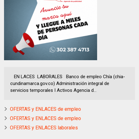
EN LACES LABORALES Banco de empleo Chía (chia-
cundinamarca.gov.co) Administración integral de
servicios temporales I Activos Agencia d...
OFERTAS y ENLACES de empleo
OFERTAS y ENLACES de empleo
OFERTAS y ENLACES laborales