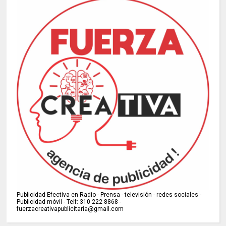
Publicidad Efectiva en Radio - Prensa - televisión - redes sociales -
Publicidad móvil - Telf: 310 222 8868 -
fuerzacreativapublicitaria@gmail.com