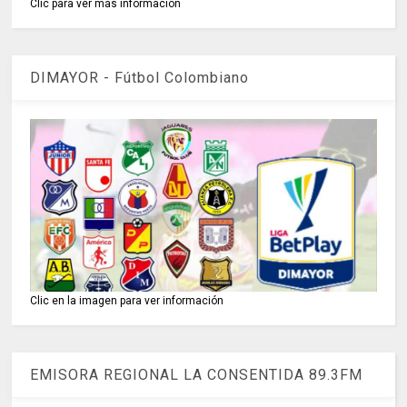
Clic para ver más información
DIMAYOR - Fútbol Colombiano
Clic en la imagen para ver información
EMISORA REGIONAL LA CONSENTIDA 89.3FM