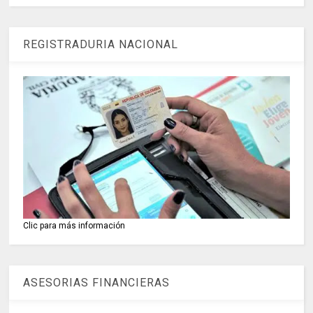
REGISTRADURIA NACIONAL
Clic para más información
ASESORIAS FINANCIERAS