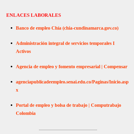
EN
LACES
LABORALES
Banco de empleo Chía (chia-cundinamarca.gov.co)
Administración integral de servicios temporales I
Activos
Agencia de empleo y fomento empresarial | Compensar
agenciapublicadeempleo.senai.edu.co/Paginas/Inicio.asp
x
Portal de empleo y bolsa de trabajo | Computrabajo
Colombia
.................................................................