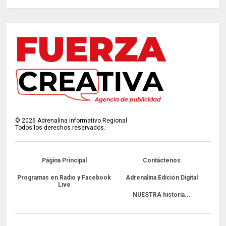
©
2026
Adrenalina Informativo Regional
Todos los derechos reservados.
Página Principal
Contáctenos
Programas en Radio y Facebook
Adrenalina Edición Digital
Live
NUESTRA historia...