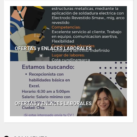
OFERTAS y ENLACES LABORALES
OFERTAS y ENLACES LABORALES