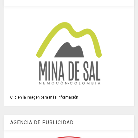
Clic en la imagen para más información
AGENCIA DE PUBLICIDAD