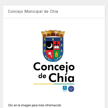
Concejo Municipal de Chía
Clic en la imagen para más información