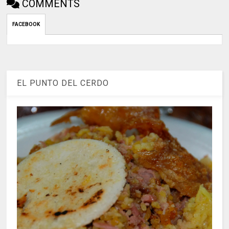
COMMENTS
FACEBOOK
EL PUNTO DEL CERDO