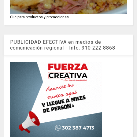
Clic para productos y promociones
PUBLICIDAD EFECTIVA en medios de
comunicación regional - Info: 310 222 8868