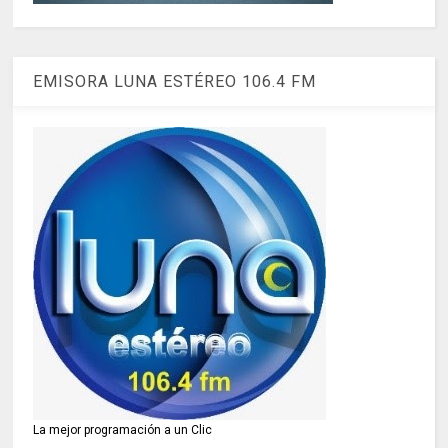
EMISORA LUNA ESTÉREO 106.4 FM
La mejor programación a un Clic