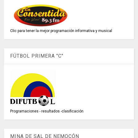
Clic para tener la mejor programación informativa y musical
FÚTBOL PRIMERA "C"
Programaciones - resultados -clasificación
MINA DE SAL DE NEMOCÓN