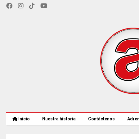
Inicio
Nuestra historia
Contáctenos
Adren