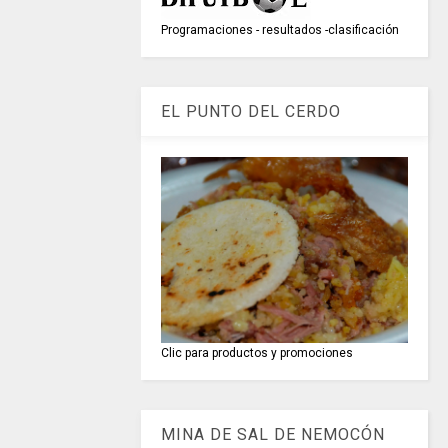
Programaciones - resultados -clasificación
EL PUNTO DEL CERDO
Clic para productos y promociones
MINA DE SAL DE NEMOCÓN