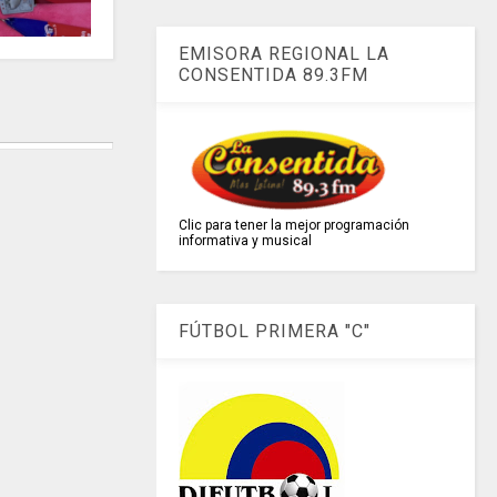
EMISORA REGIONAL LA
CONSENTIDA 89.3FM
Clic para tener la mejor programación
informativa y musical
FÚTBOL PRIMERA "C"