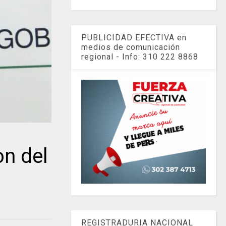
PUBLICIDAD EFECTIVA en
medios de comunicación
regional - Info: 310 222 8868
n del
REGISTRADURIA NACIONAL