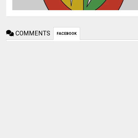
COMMENTS
FACEBOOK