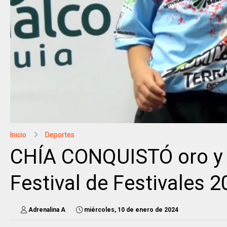
Inicio
Deportes
CHÍA CONQUISTÓ oro y p
Festival de Festivales 
Adrenalina A
miércoles, 10 de enero de 2024