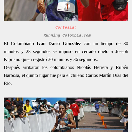
Cortesía:
Running Colombia.com
El Colombiano
Iván Darío González
con un tiempo de 30
minutos y 28 segundos se impuso en cerrado duelo a Joseph
Kipriano quien registró 30 minutos y 36 segundos.
Después arribaron los colombianos Nicolás Herrera y Rubén
Barbosa, el quinto lugar fue para el chileno Carlos Martín Días del
Rio.