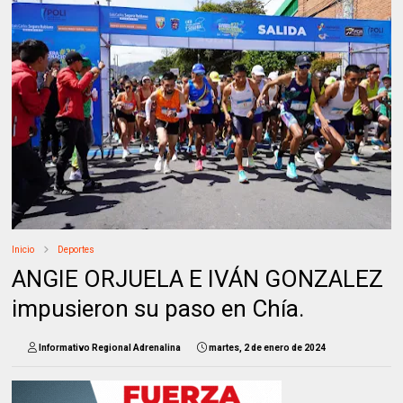
Inicio
Deportes
ANGIE ORJUELA E IVÁN GONZALEZ
impusieron su paso en Chía.
Informativo Regional Adrenalina
martes, 2 de enero de 2024