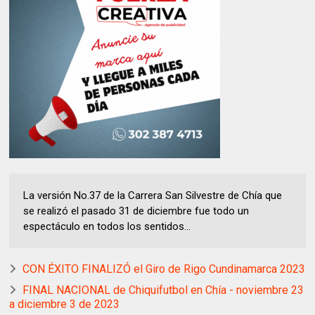
La versión No.37 de la Carrera San Silvestre de Chía que
se realizó el pasado 31 de diciembre fue todo un
espectáculo en todos los sentidos...
CON ÉXITO FINALIZÓ el Giro de Rigo Cundinamarca 2023
FINAL NACIONAL de Chiquifutbol en Chía - noviembre 23
a diciembre 3 de 2023