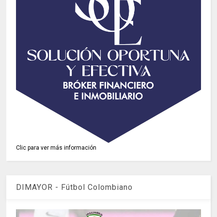
Clic para ver más información
DIMAYOR - Fútbol Colombiano