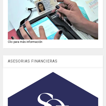
Clic para más información
ASESORIAS FINANCIERAS