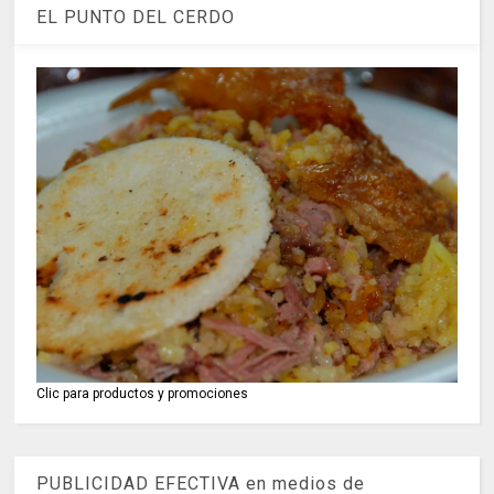
EL PUNTO DEL CERDO
Clic para productos y promociones
PUBLICIDAD EFECTIVA en medios de