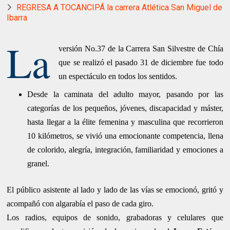
REGRESA A TOCANCIPÁ la carrera Atlética San Miguel de
Ibarra
La
versión No.37 de la Carrera San Silvestre de Chía
que se realizó el pasado 31 de diciembre fue todo
un espectáculo en todos los sentidos.
Desde la caminata del adulto mayor, pasando por las
categorías de los pequeños, jóvenes, discapacidad y máster,
hasta llegar a la élite femenina y masculina que recorrieron
10 kilómetros, se vivió una emocionante competencia, llena
de colorido, alegría, integración, familiaridad y emociones a
granel.
El público asistente al lado y lado de las vías se emocionó, gritó y
acompañó con algarabía el paso de cada giro.
Los radios, equipos de sonido, grabadoras y celulares que