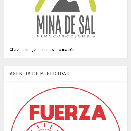
Clic en la imagen para más información
AGENCIA DE PUBLICIDAD