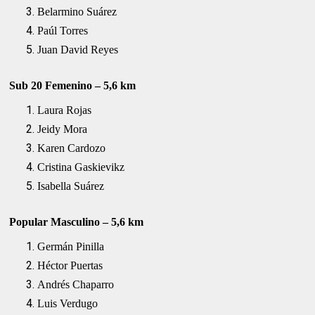
Belarmino Suárez
Paúl Torres
Juan David Reyes
Sub 20 Femenino – 5,6 km
Laura Rojas
Jeidy Mora
Karen Cardozo
Cristina Gaskievikz
Isabella Suárez
Popular Masculino – 5,6 km
Germán Pinilla
Héctor Puertas
Andrés Chaparro
Luis Verdugo