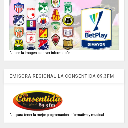
Clic en la imagen para ver información
EMISORA REGIONAL LA CONSENTIDA 89.3FM
Clic para tener la mejor programación informativa y musical