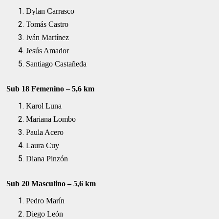
Dylan Carrasco
Tomás Castro
Iván Martínez
Jesús Amador
Santiago Castañeda
Sub 18 Femenino – 5,6 km
Karol Luna
Mariana Lombo
Paula Acero
Laura Cuy
Diana Pinzón
Sub 20 Masculino – 5,6 km
Pedro Marín
Diego León