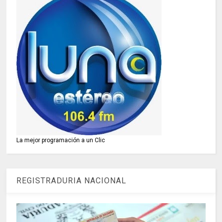
La mejor programación a un Clic
REGISTRADURIA NACIONAL