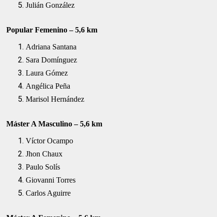
Julián González
Popular Femenino – 5,6 km
Adriana Santana
Sara Domínguez
Laura Gómez
Angélica Peña
Marisol Hernández
Máster A Masculino – 5,6 km
Víctor Ocampo
Jhon Chaux
Paulo Solís
Giovanni Torres
Carlos Aguirre