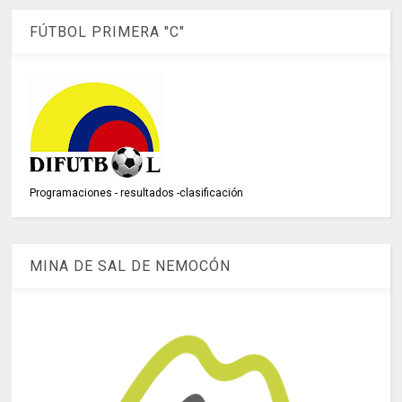
FÚTBOL PRIMERA "C"
Programaciones - resultados -clasificación
MINA DE SAL DE NEMOCÓN