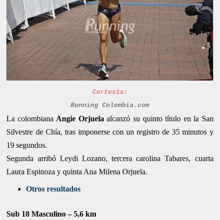
Cortesía:
Running Colombia.com
La colombiana
Angie Orjuela
alcanzó su quinto título en la San
Silvestre de Chía, tras imponerse con un registro de 35 minutos y
19 segundos.
Segunda arribó Leydi Lozano, tercera carolina Tabares, cuarta
Laura Espinoza y quinta Ana Milena Orjuela.
Otros resultados
Sub 18 Masculino – 5,6 km