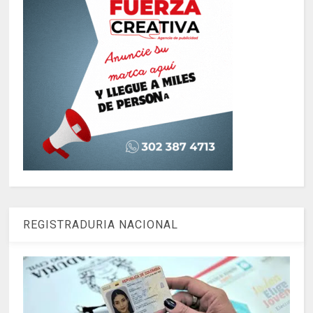
REGISTRADURIA NACIONAL