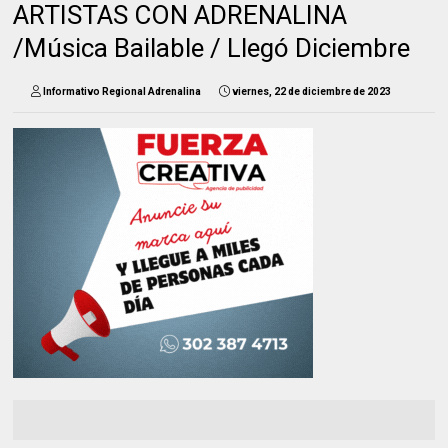
ARTISTAS CON ADRENALINA
/Música Bailable / Llegó Diciembre
Informativo Regional Adrenalina
viernes, 22 de diciembre de 2023