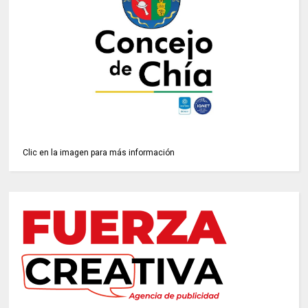
Clic en la imagen para más información