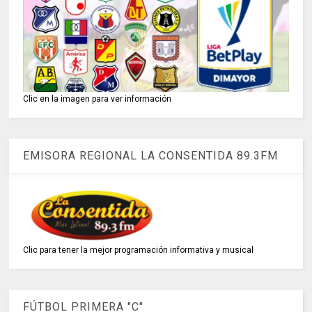
Clic en la imagen para ver información
EMISORA REGIONAL LA CONSENTIDA 89.3FM
Clic para tener la mejor programación informativa y musical
FÚTBOL PRIMERA "C"