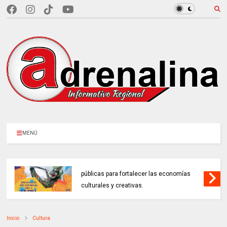
MENÚ
MINCULTURAS ABRE tres invitaciones
públicas para fortalecer las economías
culturales y creativas.
Inicio
Cultura