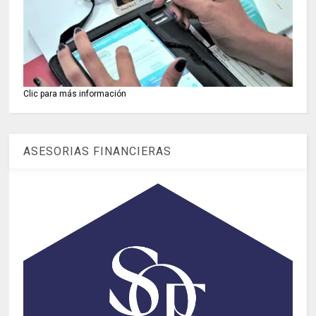
Clic para más información
ASESORIAS FINANCIERAS