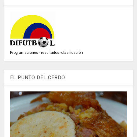
Programaciones - resultados -clasificación
EL PUNTO DEL CERDO