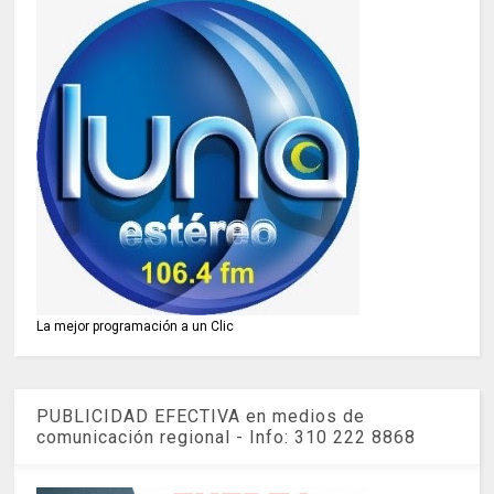
La mejor programación a un Clic
PUBLICIDAD EFECTIVA en medios de
comunicación regional - Info: 310 222 8868