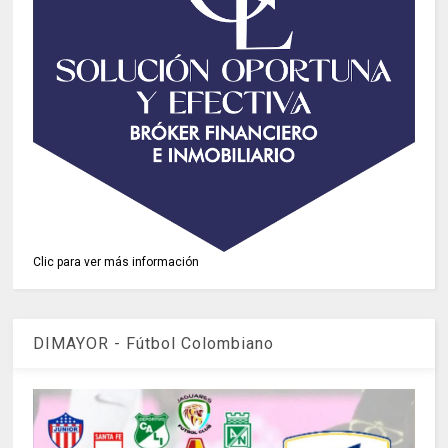
Clic para ver más información
DIMAYOR - Fútbol Colombiano