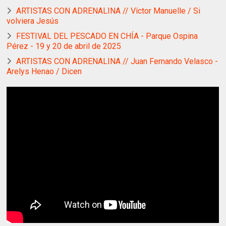
ARTISTAS CON ADRENALINA // Víctor Manuelle / Si
volviera Jesús
FESTIVAL DEL PESCADO EN CHÍA - Parque Ospina
Pérez - 19 y 20 de abril de 2025
ARTISTAS CON ADRENALINA // Juan Fernando Velasco -
Arelys Henao / Dicen