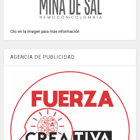
Clic en la imagen para más información
AGENCIA DE PUBLICIDAD