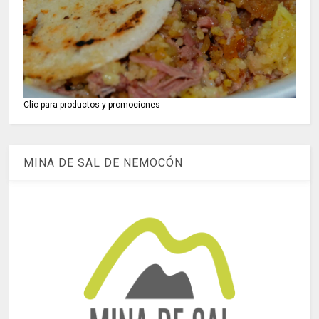
Clic para productos y promociones
MINA DE SAL DE NEMOCÓN