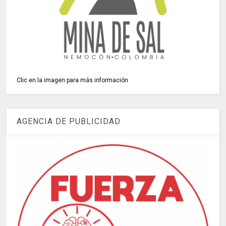
Clic en la imagen para más información
AGENCIA DE PUBLICIDAD