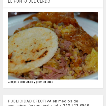
EL PUNTO DEL CERDO
Clic para productos y promociones
PUBLICIDAD EFECTIVA en medios de
comunicación regional - Info: 310 222 8868