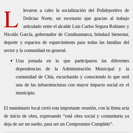
L
levaron a cabo la socialización del Polideportivo de
Delicias Norte, un escenario que gracias al trabajo
articulado entre el alcalde Luis Carlos Segura Rubiano y
Nicolás García, gobernador de Cundinamarca, brindará bienestar,
deporte y espacios de esparcimiento para todas las familias del
sector y la comunidad en general.
Una jornada en la que participaron las diferentes
dependencias de la Administración Municipal y la
comunidad de Chía, escuchando y conociendo lo que será
una de las infraestructuras con mayor impacto social en el
municipio.
El mandatario local cerró esta importante reunión, con la firma acta
de inicio de obra, expresando “está obra social y comunitaria ya
deja de ser un sueño, para ser un Compromiso Cumplido”.