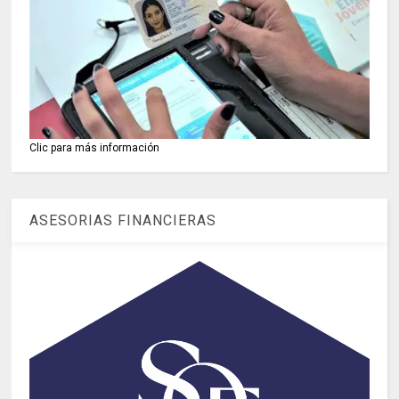
Clic para más información
ASESORIAS FINANCIERAS