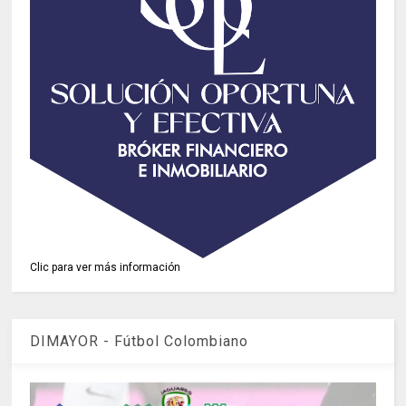
Clic para ver más información
DIMAYOR - Fútbol Colombiano