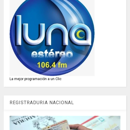
La mejor programación a un Clic
REGISTRADURIA NACIONAL