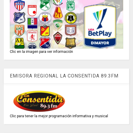
Clic en la imagen para ver información
EMISORA REGIONAL LA CONSENTIDA 89.3FM
Clic para tener la mejor programación informativa y musical