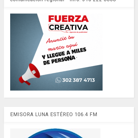
EMISORA LUNA ESTÉREO 106.4 FM