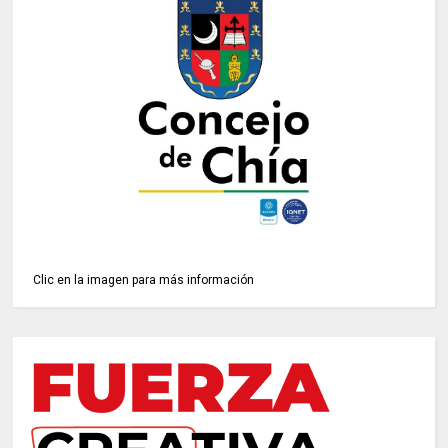
Clic en la imagen para más información