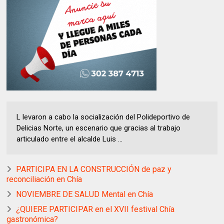
L levaron a cabo la socialización del Polideportivo de
Delicias Norte, un escenario que gracias al trabajo
articulado entre el alcalde Luis ...
PARTICIPA EN LA CONSTRUCCIÓN de paz y
reconciliación en Chía
NOVIEMBRE DE SALUD Mental en Chía
¿QUIERE PARTICIPAR en el XVII festival Chía
gastronómica?