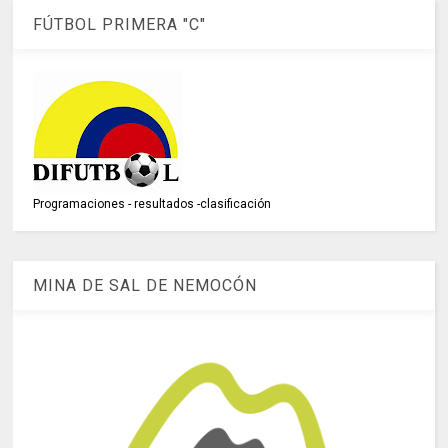
FÚTBOL PRIMERA "C"
Programaciones - resultados -clasificación
MINA DE SAL DE NEMOCÓN