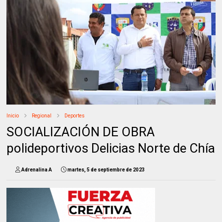
Inicio
Regional
Deportes
SOCIALIZACIÓN DE OBRA
polideportivos Delicias Norte de Chía
Adrenalina A
martes, 5 de septiembre de 2023