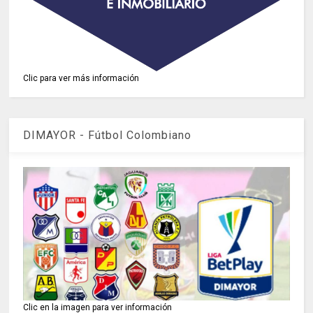
Clic para ver más información
DIMAYOR - Fútbol Colombiano
Clic en la imagen para ver información