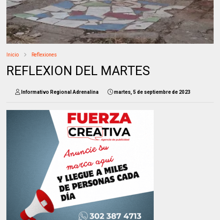
Inicio
Reflexiones
REFLEXION DEL MARTES
Informativo Regional Adrenalina
martes, 5 de septiembre de 2023