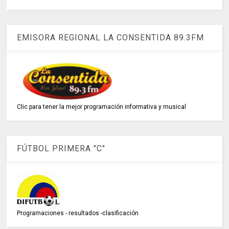
EMISORA REGIONAL LA CONSENTIDA 89.3FM
Clic para tener la mejor programación informativa y musical
FÚTBOL PRIMERA "C"
Programaciones - resultados -clasificación