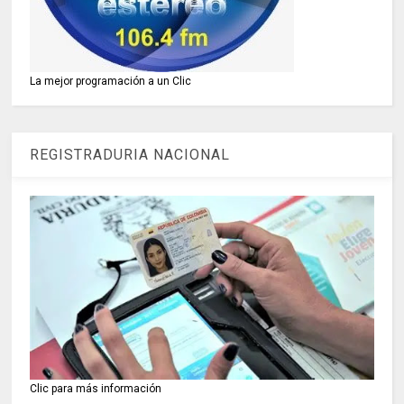
La mejor programación a un Clic
REGISTRADURIA NACIONAL
Clic para más información