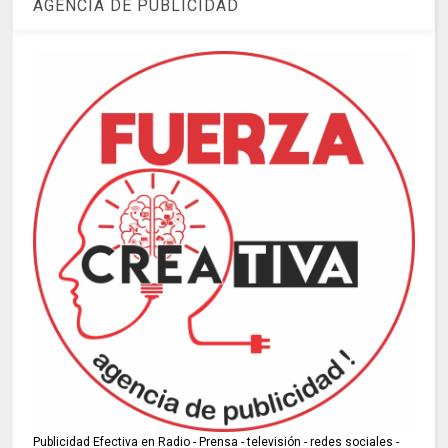
AGENCIA DE PUBLICIDAD
Publicidad Efectiva en Radio - Prensa - televisión - redes sociales -