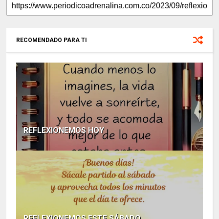
RECOMENDADO PARA TI
REFLEXIONEMOS HOY
REFLEXIONEMOS ESTE SÁBADO