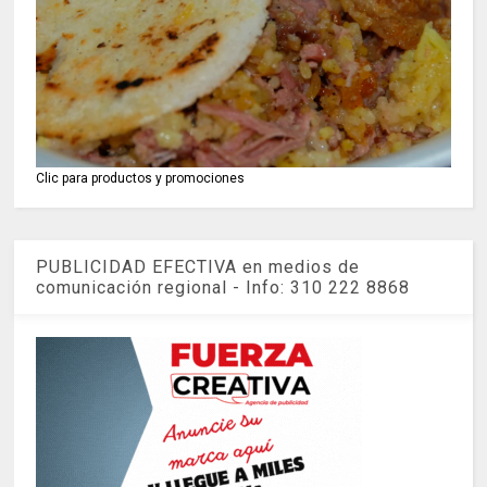
Clic para productos y promociones
PUBLICIDAD EFECTIVA en medios de
comunicación regional - Info: 310 222 8868