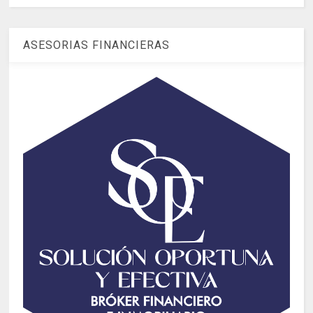
ASESORIAS FINANCIERAS