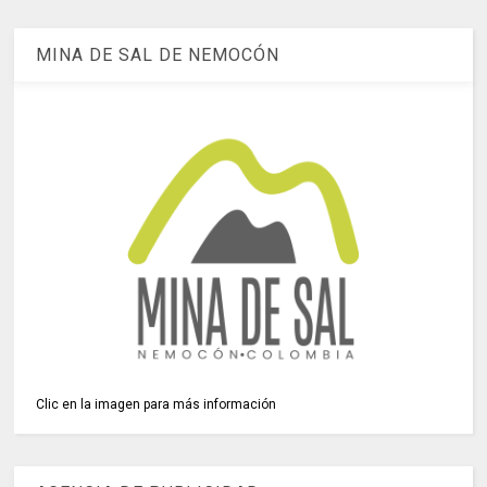
MINA DE SAL DE NEMOCÓN
Clic en la imagen para más información