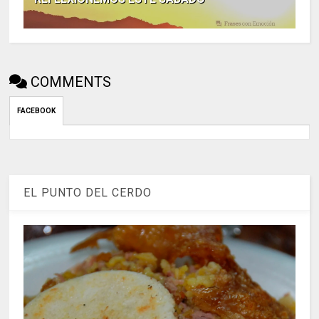
COMMENTS
FACEBOOK
EL PUNTO DEL CERDO