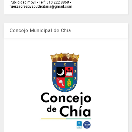
Publicidad móvil - Telf: 310 222 8868 -
fuerzacreativapublicitaria@gmail.com
Concejo Municipal de Chía