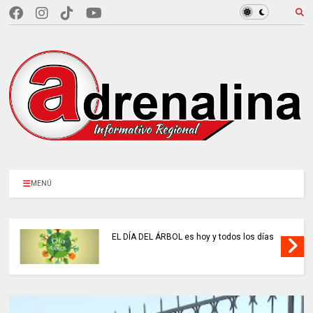
MENÚ
EL DÍA DEL ÁRBOL es hoy y todos los días