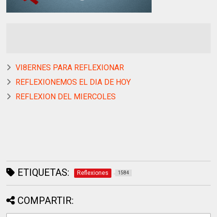
VI8ERNES PARA REFLEXIONAR
REFLEXIONEMOS EL DIA DE HOY
REFLEXION DEL MIERCOLES
ETIQUETAS:
Reflexiones
1584
COMPARTIR: