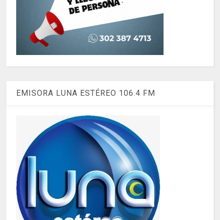
EMISORA LUNA ESTÉREO 106.4 FM