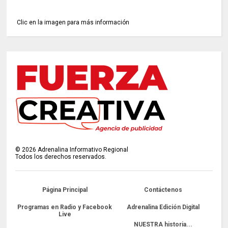
Clic en la imagen para más información
©
2026
Adrenalina Informativo Regional
Todos los derechos reservados.
Página Principal
Contáctenos
Programas en Radio y Facebook
Adrenalina Edición Digital
Live
NUESTRA historia...