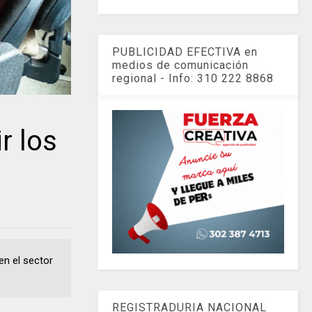
PUBLICIDAD EFECTIVA en
medios de comunicación
regional - Info: 310 222 8868
r los
en el sector
REGISTRADURIA NACIONAL