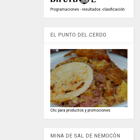
Programaciones - resultados -clasificación
EL PUNTO DEL CERDO
Clic para productos y promociones
MINA DE SAL DE NEMOCÓN