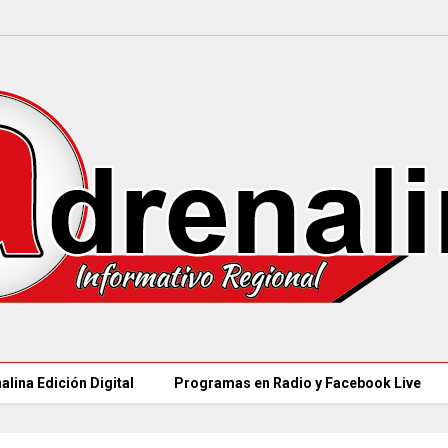
alina Edición Digital
Programas en Radio y Facebook Live