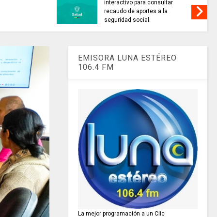
interactivo para consultar
recaudo de aportes a la
seguridad social.
EMISORA LUNA ESTÉREO
106.4 FM
La mejor programación a un Clic