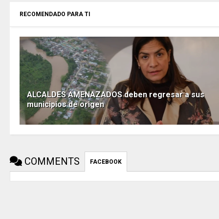
RECOMENDADO PARA TI
ALCALDES AMENAZADOS deben regresar a sus
municipios de origen
COMMENTS
FACEBOOK