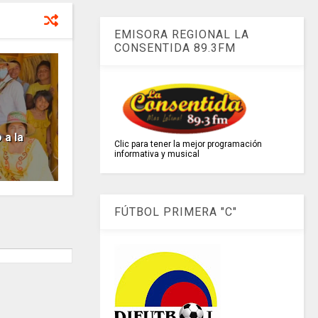
EMISORA REGIONAL LA
CONSENTIDA 89.3FM
a la
Clic para tener la mejor programación
informativa y musical
FÚTBOL PRIMERA "C"