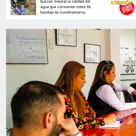
buscan mejorar la calidad del
agua que consumen miles de
familias en Cundinamarca.