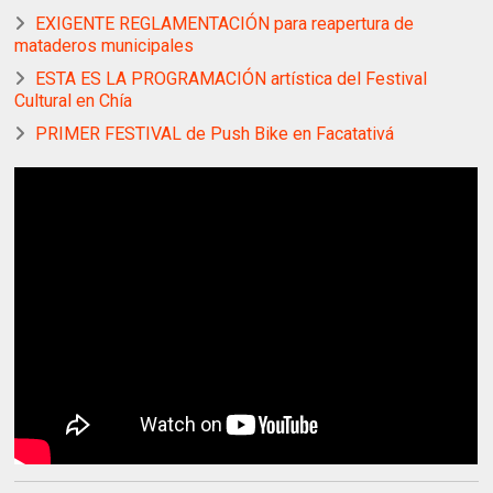
EXIGENTE REGLAMENTACIÓN para reapertura de
mataderos municipales
ESTA ES LA PROGRAMACIÓN artística del Festival
Cultural en Chía
PRIMER FESTIVAL de Push Bike en Facatativá