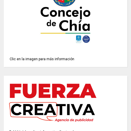
Clic en la imagen para más información