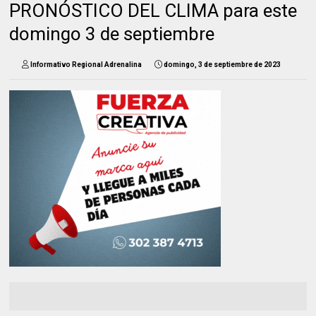
PRONÓSTICO DEL CLIMA para este
domingo 3 de septiembre
Informativo Regional Adrenalina
domingo, 3 de septiembre de 2023