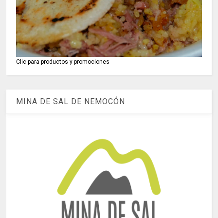
Clic para productos y promociones
MINA DE SAL DE NEMOCÓN