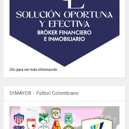
Clic para ver más información
DIMAYOR - Fútbol Colombiano