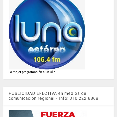
La mejor programación a un Clic
PUBLICIDAD EFECTIVA en medios de
comunicación regional - Info: 310 222 8868