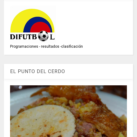
Programaciones - resultados -clasificación
EL PUNTO DEL CERDO