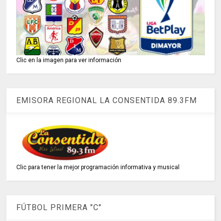
Clic en la imagen para ver información
EMISORA REGIONAL LA CONSENTIDA 89.3FM
Clic para tener la mejor programación informativa y musical
FÚTBOL PRIMERA "C"