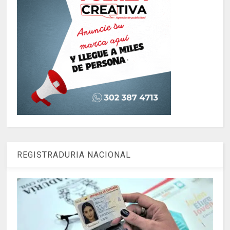
REGISTRADURIA NACIONAL