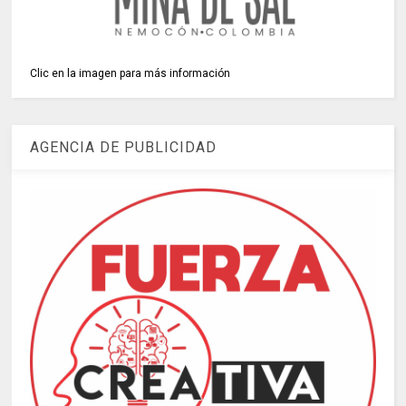
Clic en la imagen para más información
AGENCIA DE PUBLICIDAD