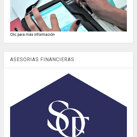
Clic para más información
ASESORIAS FINANCIERAS