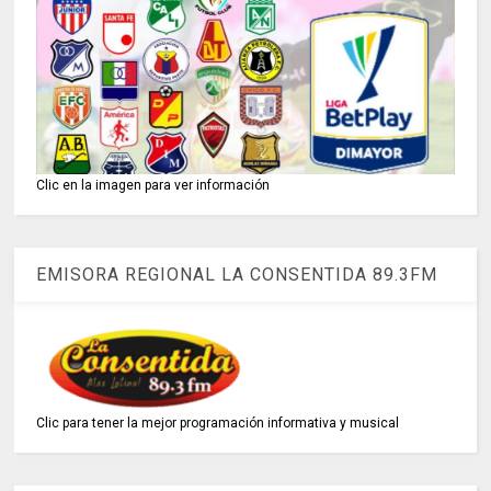
Clic en la imagen para ver información
EMISORA REGIONAL LA CONSENTIDA 89.3FM
Clic para tener la mejor programación informativa y musical