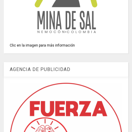
Clic en la imagen para más información
AGENCIA DE PUBLICIDAD