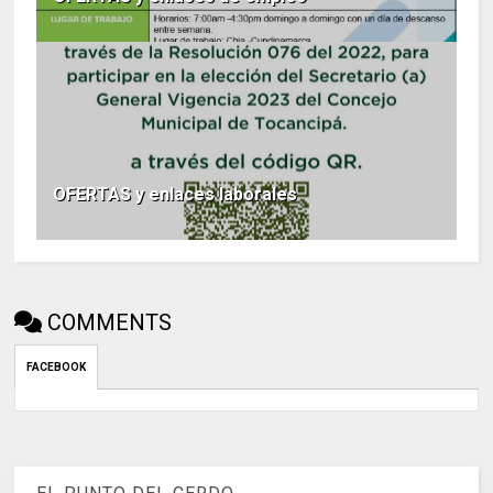
OFERTAS y enlaces laborales
COMMENTS
FACEBOOK