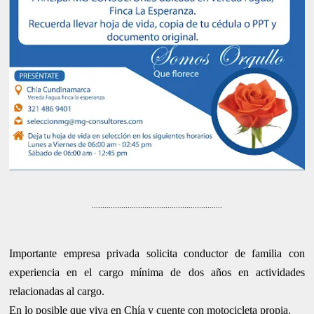
..............................................................
Importante empresa privada solicita conductor de familia con
experiencia en el cargo mínima de dos años en actividades
relacionadas al cargo.
En lo posible que viva en Chía y cuente con motocicleta propia.