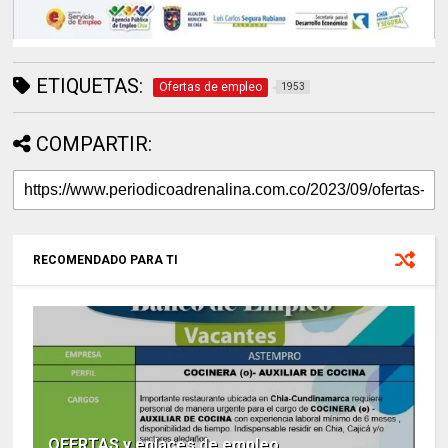
ETIQUETAS:
Ofertas de empleo
1953
COMPARTIR:
RECOMENDADO PARA TI
OFERTAS y enlaces de empleo