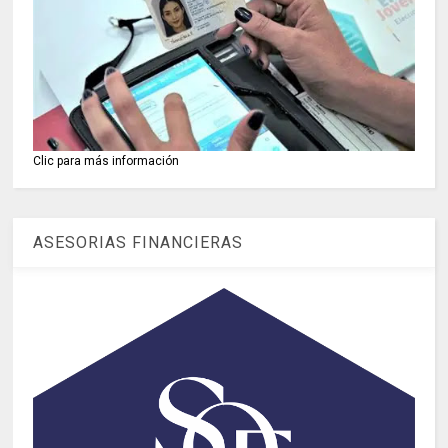
Clic para más información
ASESORIAS FINANCIERAS