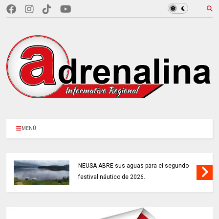
MENÚ
NEUSA ABRE sus aguas para el segundo
festival náutico de 2026.