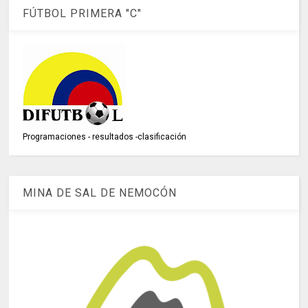
FÚTBOL PRIMERA "C"
Programaciones - resultados -clasificación
MINA DE SAL DE NEMOCÓN