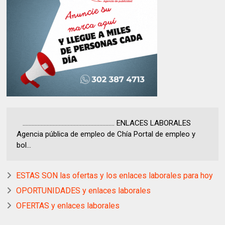
............................................................. ENLACES LABORALES
Agencia pública de empleo de Chía Portal de empleo y
bol...
ESTAS SON las ofertas y los enlaces laborales para hoy
OPORTUNIDADES y enlaces laborales
OFERTAS y enlaces laborales