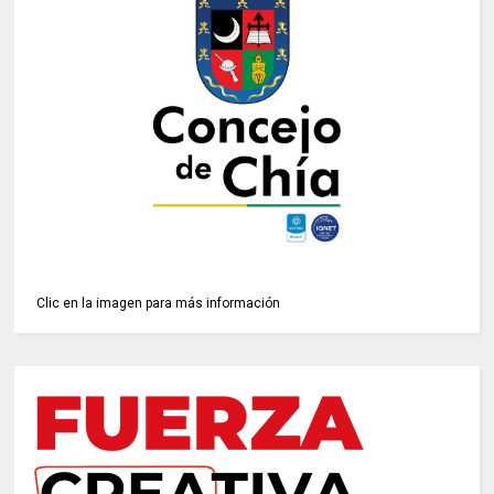
Clic en la imagen para más información