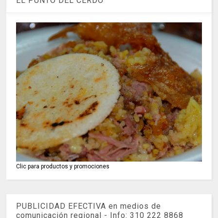
EL PUNTO DEL CERDO
Clic para productos y promociones
PUBLICIDAD EFECTIVA en medios de
comunicación regional - Info: 310 222 8868