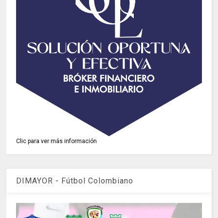
Clic para ver más información
DIMAYOR - Fútbol Colombiano