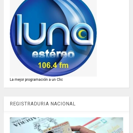
La mejor programación a un Clic
REGISTRADURIA NACIONAL