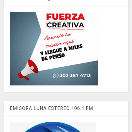
EMISORA LUNA ESTÉREO 106.4 FM