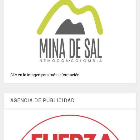
Clic en la imagen para más información
AGENCIA DE PUBLICIDAD