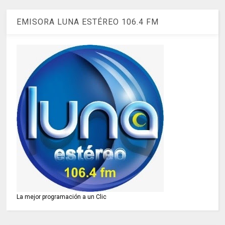
EMISORA LUNA ESTÉREO 106.4 FM
La mejor programación a un Clic