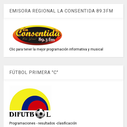
EMISORA REGIONAL LA CONSENTIDA 89.3FM
Clic para tener la mejor programación informativa y musical
FÚTBOL PRIMERA "C"
Programaciones - resultados -clasificación