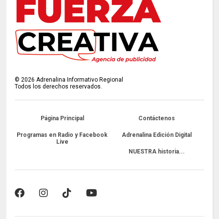
©
2026
Adrenalina Informativo Regional
Todos los derechos reservados.
Página Principal
Contáctenos
Programas en Radio y Facebook
Adrenalina Edición Digital
Live
NUESTRA historia...