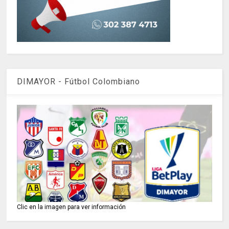
DIMAYOR - Fútbol Colombiano
Clic en la imagen para ver información