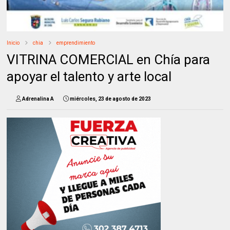
Inicio
chia
emprendimiento
VITRINA COMERCIAL en Chía para
apoyar el talento y arte local
Adrenalina A
miércoles, 23 de agosto de 2023