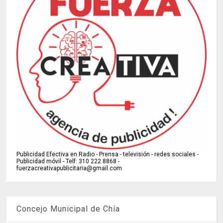
Publicidad Efectiva en Radio - Prensa - televisión - redes sociales -
Publicidad móvil - Telf: 310 222 8868 -
fuerzacreativapublicitaria@gmail.com
Concejo Municipal de Chía