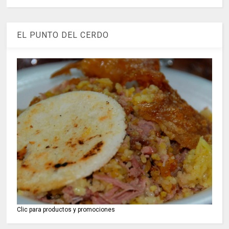
EL PUNTO DEL CERDO
Clic para productos y promociones