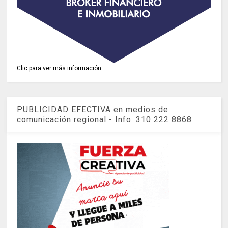
Clic para ver más información
PUBLICIDAD EFECTIVA en medios de
comunicación regional - Info: 310 222 8868