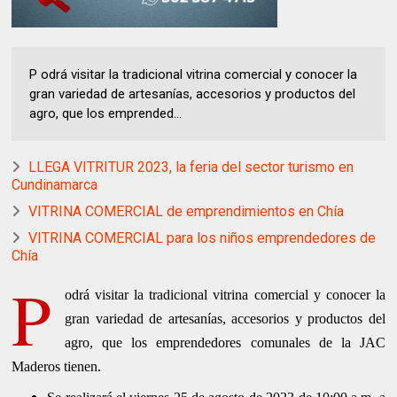
P odrá visitar la tradicional vitrina comercial y conocer la
gran variedad de artesanías, accesorios y productos del
agro, que los emprended...
LLEGA VITRITUR 2023, la feria del sector turismo en
Cundinamarca
VITRINA COMERCIAL de emprendimientos en Chía
VITRINA COMERCIAL para los niños emprendedores de
Chía
P
odrá visitar la tradicional vitrina comercial y conocer la
gran variedad de artesanías, accesorios y productos del
agro, que los emprendedores comunales de la JAC
Maderos tienen.