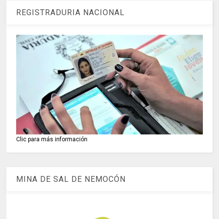
REGISTRADURIA NACIONAL
Clic para más información
MINA DE SAL DE NEMOCÓN