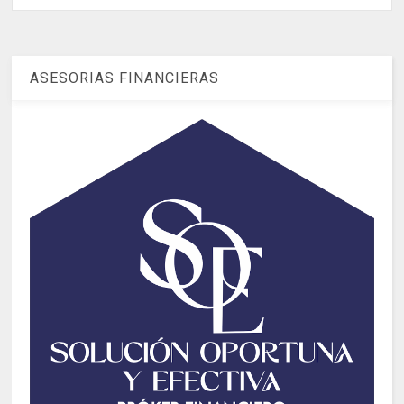
ASESORIAS FINANCIERAS