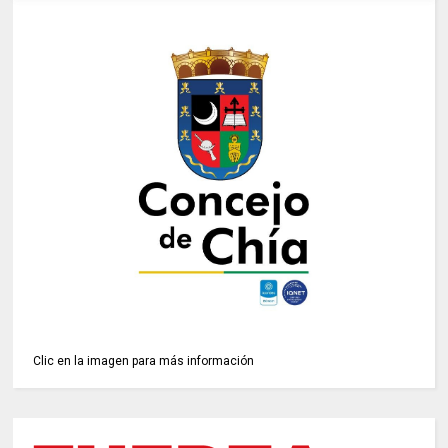
Clic en la imagen para más información