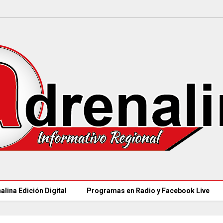
alina Edición Digital
Programas en Radio y Facebook Live