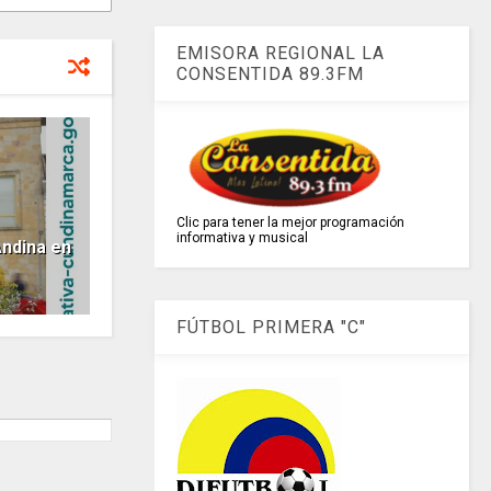
EMISORA REGIONAL LA
CONSENTIDA 89.3FM
Clic para tener la mejor programación
informativa y musical
Andina en
FÚTBOL PRIMERA "C"