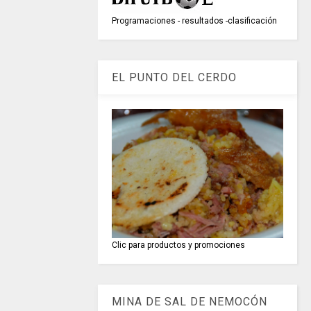
Programaciones - resultados -clasificación
EL PUNTO DEL CERDO
Clic para productos y promociones
MINA DE SAL DE NEMOCÓN