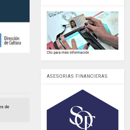
Clic para más información
ASESORIAS FINANCIERAS
es de