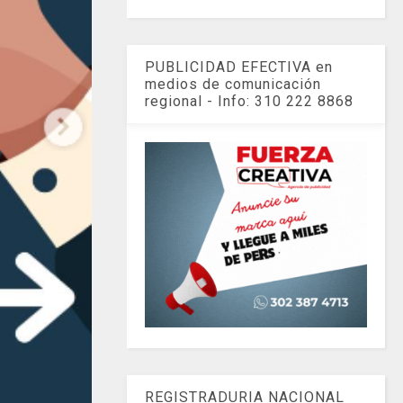
PUBLICIDAD EFECTIVA en
medios de comunicación
regional - Info: 310 222 8868
REGISTRADURIA NACIONAL