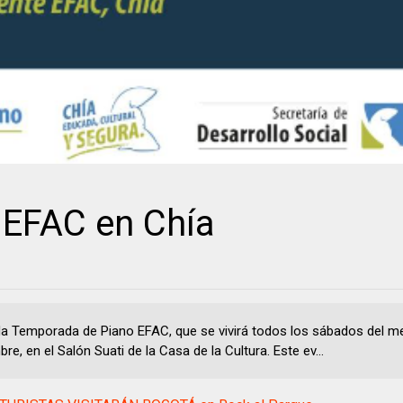
EFAC en Chía
a Temporada de Piano EFAC, que se vivirá todos los sábados del m
re, en el Salón Suati de la Casa de la Cultura. Este ev...