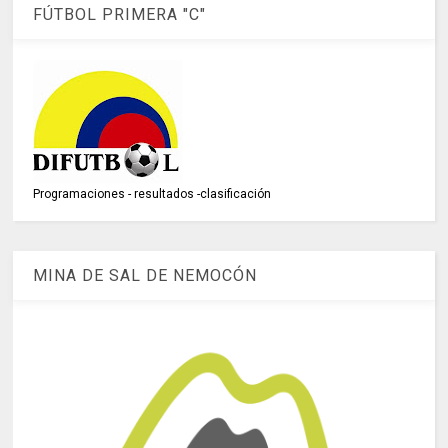
FÚTBOL PRIMERA "C"
Programaciones - resultados -clasificación
MINA DE SAL DE NEMOCÓN