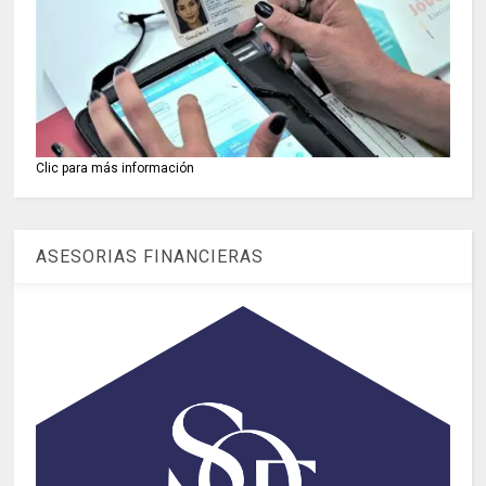
Clic para más información
ASESORIAS FINANCIERAS