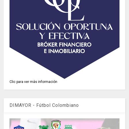
Clic para ver más información
DIMAYOR - Fútbol Colombiano