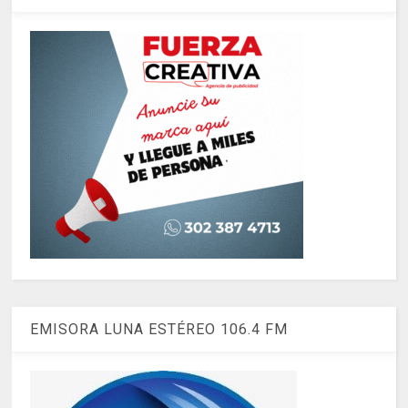
EMISORA LUNA ESTÉREO 106.4 FM