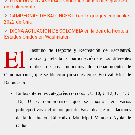
LUKA DONCIC ASPIRA a sentarse con los más grandes
del baloncesto
CAMPEONAS DE BALONCESTO en los juegos comunales
2022 de Chía
DIGNA ACTUACIÓN DE COLOMBIA en la derrota frente a
Estados Unidos en Washington
El
Instituto de Deporte y Recreación de Facatativá,
apoya y felicita la participación de los diferentes
clubes de los municipios del departamento de
Cundinamarca, que se hicieron presentes en el Festival Kids de
Baloncesto.
En las diferentes categorías como son, U-10, U-12, U-14, U
-16, U-17, compromisos que se jugaron en varios
polideportivos del municipio de Facatativá, e instalaciones
de la Institución Educativa Municipal Manuela Ayala de
Gaitán.