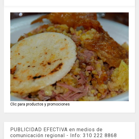
Clic para productos y promociones
PUBLICIDAD EFECTIVA en medios de
comunicación regional - Info: 310 222 8868