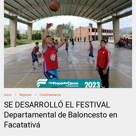
Inicio
Regional
Cundinamarca
SE DESARROLLÓ EL FESTIVAL
Departamental de Baloncesto en
Facatativá