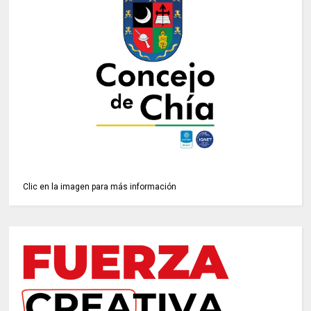
Clic en la imagen para más información