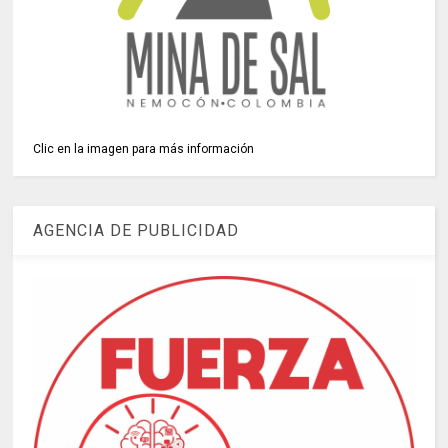
Clic en la imagen para más información
AGENCIA DE PUBLICIDAD