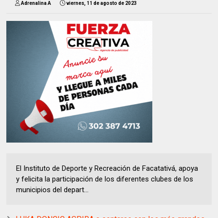
Adrenalina A
viernes, 11 de agosto de 2023
El Instituto de Deporte y Recreación de Facatativá, apoya
y felicita la participación de los diferentes clubes de los
municipios del depart...