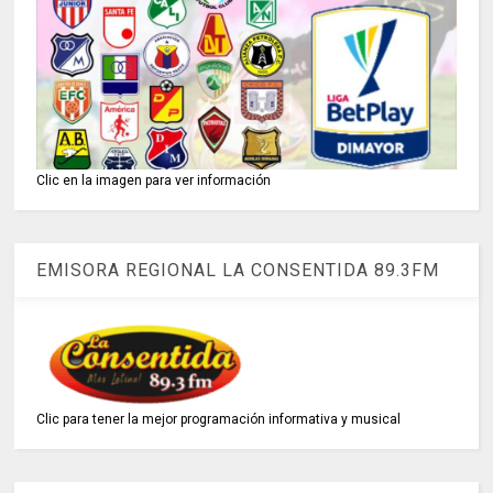
Clic en la imagen para ver información
EMISORA REGIONAL LA CONSENTIDA 89.3FM
Clic para tener la mejor programación informativa y musical