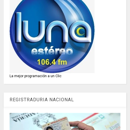
La mejor programación a un Clic
REGISTRADURIA NACIONAL