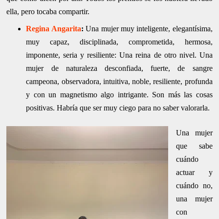
ella, pero tocaba compartir.
Regina Angarita
:
Una mujer muy inteligente, elegantísima,
muy capaz, disciplinada, comprometida, hermosa,
imponente, seria y resiliente: Una reina de otro nivel. Una
mujer de naturaleza desconfiada, fuerte, de sangre
campeona, observadora, intuitiva, noble, resiliente, profunda
y con un magnetismo algo intrigante. Son más las cosas
positivas. Habría que ser muy ciego para no saber valorarla.
Una mujer
que sabe
cuándo
actuar y
cuándo no,
una mujer
con