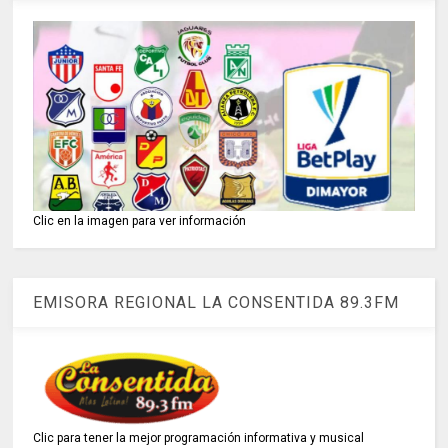
Clic en la imagen para ver información
EMISORA REGIONAL LA CONSENTIDA 89.3FM
Clic para tener la mejor programación informativa y musical