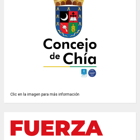
Clic en la imagen para más información