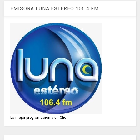
EMISORA LUNA ESTÉREO 106.4 FM
La mejor programación a un Clic