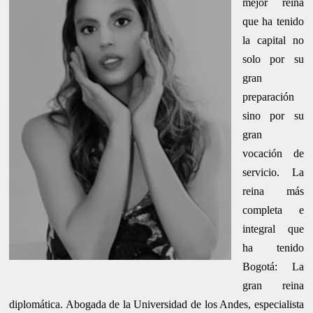
mejor reina
que ha tenido
la capital no
solo por su
gran
preparación
sino por su
gran
vocación de
servicio. La
reina más
completa e
integral que
ha tenido
Bogotá: La
gran reina
diplomática. Abogada de la Universidad de los Andes, especialista