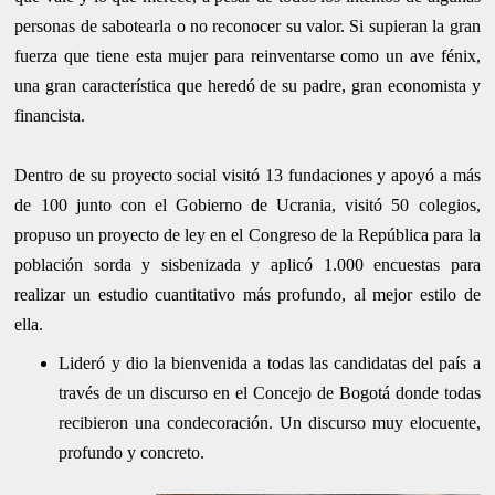
personas de sabotearla o no reconocer su valor. Si supieran la gran
fuerza que tiene esta mujer para reinventarse como un ave fénix,
una gran característica que heredó de su padre, gran economista y
financista.
Dentro de su proyecto social visitó 13 fundaciones y apoyó a más
de 100 junto con el Gobierno de Ucrania, visitó 50 colegios,
propuso un proyecto de ley en el Congreso de la República para la
población sorda y sisbenizada y aplicó 1.000 encuestas para
realizar un estudio cuantitativo más profundo, al mejor estilo de
ella.
Lideró y dio la bienvenida a todas las candidatas del país a
través de un discurso en el Concejo de Bogotá donde todas
recibieron una condecoración. Un discurso muy elocuente,
profundo y concreto.