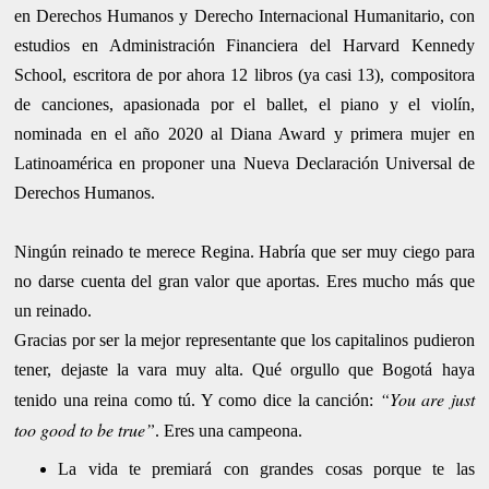
en Derechos Humanos y Derecho Internacional Humanitario, con
estudios en Administración Financiera del Harvard Kennedy
School, escritora de por ahora 12 libros (ya casi 13), compositora
de canciones, apasionada por el ballet, el piano y el violín,
nominada en el año 2020 al Diana Award y primera mujer en
Latinoamérica en proponer una Nueva Declaración Universal de
Derechos Humanos.
Ningún reinado te merece Regina. Habría que ser muy ciego para
no darse cuenta del gran valor que aportas. Eres mucho más que
un reinado.
Gracias por ser la mejor representante que los capitalinos pudieron
tener, dejaste la vara muy alta. Qué orgullo que Bogotá haya
“You are just
tenido una reina como tú. Y como dice la canción:
too good to be true”
. Eres una campeona.
La vida te premiará con grandes cosas porque te las