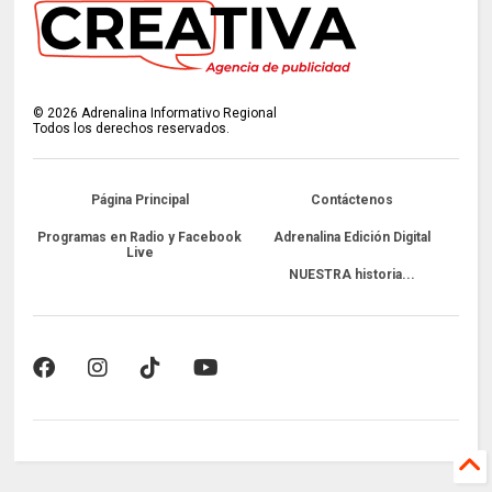
©
2026
Adrenalina Informativo Regional
Todos los derechos reservados.
Página Principal
Contáctenos
Programas en Radio y Facebook
Adrenalina Edición Digital
Live
NUESTRA historia...