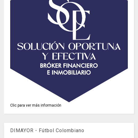
Clic para ver más información
DIMAYOR - Fútbol Colombiano