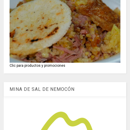
Clic para productos y promociones
MINA DE SAL DE NEMOCÓN