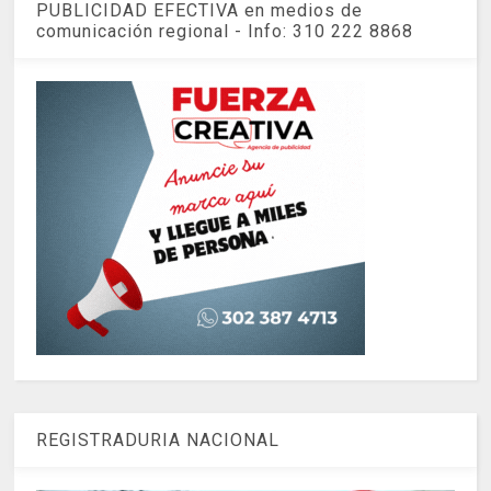
PUBLICIDAD EFECTIVA en medios de
comunicación regional - Info: 310 222 8868
REGISTRADURIA NACIONAL