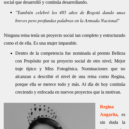
social que desarrolló y continúa desarrollando.
"También celebró los 485 años de Bogotá dando unas
breves pero profundas palabras en la Armada Nacional"
Ninguna reina tenía un proyecto social tan completo y estructurado
como el de ella. Es una mujer imparable.
Dentro de la competencia fue nominada al premio Belleza
con Propósito por su proyecto social de otro nivel, Mejor
traje típico y Miss Fotogénica. Nominaciones que no
alcanzan a describir el nivel de una reina como Regina,
porque ella se merece todo y más. Al día de hoy continúa
creciendo y enfocada en nuevos proyectos que la motivan.
Regina
Angarita
, es
sin duda la