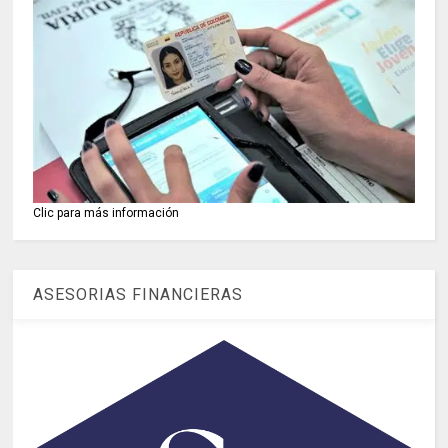
Clic para más información
ASESORIAS FINANCIERAS