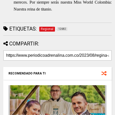
mereces. Por siempre serás nuestra Miss World Colombia:
Nuestra reina de titanio.
ETIQUETAS:
Regional
12682
COMPARTIR:
RECOMENDADO PARA TI