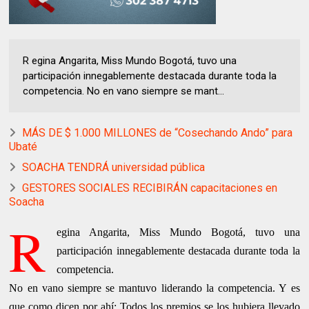
R egina Angarita, Miss Mundo Bogotá, tuvo una
participación innegablemente destacada durante toda la
competencia. No en vano siempre se mant...
MÁS DE $ 1.000 MILLONES de “Cosechando Ando” para
Ubaté
SOACHA TENDRÁ universidad pública
GESTORES SOCIALES RECIBIRÁN capacitaciones en
Soacha
R
egina Angarita, Miss Mundo Bogotá, tuvo una
participación innegablemente destacada durante toda la
competencia.
No en vano siempre se mantuvo liderando la competencia. Y es
que como dicen por ahí: Todos los premios se los hubiera llevado