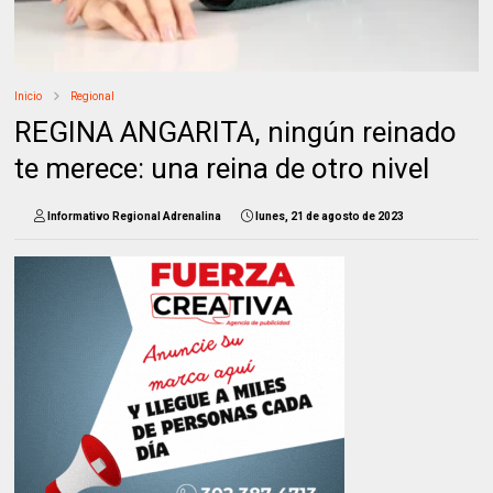
Inicio
Regional
REGINA ANGARITA, ningún reinado
te merece: una reina de otro nivel
Informativo Regional Adrenalina
lunes, 21 de agosto de 2023