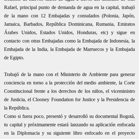
Rafael, principal punto de demanda de agua en la capital, trabajó
de la mano con 12 Embajadas y consulados (Polonia, Japón,
Jamaica, Barbados, República Dominicana, Rumania, Emiratos
Árabes Unidos, Estados Unidos, Honduras, etc) y sigue en
contacto con otras Embajadas como la Embajada de Indonesia, la
Embajada de la India, la Embajada de Marruecos y la Embajada
de Egipto.
Trabajó de la mano con el Ministerio de Ambiente para generar
conciencia en torno a la protección del medio ambiente, la Corte
Constitucional frente a los derechos de los niños, el viceministro
de Justicia, el Clooney Foundation for Justice y la Presidencia de
la República.
Como si fuera poco, presentó y desarrolló su documental Bogotá,
tu capital y próximamente estará lanzando su aplicación enfocada
en la Diplomacia y su siguiente libro enfocado en el proyecto