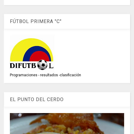
FÚTBOL PRIMERA "C"
Programaciones - resultados -clasificación
EL PUNTO DEL CERDO