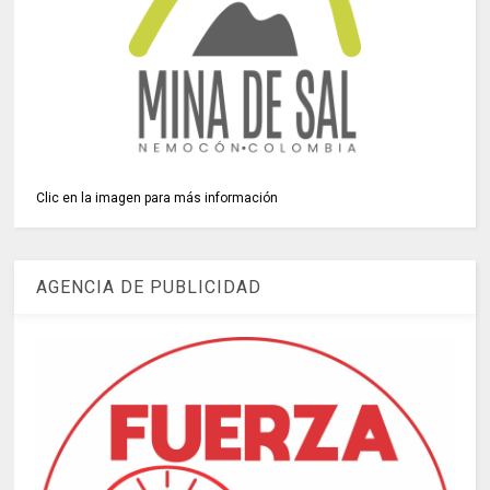
Clic en la imagen para más información
AGENCIA DE PUBLICIDAD