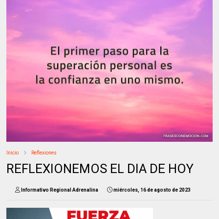
Inicio
Reflexiones
REFLEXIONEMOS EL DIA DE HOY
Informativo Regional Adrenalina
miércoles, 16 de agosto de 2023