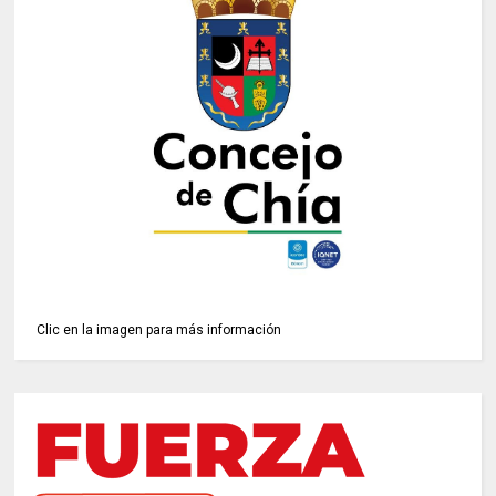
Clic en la imagen para más información