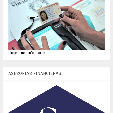
Clic para más información
ASESORIAS FINANCIERAS