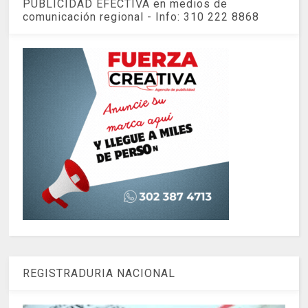
PUBLICIDAD EFECTIVA en medios de
comunicación regional - Info: 310 222 8868
REGISTRADURIA NACIONAL