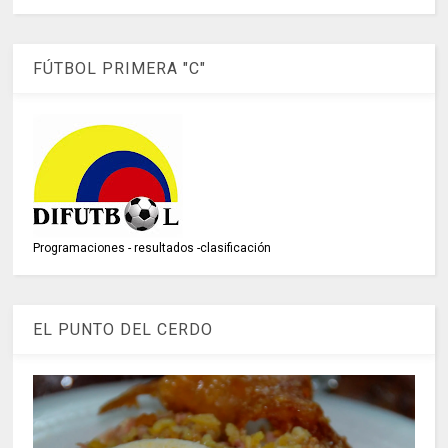
FÚTBOL PRIMERA "C"
Programaciones - resultados -clasificación
EL PUNTO DEL CERDO