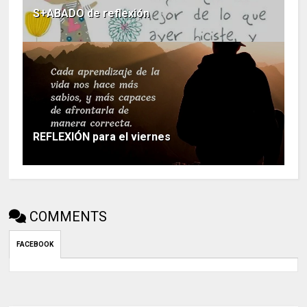
S+ABADO de reflexión
REFLEXIÓN para el viernes
COMMENTS
FACEBOOK