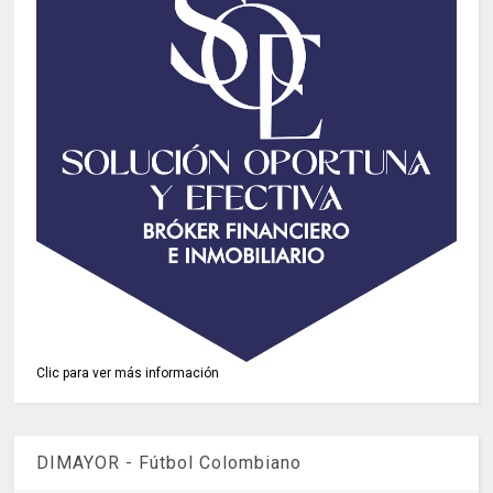
Clic para ver más información
DIMAYOR - Fútbol Colombiano