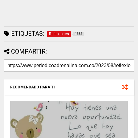
ETIQUETAS:
Reflexiones
1582
COMPARTIR:
RECOMENDADO PARA TI