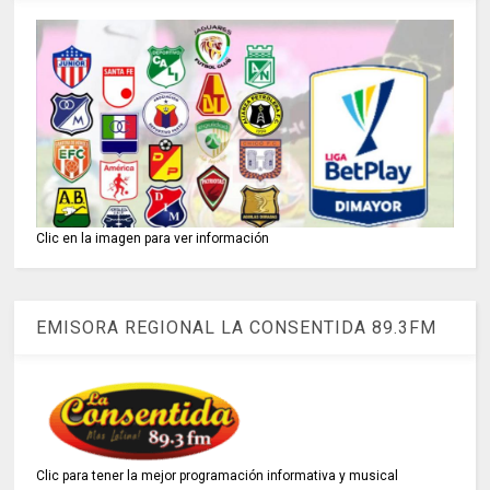
Clic en la imagen para ver información
EMISORA REGIONAL LA CONSENTIDA 89.3FM
Clic para tener la mejor programación informativa y musical