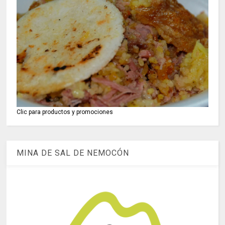
Clic para productos y promociones
MINA DE SAL DE NEMOCÓN