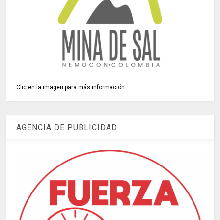
Clic en la imagen para más información
AGENCIA DE PUBLICIDAD