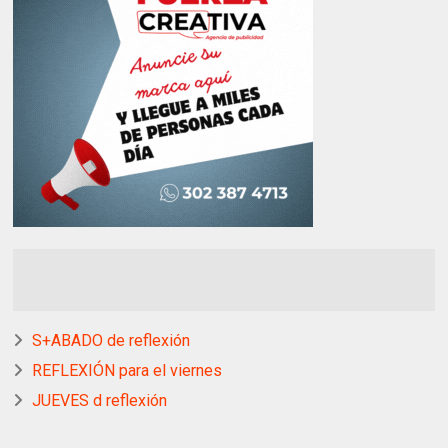
S+ABADO de reflexión
REFLEXIÓN para el viernes
JUEVES d reflexión