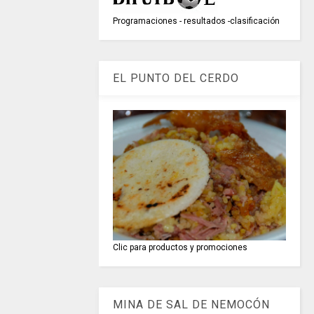
Programaciones - resultados -clasificación
EL PUNTO DEL CERDO
Clic para productos y promociones
MINA DE SAL DE NEMOCÓN