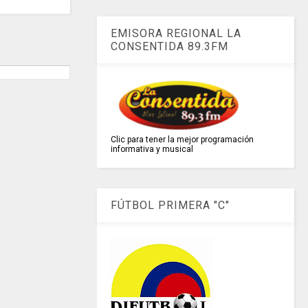
EMISORA REGIONAL LA
CONSENTIDA 89.3FM
Clic para tener la mejor programación
informativa y musical
FÚTBOL PRIMERA "C"