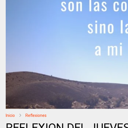
Inicio
Reflexiones
REFLEXION DEL JUEVE