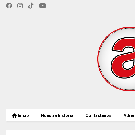
Inicio
Nuestra historia
Contáctenos
Adren