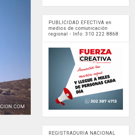
PUBLICIDAD EFECTIVA en
medios de comunicación
regional - Info: 310 222 8868
REGISTRADURIA NACIONAL