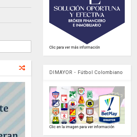
Clic para ver más información
DIMAYOR - Fútbol Colombiano
Clic en la imagen para ver información