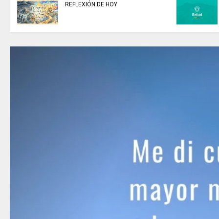
REFLEXIÓN DE HOY