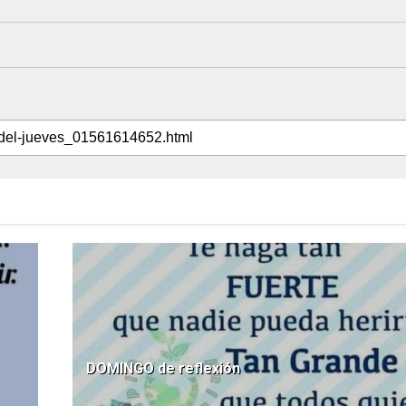
DOMINGO de reflexión