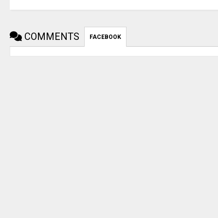
COMMENTS
FACEBOOK