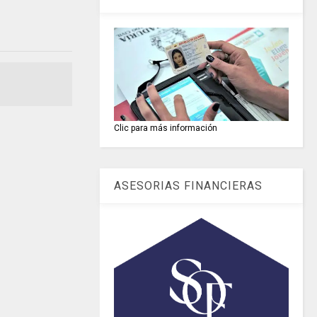
Clic para más información
ASESORIAS FINANCIERAS