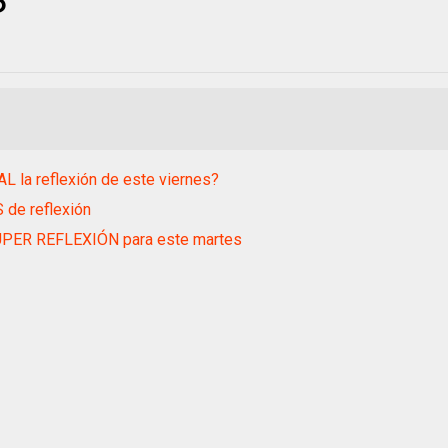
L la reflexión de este viernes?
 de reflexión
PER REFLEXIÓN para este martes