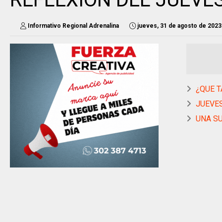
Informativo Regional Adrenalina
jueves, 31 de agosto de 2023
¿QUE TA
JUEVES
UNA SU