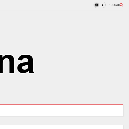
BUSCAR