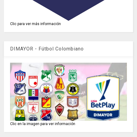
Clic para ver más información
DIMAYOR - Fútbol Colombiano
Clic en la imagen para ver información