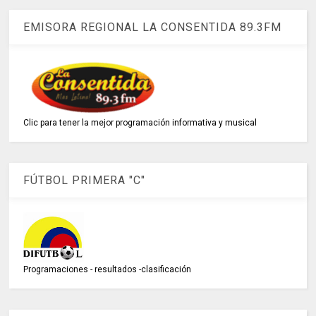
EMISORA REGIONAL LA CONSENTIDA 89.3FM
Clic para tener la mejor programación informativa y musical
FÚTBOL PRIMERA "C"
Programaciones - resultados -clasificación