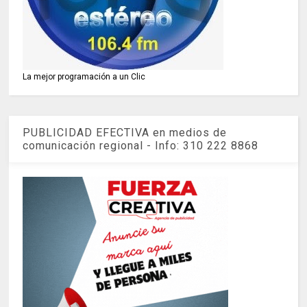
La mejor programación a un Clic
PUBLICIDAD EFECTIVA en medios de
comunicación regional - Info: 310 222 8868