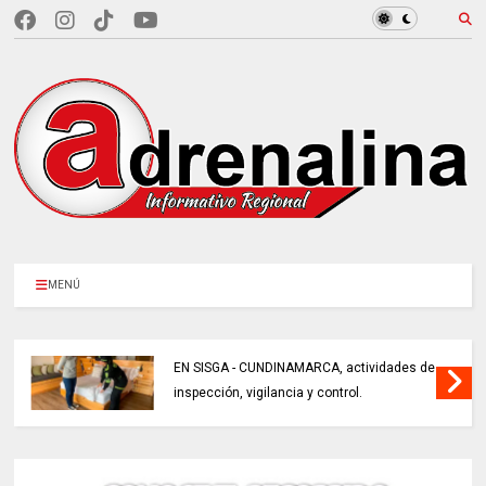
MENÚ
EN SISGA - CUNDINAMARCA, actividades de
inspección, vigilancia y control.