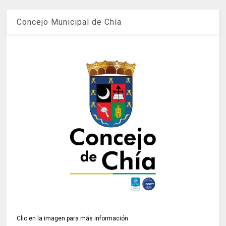
Concejo Municipal de Chía
Clic en la imagen para más información