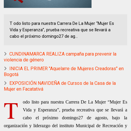
T odo listo para nuestra Carrera De La Mujer “Mujer Es
Vida y Esperanza”, prueba recreativa que se llevará a
cabo el próximo domingo27 de ag...
CUNDINAMARCA REALIZA campaña para prevenir la
violencia de género
INICIA EL PRIMER "Aquelarre de Mujeres Creadoras" en
Bogotá
EXPOSICIÓN NAVIDEÑA de Cursos de la Casa de la
Mujer en Facatativá
T
odo listo para nuestra Carrera De La Mujer “Mujer Es
Vida y Esperanza”, prueba recreativa que se llevará a
cabo el próximo domingo27 de agosto, bajo la
organización y liderazgo del instituto Municipal de Recreación y