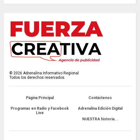
©
2026
Adrenalina Informativo Regional
Todos los derechos reservados.
Página Principal
Contáctenos
Programas en Radio y Facebook
Adrenalina Edición Digital
Live
NUESTRA historia...