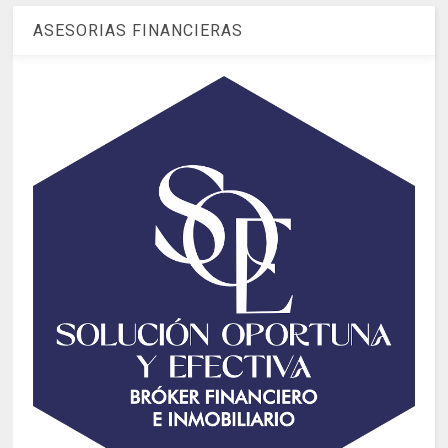
ASESORIAS FINANCIERAS