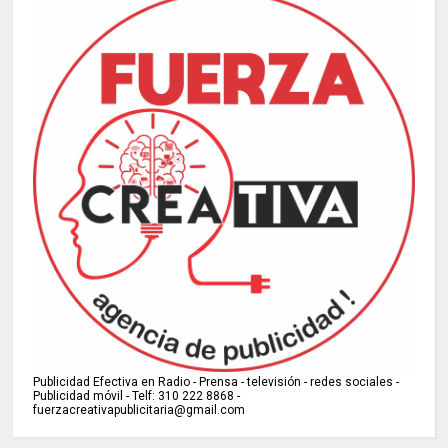
Publicidad Efectiva en Radio - Prensa - televisión - redes sociales -
Publicidad móvil - Telf: 310 222 8868 -
fuerzacreativapublicitaria@gmail.com