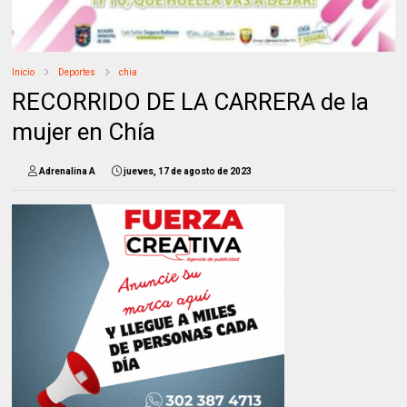
Inicio
Deportes
chia
RECORRIDO DE LA CARRERA de la
mujer en Chía
Adrenalina A
jueves, 17 de agosto de 2023