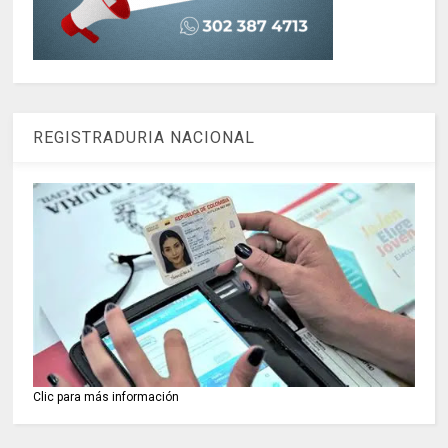
REGISTRADURIA NACIONAL
Clic para más información