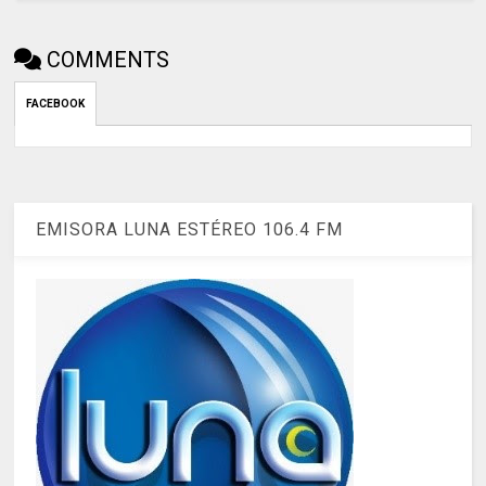
COMMENTS
FACEBOOK
EMISORA LUNA ESTÉREO 106.4 FM