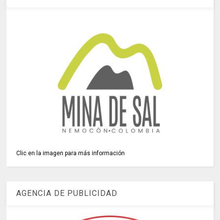
Clic en la imagen para más información
AGENCIA DE PUBLICIDAD