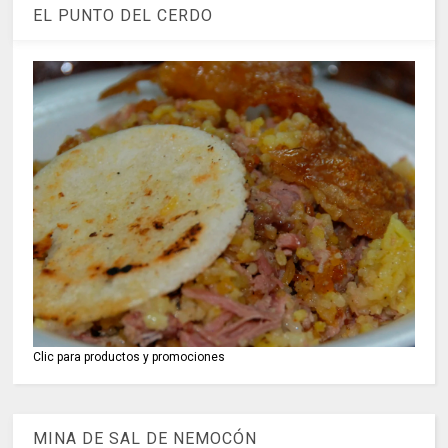
EL PUNTO DEL CERDO
Clic para productos y promociones
MINA DE SAL DE NEMOCÓN