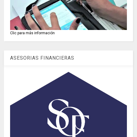
Clic para más información
ASESORIAS FINANCIERAS