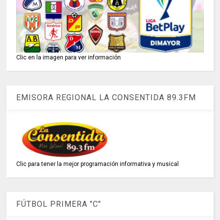
Clic en la imagen para ver información
EMISORA REGIONAL LA CONSENTIDA 89.3FM
Clic para tener la mejor programación informativa y musical
FÚTBOL PRIMERA "C"