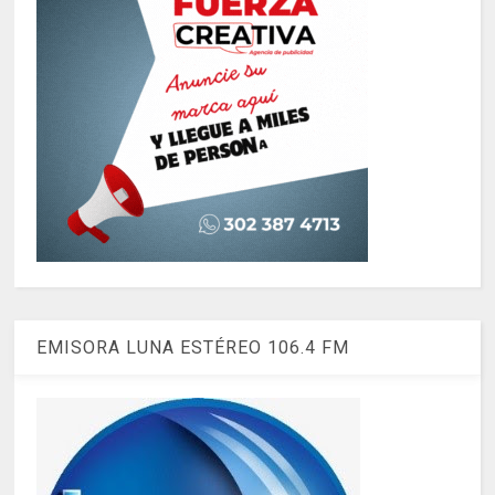
EMISORA LUNA ESTÉREO 106.4 FM