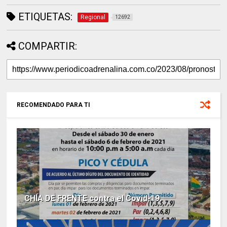
ETIQUETAS:
Regional
12692
COMPARTIR:
RECOMENDADO PARA TI
CHÍA DE FRENTE contra el Covid-19.