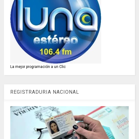
La mejor programación a un Clic
REGISTRADURIA NACIONAL