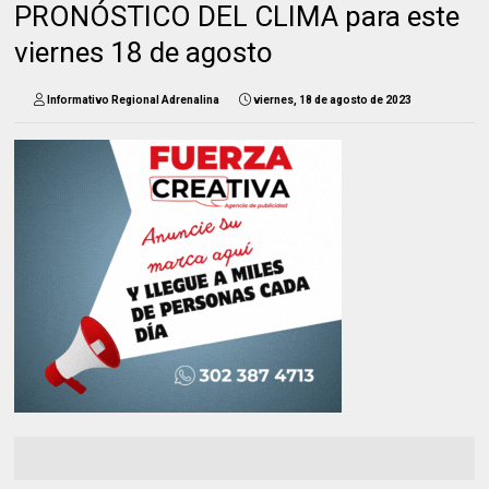
PRONÓSTICO DEL CLIMA para este
viernes 18 de agosto
Informativo Regional Adrenalina
viernes, 18 de agosto de 2023