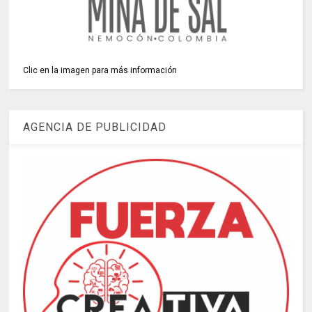
Clic en la imagen para más información
AGENCIA DE PUBLICIDAD