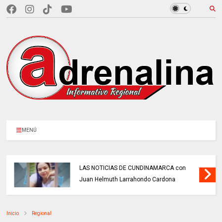
MENÚ
LAS NOTICIAS DE CUNDINAMARCA con
Juan Helmuth Larrahondo Cardona
Inicio
Regional