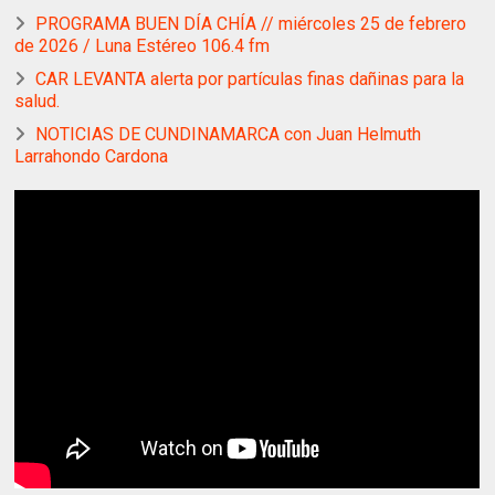
PROGRAMA BUEN DÍA CHÍA // miércoles 25 de febrero
de 2026 / Luna Estéreo 106.4 fm
CAR LEVANTA alerta por partículas finas dañinas para la
salud.
NOTICIAS DE CUNDINAMARCA con Juan Helmuth
Larrahondo Cardona