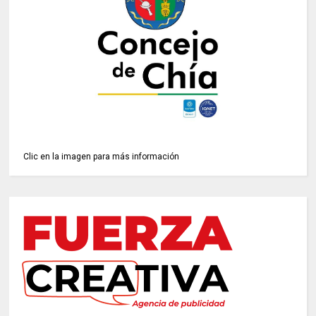
Clic en la imagen para más información