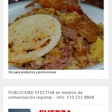
Clic para productos y promociones
PUBLICIDAD EFECTIVA en medios de
comunicación regional - Info: 310 222 8868