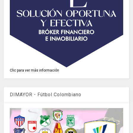
Clic para ver más información
DIMAYOR - Fútbol Colombiano