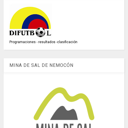
Programaciones - resultados -clasificación
MINA DE SAL DE NEMOCÓN