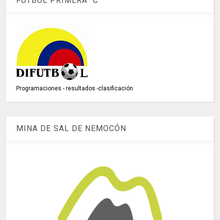
FÚTBOL PRIMERA "C"
Programaciones - resultados -clasificación
MINA DE SAL DE NEMOCÓN