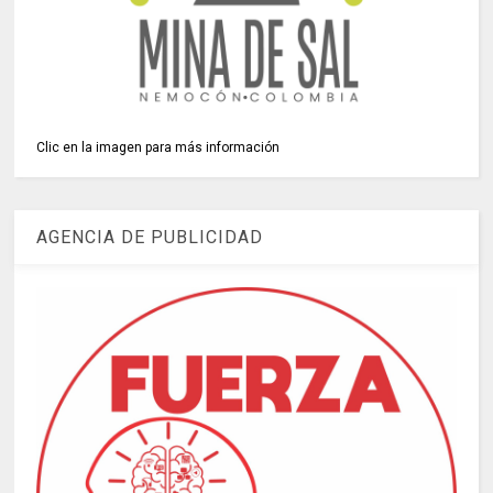
Clic en la imagen para más información
AGENCIA DE PUBLICIDAD