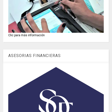
Clic para más información
ASESORIAS FINANCIERAS