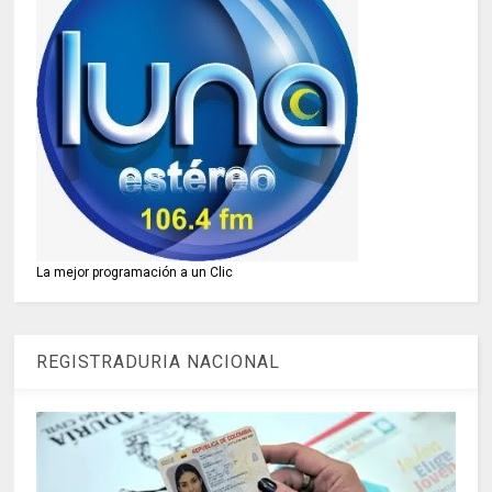
La mejor programación a un Clic
REGISTRADURIA NACIONAL