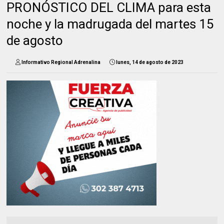
PRONÓSTICO DEL CLIMA para esta
noche y la madrugada del martes 15
de agosto
Informativo Regional Adrenalina
lunes, 14 de agosto de 2023