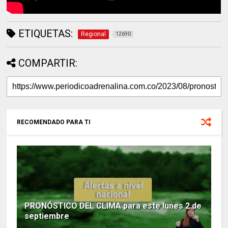
ETIQUETAS:
Regional
12690
COMPARTIR:
RECOMENDADO PARA TI
PRONÓSTICO DEL CLIMA para este lunes 2 de
septiembre