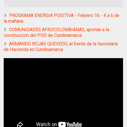
PROGRAMA ENERGIA POSITIVA - Febrero 16 - 4 a 6 de
la mañana
COMUNIDADES AFROCOLOMBIANAS, aportan a la
construcción del PDD de Cundinamarca
ARMANDO ROJAS QUEVEDO, al frente de la Secretaría
de Hacienda en Cundinamarca