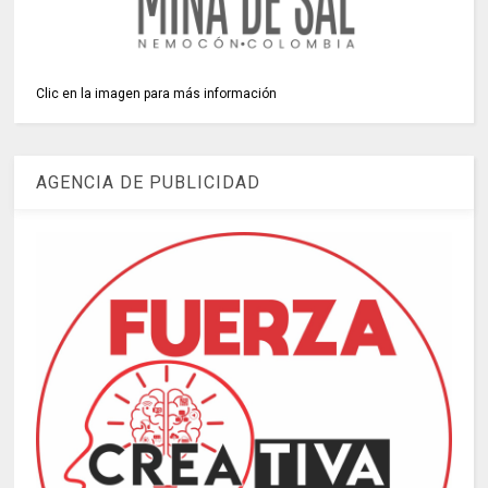
Clic en la imagen para más información
AGENCIA DE PUBLICIDAD