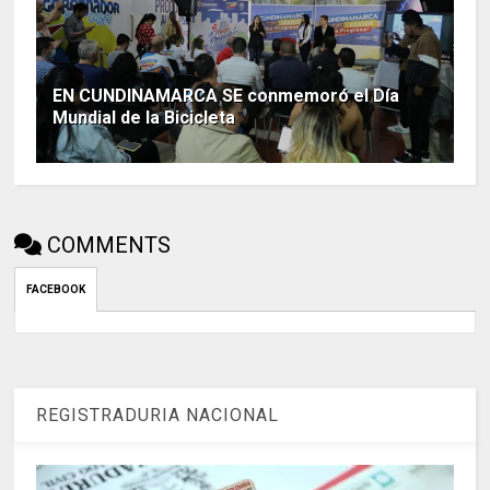
EN CUNDINAMARCA SE conmemoró el Día
Mundial de la Bicicleta
COMMENTS
FACEBOOK
REGISTRADURIA NACIONAL