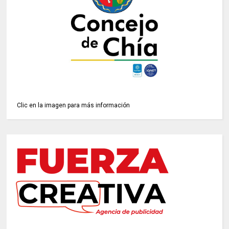
Clic en la imagen para más información