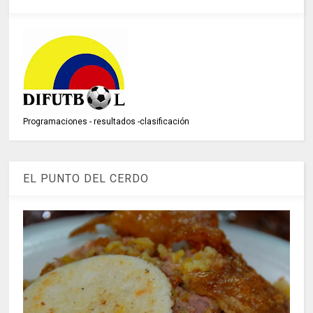
Programaciones - resultados -clasificación
EL PUNTO DEL CERDO