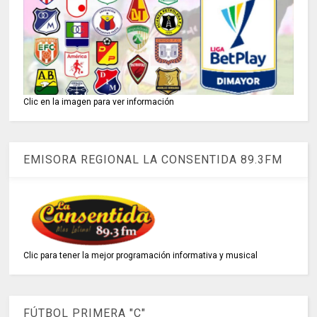
Clic en la imagen para ver información
EMISORA REGIONAL LA CONSENTIDA 89.3FM
Clic para tener la mejor programación informativa y musical
FÚTBOL PRIMERA "C"