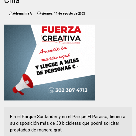
Chía
Adrenalina A
viernes, 11 de agosto de 2023
E n el Parque Santander y en el Parque El Paraíso, tienen a
su disposición más de 30 bicicletas que podrá solicitar
prestadas de manera grat...