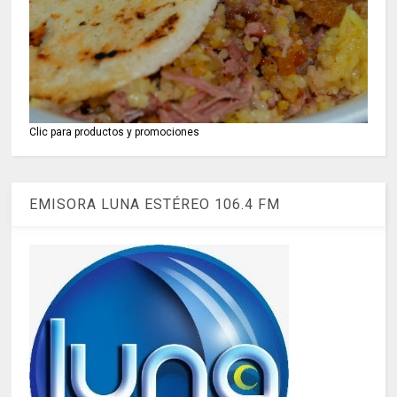
Clic para productos y promociones
EMISORA LUNA ESTÉREO 106.4 FM