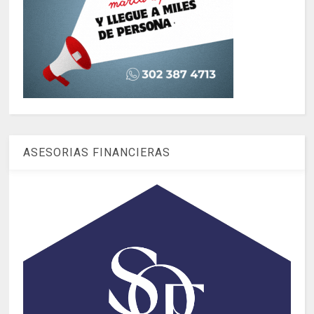
ASESORIAS FINANCIERAS