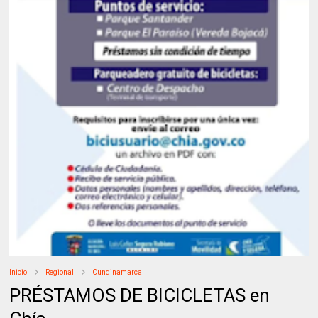
Inicio
Regional
Cundinamarca
PRÉSTAMOS DE BICICLETAS en