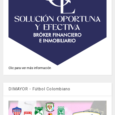
Clic para ver más información
DIMAYOR - Fútbol Colombiano