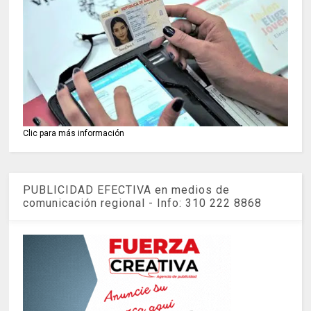
Clic para más información
PUBLICIDAD EFECTIVA en medios de
comunicación regional - Info: 310 222 8868