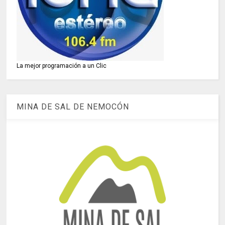
La mejor programación a un Clic
MINA DE SAL DE NEMOCÓN