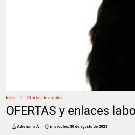
Inicio
Ofertas de empleo
OFERTAS y enlaces labo
Adrenalina A
miércoles, 30 de agosto de 2023