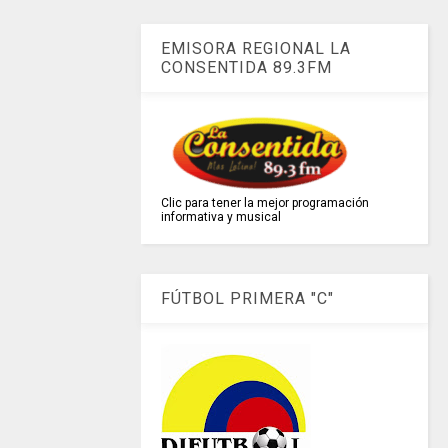
EMISORA REGIONAL LA
CONSENTIDA 89.3FM
Clic para tener la mejor programación
informativa y musical
FÚTBOL PRIMERA "C"