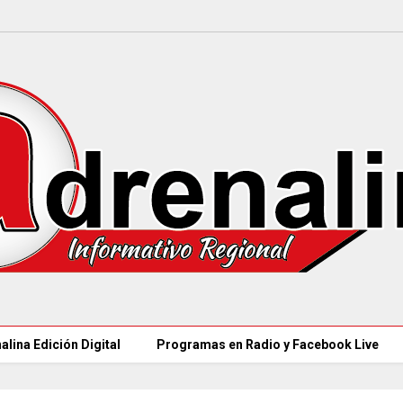
alina Edición Digital
Programas en Radio y Facebook Live
97 ACUEDUCTOS R