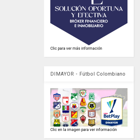
Clic para ver más información
DIMAYOR - Fútbol Colombiano
Clic en la imagen para ver información