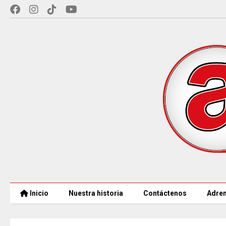
Inicio
Nuestra historia
Contáctenos
Adren