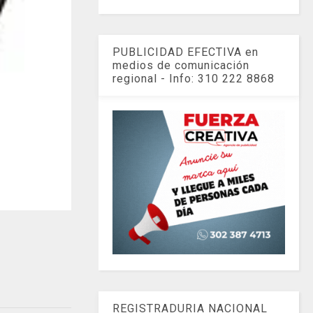
PUBLICIDAD EFECTIVA en
medios de comunicación
regional - Info: 310 222 8868
REGISTRADURIA NACIONAL