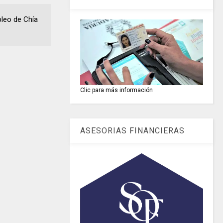
 empleo de Chía
Clic para más información
ASESORIAS FINANCIERAS