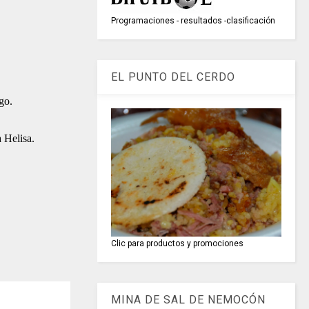
Programaciones - resultados -clasificación
EL PUNTO DEL CERDO
go.
 Helisa.
Clic para productos y promociones
MINA DE SAL DE NEMOCÓN