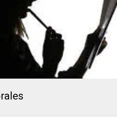
rales