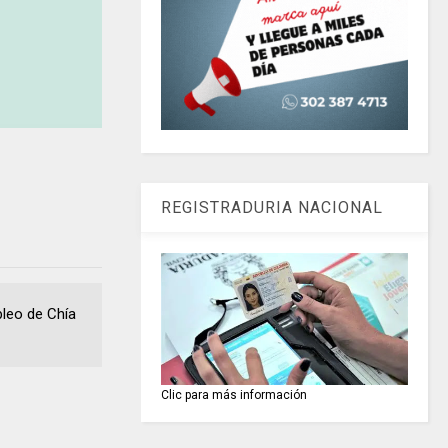
REGISTRADURIA NACIONAL
 empleo de Chía
Clic para más información