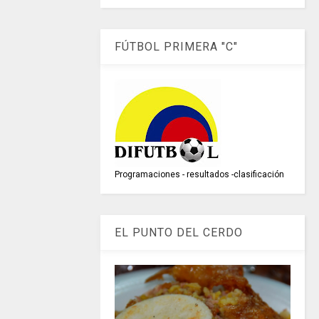
FÚTBOL PRIMERA "C"
Programaciones - resultados -clasificación
EL PUNTO DEL CERDO