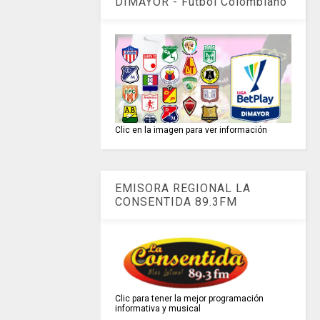
DIMAYOR - Fútbol Colombiano
Clic en la imagen para ver información
EMISORA REGIONAL LA
CONSENTIDA 89.3FM
Clic para tener la mejor programación
informativa y musical