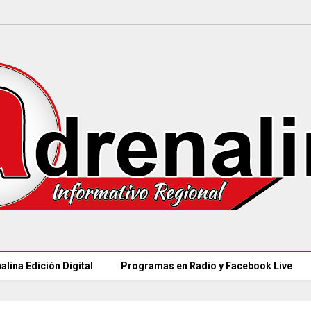
alina Edición Digital
Programas en Radio y Facebook Live