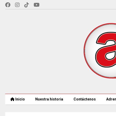
Inicio
Nuestra historia
Contáctenos
Adren