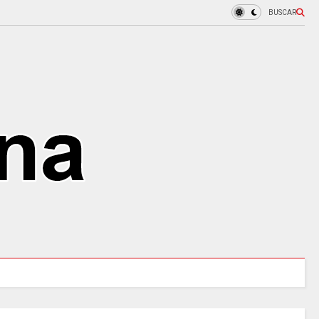
BUSCAR