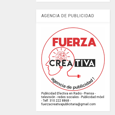
AGENCIA DE PUBLICIDAD
Publicidad Efectiva en Radio - Prensa -
televisión - redes sociales - Publicidad móvil
- Telf: 310 222 8868 -
fuerzacreativapublicitaria@gmail.com