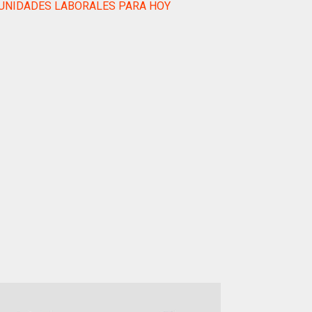
UNIDADES LABORALES PARA HOY