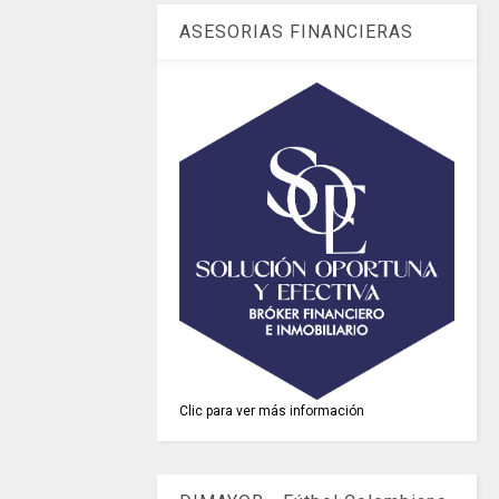
ASESORIAS FINANCIERAS
Clic para ver más información