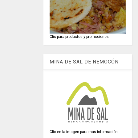
Clic para productos y promociones
MINA DE SAL DE NEMOCÓN
Clic en la imagen para más información