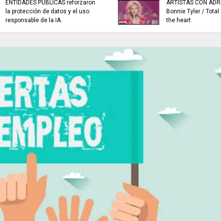
ENTIDADES PÚBLICAS reforzaron
ARTISTAS CON ADR
la protección de datos y el uso
Bonnie Tyler / Total
responsable de la IA.
the heart