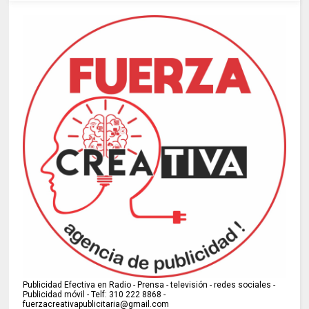
Publicidad Efectiva en Radio - Prensa - televisión - redes sociales -
Publicidad móvil - Telf: 310 222 8868 -
fuerzacreativapublicitaria@gmail.com