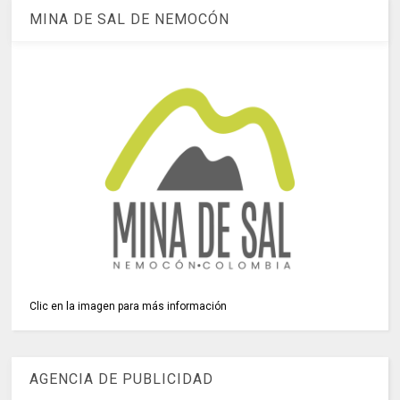
MINA DE SAL DE NEMOCÓN
Clic en la imagen para más información
AGENCIA DE PUBLICIDAD