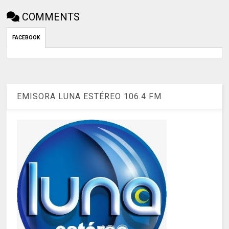
COMMENTS
FACEBOOK
EMISORA LUNA ESTÉREO 106.4 FM