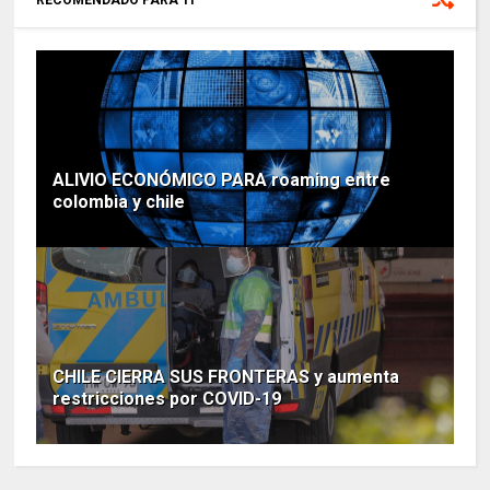
RECOMENDADO PARA TI
ALIVIO ECONÓMICO PARA roaming entre
colombia y chile
CHILE CIERRA SUS FRONTERAS y aumenta
restricciones por COVID-19