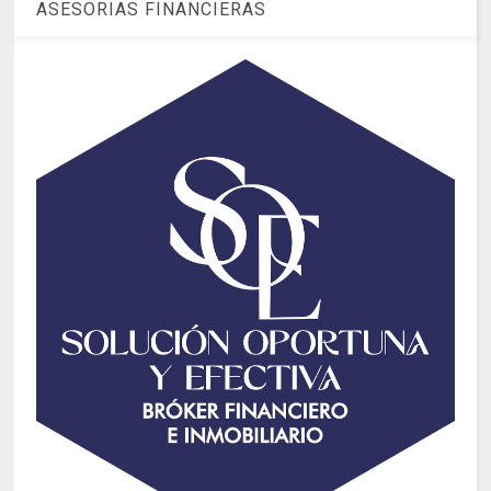
ASESORIAS FINANCIERAS