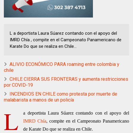
L a deportista Laura Súarez contando con el apoyo del
IMRD Chía , compite en el Campeonato Panamericano de
Karate Do que se realiza en Chile...
ALIVIO ECONÓMICO PARA roaming entre colombia y
chile
CHILE CIERRA SUS FRONTERAS y aumenta restricciones
por COVID-19
INCENDIOS EN CHILE como protesta por muerte de
malabarista a manos de un policía
L
a deportista Laura Súarez contando con el apoyo del
IMRD Chía
, compite en el Campeonato Panamericano
de Karate Do que se realiza en Chile.