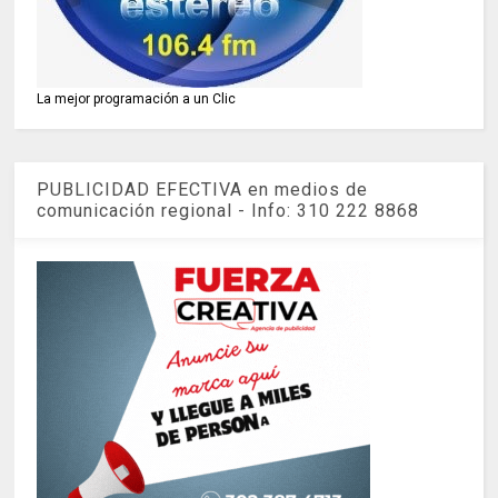
La mejor programación a un Clic
PUBLICIDAD EFECTIVA en medios de
comunicación regional - Info: 310 222 8868