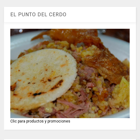
EL PUNTO DEL CERDO
Clic para productos y promociones