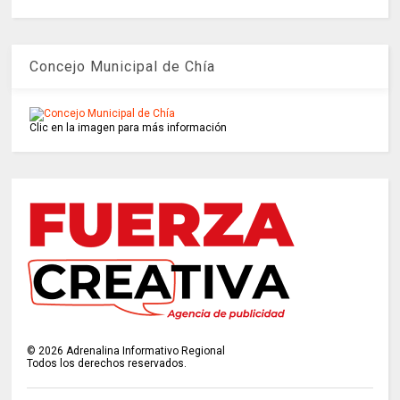
Concejo Municipal de Chía
Clic en la imagen para más información
©
2026
Adrenalina Informativo Regional
Todos los derechos reservados.