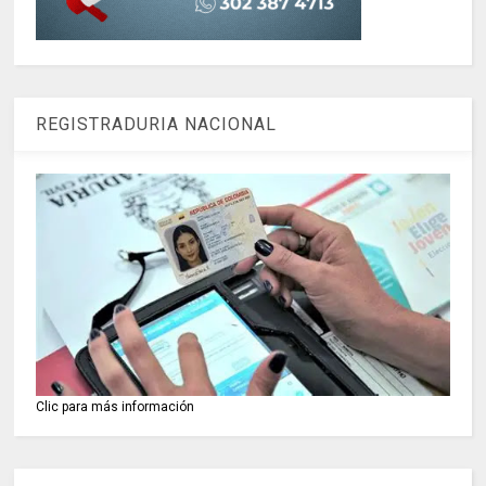
REGISTRADURIA NACIONAL
Clic para más información