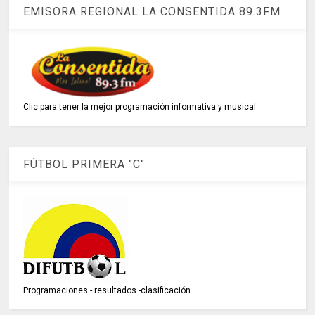
EMISORA REGIONAL LA CONSENTIDA 89.3FM
Clic para tener la mejor programación informativa y musical
FÚTBOL PRIMERA "C"
Programaciones - resultados -clasificación