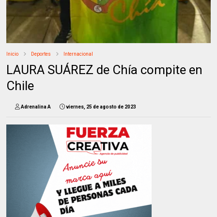
Inicio
Deportes
Internacional
LAURA SUÁREZ de Chía compite en
Chile
Adrenalina A
viernes, 25 de agosto de 2023