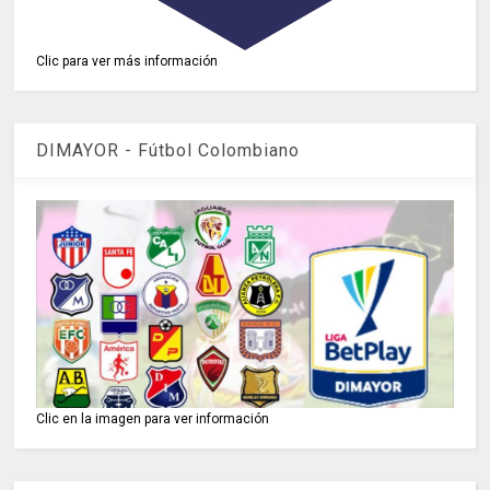
Clic para ver más información
DIMAYOR - Fútbol Colombiano
Clic en la imagen para ver información