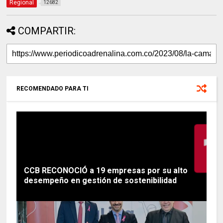
Regional
12682
COMPARTIR:
RECOMENDADO PARA TI
CCB RECONOCIÓ a 19 empresas por su alto
desempeño en gestión de sostenibilidad