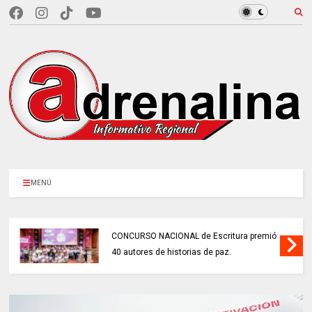
MENÚ
CONCURSO NACIONAL de Escritura premió
40 autores de historias de paz.