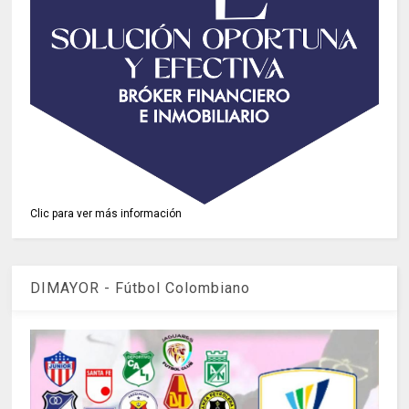
Clic para ver más información
DIMAYOR - Fútbol Colombiano