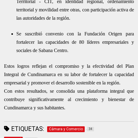
Territorial - CIT, en identidad regional, ordenamiento
territorial y movilidad entre otras, con participación activa de
las autoridades de la región.
Se suscribió convenio con la Fundación Origen para
fortalecer las capacidades de 80 líderes empresariales y
sociales de Sabana Centro.
Estos logros reflejan el compromiso y la efectividad del Plan
Integral de Cundinamarca en su labor de fortalecer la capacidad
empresarial y promover el desarrollo sostenible en la región.
Con estos resultados, se consolida una plataforma integral que
contribuye significativamente al crecimiento y bienestar de
Cundinamarca y sus habitantes.
ETIQUETAS:
Cámara y Comercio
34