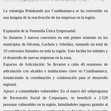
La estrategia Pedaleando por Cundinamarca se ha convertido en
una insignia de la reactivación de las empresas en la región.
Expansión de la Ventanilla Única Empresarial:
Se firmaron 3 nuevos convenios en este primer semestre en los
municipios de Silvania, Gacheta y Arbeláez, sumando un total de
19 convenios firmados en toda la región. Esto facilita los trámites y
el desarrollo de nuevas empresas en la zona.
Espacios de Articulación: Se llevaron a cabo 40 reuniones de
articulación con alcaldes e instituciones clave en Cundinamarca,
fortaleciendo la coordinación y colaboración para el desarrollo
regional.
Apoyo a comunidades vulnerables: En el marco del subprograma
de Recreación Social de Corparques, se benefició a 2.528
personas vulnerables en la región, brindándoles ingreso gratuito al