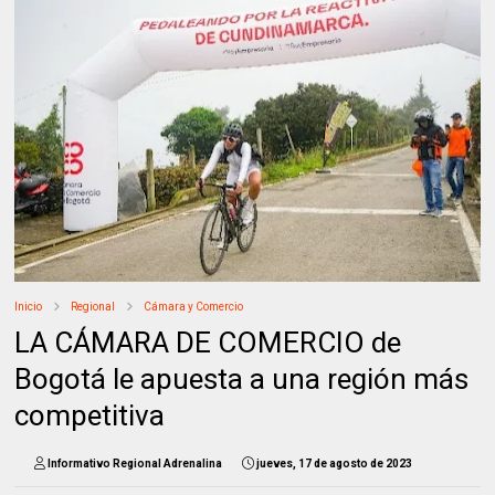
Inicio
Regional
Cámara y Comercio
LA CÁMARA DE COMERCIO de
Bogotá le apuesta a una región más
competitiva
Informativo Regional Adrenalina
jueves, 17 de agosto de 2023