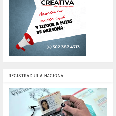
REGISTRADURIA NACIONAL