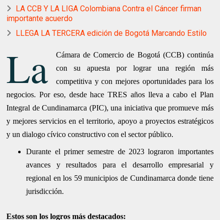
LA CCB Y LA LIGA Colombiana Contra el Cáncer firman
importante acuerdo
LLEGA LA TERCERA edición de Bogotá Marcando Estilo
La
Cámara de Comercio de Bogotá (CCB) continúa
con su apuesta por lograr una región más
competitiva y con mejores oportunidades para los
negocios. Por eso, desde hace TRES años lleva a cabo el Plan
Integral de Cundinamarca (PIC), una iniciativa que promueve más
y mejores servicios en el territorio, apoyo a proyectos estratégicos
y un dialogo cívico constructivo con el sector público.
Durante el primer semestre de 2023 lograron importantes
avances y resultados para el desarrollo empresarial y
regional en los 59 municipios de Cundinamarca donde tiene
jurisdicción.
Estos son los logros más destacados: