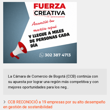
La Cámara de Comercio de Bogotá (CCB) continúa con
su apuesta por lograr una región más competitiva y con
mejores oportunidades para los neg...
CCB RECONOCIÓ a 19 empresas por su alto desempeño
en gestión de sostenibilidad