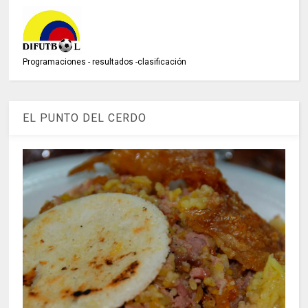
Programaciones - resultados -clasificación
EL PUNTO DEL CERDO