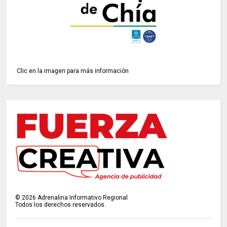
Clic en la imagen para más información
©
2026
Adrenalina Informativo Regional
Todos los derechos reservados.