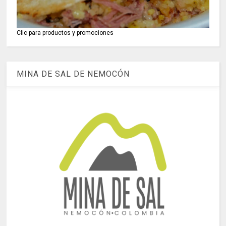
Clic para productos y promociones
MINA DE SAL DE NEMOCÓN