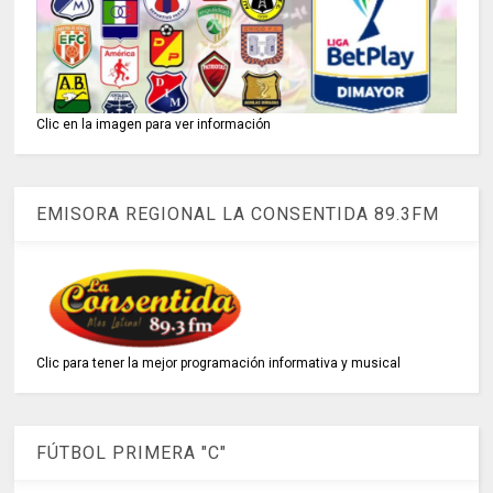
Clic en la imagen para ver información
EMISORA REGIONAL LA CONSENTIDA 89.3FM
Clic para tener la mejor programación informativa y musical
FÚTBOL PRIMERA "C"