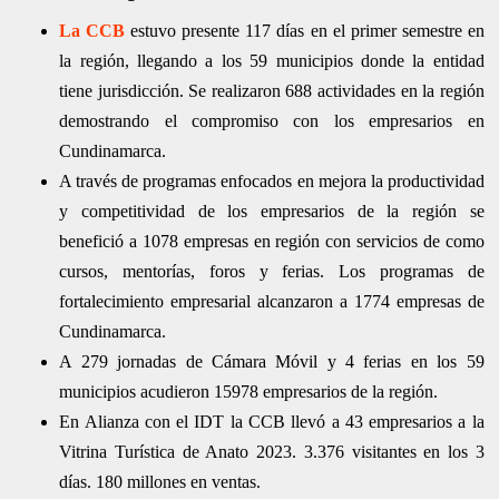
La CCB
estuvo presente 117 días en el primer semestre en
la región, llegando a los 59 municipios donde la entidad
tiene jurisdicción. Se realizaron 688 actividades en la región
demostrando el compromiso con los empresarios en
Cundinamarca.
A través de programas enfocados en mejora la productividad
y competitividad de los empresarios de la región se
benefició a 1078 empresas en región con servicios de como
cursos, mentorías, foros y ferias. Los programas de
fortalecimiento empresarial alcanzaron a 1774 empresas de
Cundinamarca.
A 279 jornadas de Cámara Móvil y 4 ferias en los 59
municipios acudieron 15978 empresarios de la región.
En Alianza con el IDT la CCB llevó a 43 empresarios a la
Vitrina Turística de Anato 2023. 3.376 visitantes en los 3
días. 180 millones en ventas.