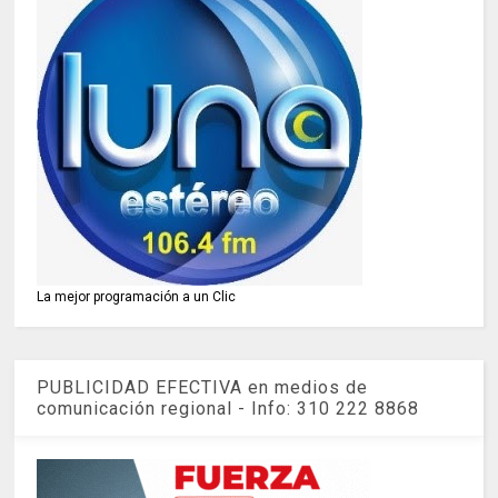
La mejor programación a un Clic
PUBLICIDAD EFECTIVA en medios de
comunicación regional - Info: 310 222 8868