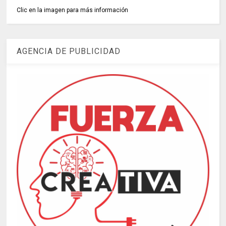
Clic en la imagen para más información
AGENCIA DE PUBLICIDAD