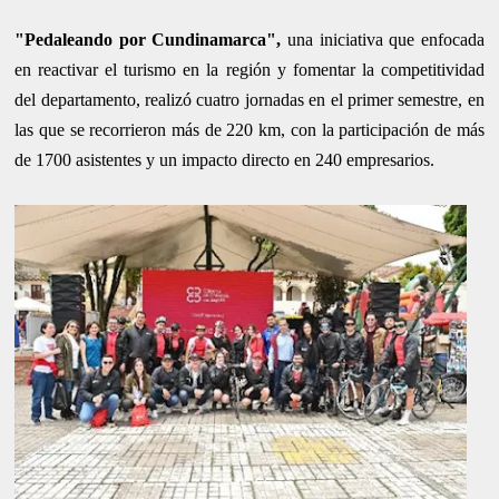
"Pedaleando por Cundinamarca",
una iniciativa que enfocada
en reactivar el turismo en la región y fomentar la competitividad
del departamento, realizó cuatro jornadas en el primer semestre, en
las que se recorrieron más de 220 km, con la participación de más
de 1700 asistentes y un impacto directo en 240 empresarios.