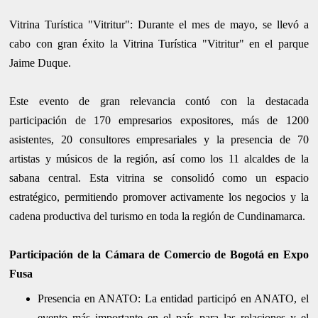
Vitrina Turística "Vitritur": Durante el mes de mayo, se llevó a
cabo con gran éxito la Vitrina Turística "Vitritur" en el parque
Jaime Duque.
Este evento de gran relevancia contó con la destacada
participación de 170 empresarios expositores, más de 1200
asistentes, 20 consultores empresariales y la presencia de 70
artistas y músicos de la región, así como los 11 alcaldes de la
sabana central. Esta vitrina se consolidó como un espacio
estratégico, permitiendo promover activamente los negocios y la
cadena productiva del turismo en toda la región de Cundinamarca.
Participación de la Cámara de Comercio de Bogotá en Expo
Fusa
Presencia en ANATO: La entidad participó en ANATO, el
evento más importante en el país para las relaciones y el