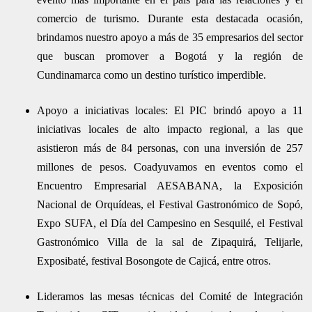
comercio de turismo. Durante esta destacada ocasión,
brindamos nuestro apoyo a más de 35 empresarios del sector
que buscan promover a Bogotá y la región de
Cundinamarca como un destino turístico imperdible.
Apoyo a iniciativas locales: El PIC brindó apoyo a 11
iniciativas locales de alto impacto regional, a las que
asistieron más de 84 personas, con una inversión de 257
millones de pesos. Coadyuvamos en eventos como el
Encuentro Empresarial AESABANA, la Exposición
Nacional de Orquídeas, el Festival Gastronómico de Sopó,
Expo SUFA, el Día del Campesino en Sesquilé, el Festival
Gastronómico Villa de la sal de Zipaquirá, Telijarle,
Exposibaté, festival Bosongote de Cajicá, entre otros.
Lideramos las mesas técnicas del Comité de Integración