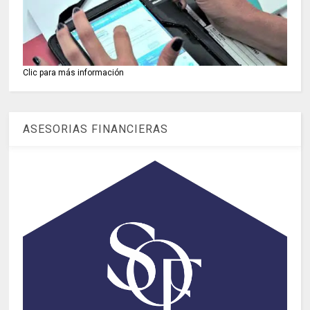
Clic para más información
ASESORIAS FINANCIERAS