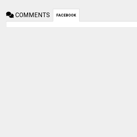
COMMENTS
FACEBOOK