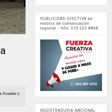
PUBLICIDAD EFECTIVA en
medios de comunicación
regional - Info: 310 222 8868
la
ia, Ecuador y
REGISTRADURIA NACIONAL