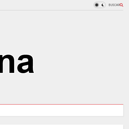
BUSCAR