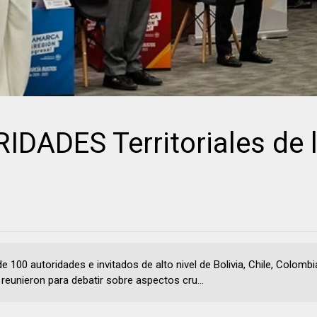
DADES Territoriales de 
e 100 autoridades e invitados de alto nivel de Bolivia, Chile, Colomb
 reunieron para debatir sobre aspectos cru...