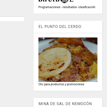
Programaciones - resultados -clasificación
EL PUNTO DEL CERDO
Clic para productos y promociones
MINA DE SAL DE NEMOCÓN