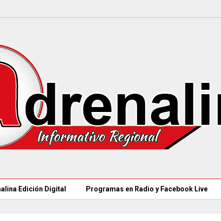
alina Edición Digital
Programas en Radio y Facebook Live
COLOMBIA REANUDA desde hoy