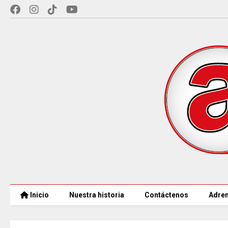
Inicio
Nuestra historia
Contáctenos
Adren