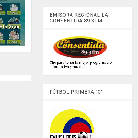
EMISORA REGIONAL LA
CONSENTIDA 89.3FM
 la Gran
Clic para tener la mejor programación
informativa y musical
FÚTBOL PRIMERA "C"