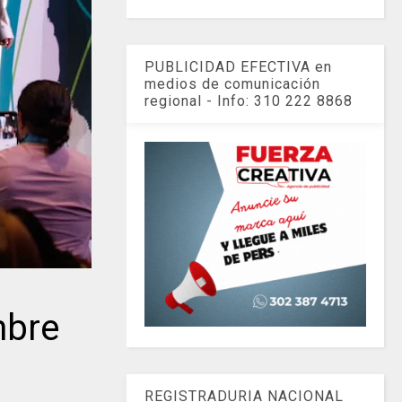
PUBLICIDAD EFECTIVA en
medios de comunicación
regional - Info: 310 222 8868
mbre
REGISTRADURIA NACIONAL