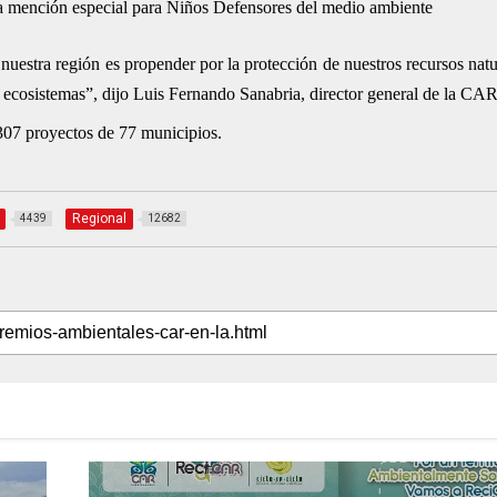
a mención especial para Niños Defensores del medio ambiente
nuestra región es propender por la protección de nuestros recursos natu
 ecosistemas”, dijo Luis Fernando Sanabria, director general de la CAR
 307 proyectos de 77 municipios.
Regional
4439
12682