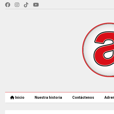
Inicio
Nuestra historia
Contáctenos
Adren