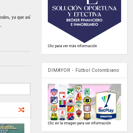
rales, ya que así
.
Clic para ver más información
DIMAYOR - Fútbol Colombiano
Clic en la imagen para ver información