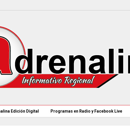
alina Edición Digital
Programas en Radio y Facebook Live
COLOMBIA REANUDA desde hoy