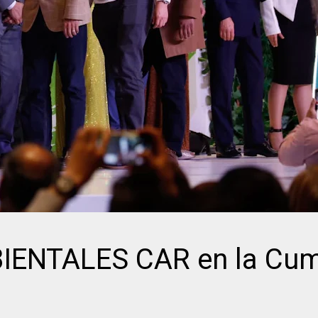
IENTALES CAR en la Cu