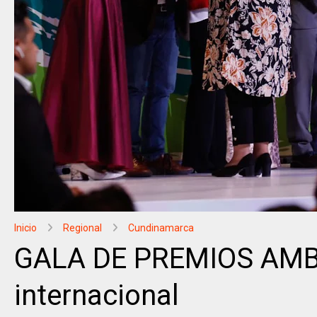
Inicio
Regional
Cundinamarca
GALA DE PREMIOS AMB
internacional