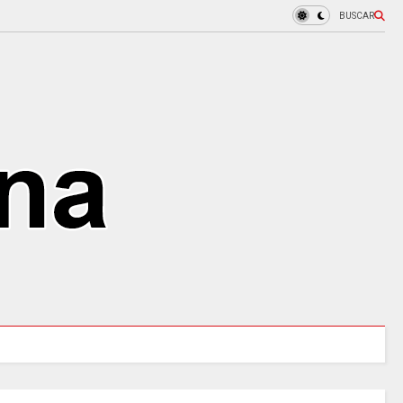
BUSCAR