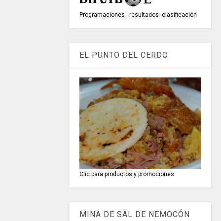
Programaciones - resultados -clasificación
EL PUNTO DEL CERDO
Clic para productos y promociones
MINA DE SAL DE NEMOCÓN