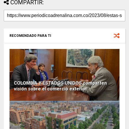
COMPARTIR:
RECOMENDADO PARA TI
COLOMBIA Y ESTADOS UNIDOS comparten
visión sobre el comercio exterior