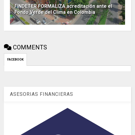
FINDETER FORMALIZA acreditación ante el
Fondo Verde del Clima en Colombia
COMMENTS
FACEBOOK
ASESORIAS FINANCIERAS