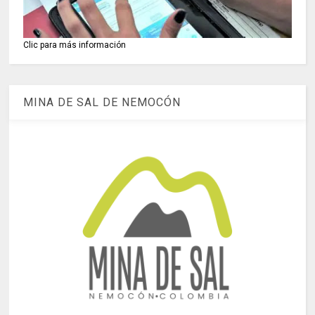
Clic para más información
MINA DE SAL DE NEMOCÓN