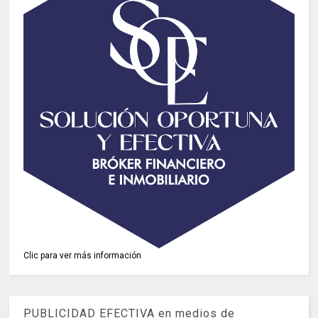
Clic para ver más información
PUBLICIDAD EFECTIVA en medios de