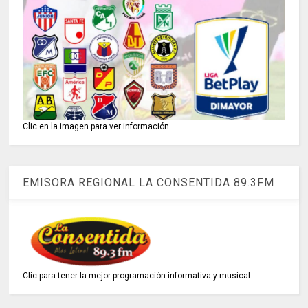
Clic en la imagen para ver información
EMISORA REGIONAL LA CONSENTIDA 89.3FM
Clic para tener la mejor programación informativa y musical