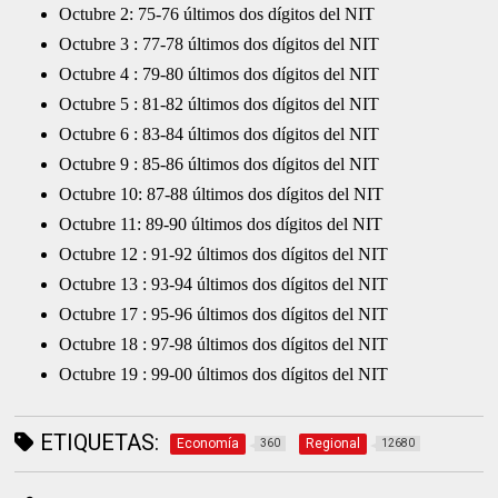
Octubre 2: 75-76 últimos dos dígitos del NIT
Octubre 3 : 77-78 últimos dos dígitos del NIT
Octubre 4 : 79-80 últimos dos dígitos del NIT
Octubre 5 : 81-82 últimos dos dígitos del NIT
Octubre 6 : 83-84 últimos dos dígitos del NIT
Octubre 9 : 85-86 últimos dos dígitos del NIT
Octubre 10: 87-88 últimos dos dígitos del NIT
Octubre 11: 89-90 últimos dos dígitos del NIT
Octubre 12 : 91-92 últimos dos dígitos del NIT
Octubre 13 : 93-94 últimos dos dígitos del NIT
Octubre 17 : 95-96 últimos dos dígitos del NIT
Octubre 18 : 97-98 últimos dos dígitos del NIT
Octubre 19 : 99-00 últimos dos dígitos del NIT
ETIQUETAS:
Economía
Regional
360
12680