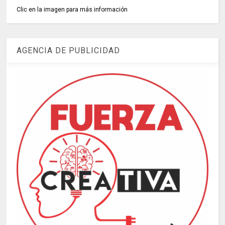
Clic en la imagen para más información
AGENCIA DE PUBLICIDAD