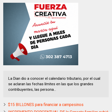
La Dian dio a conocer el calendario tributario, por el cual
se aclaran las fechas límites en las que los grandes
contribuyentes, las persona...
$15 BILLONES para financiar a campesinos