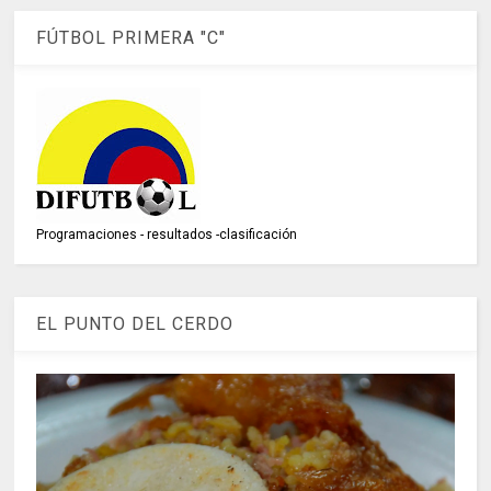
FÚTBOL PRIMERA "C"
Programaciones - resultados -clasificación
EL PUNTO DEL CERDO