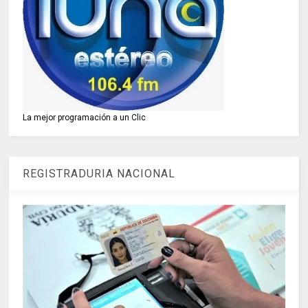
La mejor programación a un Clic
REGISTRADURIA NACIONAL