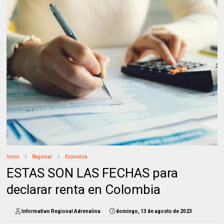
Inicio
Regional
Economía
ESTAS SON LAS FECHAS para
declarar renta en Colombia
Informativo Regional Adrenalina
domingo, 13 de agosto de 2023