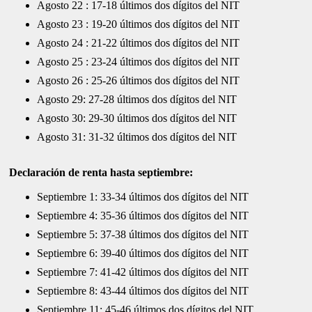
Agosto 22 : 17-18 últimos dos dígitos del NIT
Agosto 23 : 19-20 últimos dos dígitos del NIT
Agosto 24 : 21-22 últimos dos dígitos del NIT
Agosto 25 : 23-24 últimos dos dígitos del NIT
Agosto 26 : 25-26 últimos dos dígitos del NIT
Agosto 29: 27-28 últimos dos dígitos del NIT
Agosto 30: 29-30 últimos dos dígitos del NIT
Agosto 31: 31-32 últimos dos dígitos del NIT
Declaración de renta hasta septiembre:
Septiembre 1: 33-34 últimos dos dígitos del NIT
Septiembre 4: 35-36 últimos dos dígitos del NIT
Septiembre 5: 37-38 últimos dos dígitos del NIT
Septiembre 6: 39-40 últimos dos dígitos del NIT
Septiembre 7: 41-42 últimos dos dígitos del NIT
Septiembre 8: 43-44 últimos dos dígitos del NIT
Septiembre 11: 45-46 últimos dos dígitos del NIT