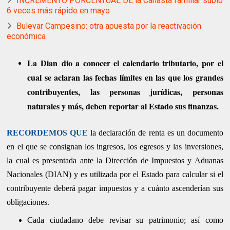
INCREMENTO PORCENTUAL DE la Canasta familiar subió
6 veces más rápido en mayo
Bulevar Campesino: otra apuesta por la reactivación
económica
La Dian dio a conocer el calendario tributario, por el
cual se aclaran las fechas límites en las que los grandes
contribuyentes, las personas jurídicas, personas
naturales y más, deben reportar al Estado sus finanzas.
RECORDEMOS QUE
la declaración de renta es un documento
en el que se consignan los ingresos, los egresos y las inversiones,
la cual es presentada ante la Dirección de Impuestos y Aduanas
Nacionales (DIAN) y es utilizada por el Estado para calcular si el
contribuyente deberá pagar impuestos y a cuánto ascenderían sus
obligaciones.
Cada ciudadano debe revisar su patrimonio; así como