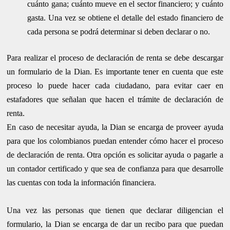
cuánto gana; cuánto mueve en el sector financiero; y cuánto
gasta. Una vez se obtiene el detalle del estado financiero de
cada persona se podrá determinar si deben declarar o no.
Para realizar el proceso de declaración de renta se debe descargar
un formulario de la Dian. Es importante tener en cuenta que este
proceso lo puede hacer cada ciudadano, para evitar caer en
estafadores que señalan que hacen el trámite de declaración de
renta.
En caso de necesitar ayuda, la Dian se encarga de proveer ayuda
para que los colombianos puedan entender cómo hacer el proceso
de declaración de renta. Otra opción es solicitar ayuda o pagarle a
un contador certificado y que sea de confianza para que desarrolle
las cuentas con toda la información financiera.
Una vez las personas que tienen que declarar diligencian el
formulario, la Dian se encarga de dar un recibo para que puedan