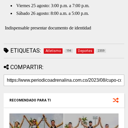
Viernes 25 agosto: 3:00 p.m. a 7:00 p.m.
Sábado 26 agosto: 8:00 a.m. a 5:00 p.m.
Indispensable presentar documento de identidad
ETIQUETAS:
Atletismo
Deportes
194
2359
COMPARTIR:
RECOMENDADO PARA TI