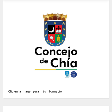
Clic en la imagen para más información