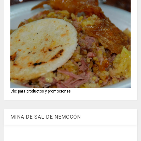
Clic para productos y promociones
MINA DE SAL DE NEMOCÓN