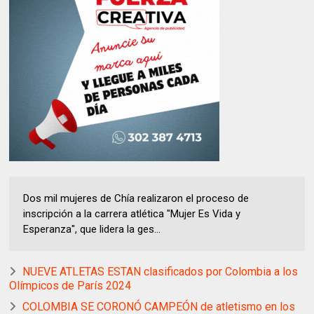
Dos mil mujeres de Chía realizaron el proceso de
inscripción a la carrera atlética "Mujer Es Vida y
Esperanza", que lidera la ges...
NUEVE ATLETAS ESTAN clasificados por Colombia a los
Olímpicos de París 2024
COLOMBIA SE CORONÓ CAMPEÓN de atletismo en los