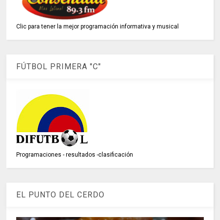
Clic para tener la mejor programación informativa y musical
FÚTBOL PRIMERA "C"
Programaciones - resultados -clasificación
EL PUNTO DEL CERDO