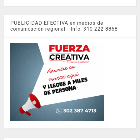
PUBLICIDAD EFECTIVA en medios de
comunicación regional - Info: 310 222 8868