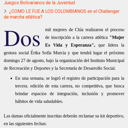
Juegos Bolivarianos de la Juventud
¿COMO LE FUE A LOS COLOMBIANOS en el Challenger
de marcha atlética?
Dos
mil
mujeres de Chía realizaron el proceso
de inscripción a la carrera atlética
"Mujer
Es Vida y Esperanza",
que lidera la
gestora social Érika Sofía Murcia
y que tendrá lugar el próximo
domingo 27
de agosto, bajo la organización del Instituto Municipal
de Recreación y Deportes y la Secretaría de Desarrollo Social.
En una semana, se logró el registro de participación para la
tercera. edición de esta carrera, no competitiva, que busca
brindar espacios de integración, inclusión y promover
hábitos de vida saludables.
Las damas oficialmente inscritas deberán reclamar su kit deportivo,
en las siguientes fechas: