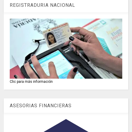
REGISTRADURIA NACIONAL
Clic para más información
ASESORIAS FINANCIERAS