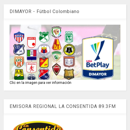
DIMAYOR - Fútbol Colombiano
Clic en la imagen para ver información
EMISORA REGIONAL LA CONSENTIDA 89.3FM