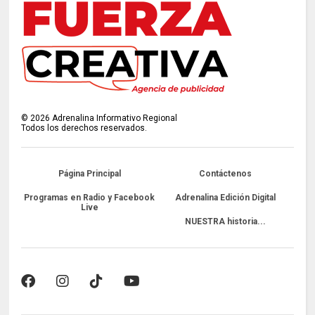
©
2026
Adrenalina Informativo Regional
Todos los derechos reservados.
Página Principal
Contáctenos
Programas en Radio y Facebook
Adrenalina Edición Digital
Live
NUESTRA historia...