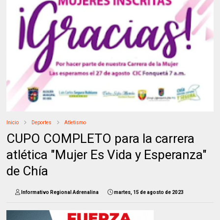
Inicio
Deportes
Atletismo
CUPO COMPLETO para la carrera
atlética "Mujer Es Vida y Esperanza"
de Chía
Informativo Regional Adrenalina
martes, 15 de agosto de 2023