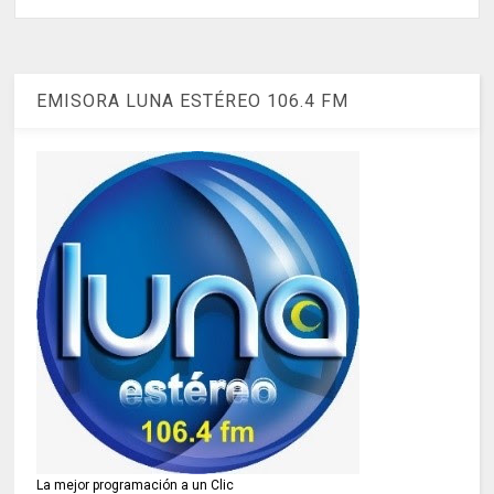
EMISORA LUNA ESTÉREO 106.4 FM
La mejor programación a un Clic