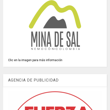
Clic en la imagen para más información
AGENCIA DE PUBLICIDAD