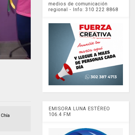
medios de comunicación
regional - Info: 310 222 8868
EMISORA LUNA ESTÉREO
106.4 FM
 Chía