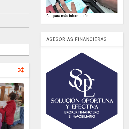
Clic para más información
ASESORIAS FINANCIERAS