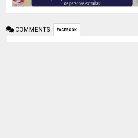
COMMENTS
FACEBOOK