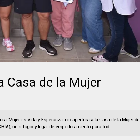
 Casa de la Mujer
era ‘Mujer es Vida y Esperanza’ dio apertura a la Casa de la Mujer de
ÍA), un refugio y lugar de empoderamiento para tod...