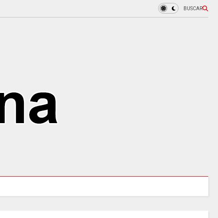
BUSCAR