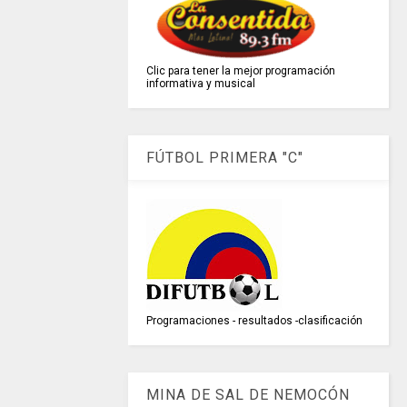
Clic para tener la mejor programación
informativa y musical
FÚTBOL PRIMERA "C"
Programaciones - resultados -clasificación
MINA DE SAL DE NEMOCÓN