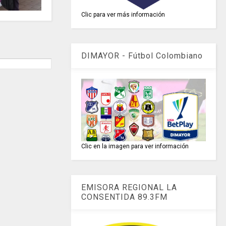
Clic para ver más información
DIMAYOR - Fútbol Colombiano
Clic en la imagen para ver información
EMISORA REGIONAL LA
CONSENTIDA 89.3FM