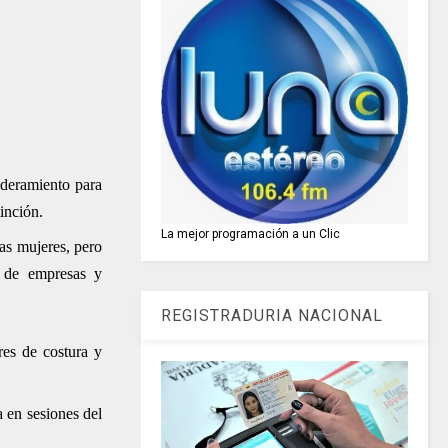
deramiento para
inción.
La mejor programación a un Clic
as mujeres, pero
s de empresas y
REGISTRADURIA NACIONAL
res de costura y
 en sesiones del