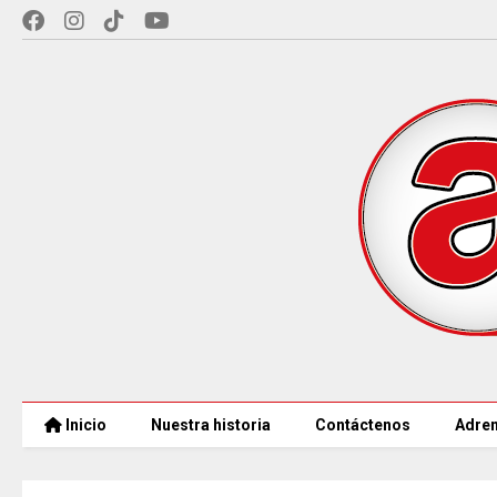
Inicio
Nuestra historia
Contáctenos
Adren