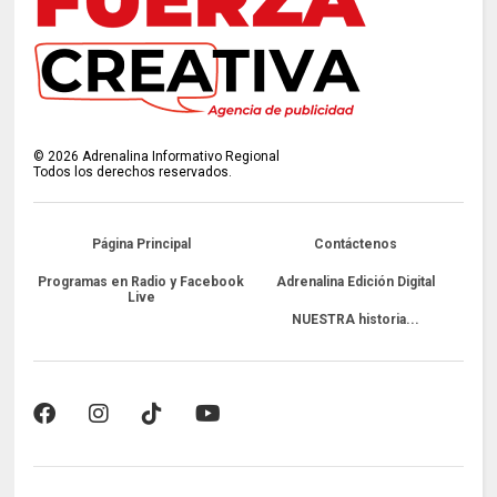
©
2026
Adrenalina Informativo Regional
Todos los derechos reservados.
Página Principal
Contáctenos
Programas en Radio y Facebook
Adrenalina Edición Digital
Live
NUESTRA historia...