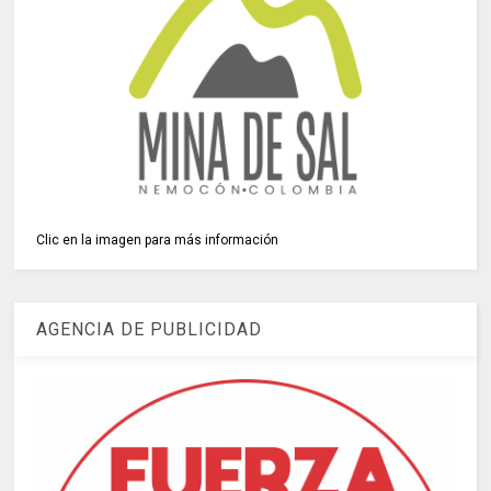
Clic en la imagen para más información
AGENCIA DE PUBLICIDAD