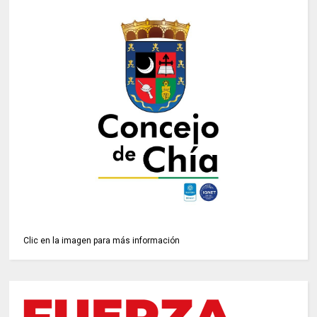
Clic en la imagen para más información