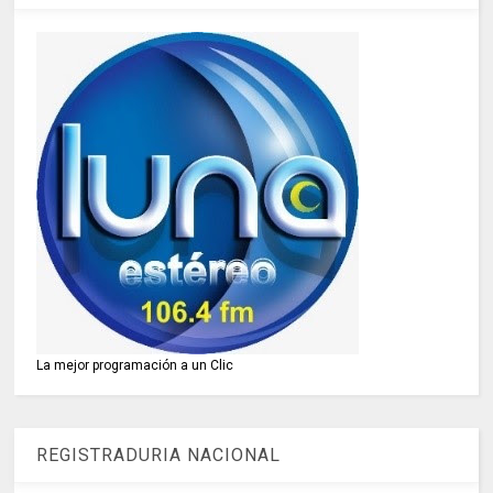
La mejor programación a un Clic
REGISTRADURIA NACIONAL