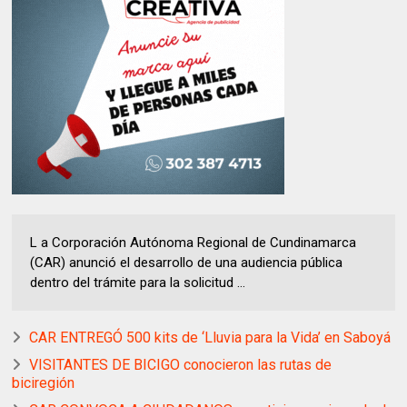
L a Corporación Autónoma Regional de Cundinamarca
(CAR) anunció el desarrollo de una audiencia pública
dentro del trámite para la solicitud ...
CAR ENTREGÓ 500 kits de ‘Lluvia para la Vida’ en Saboyá
VISITANTES DE BICIGO conocieron las rutas de
biciregión