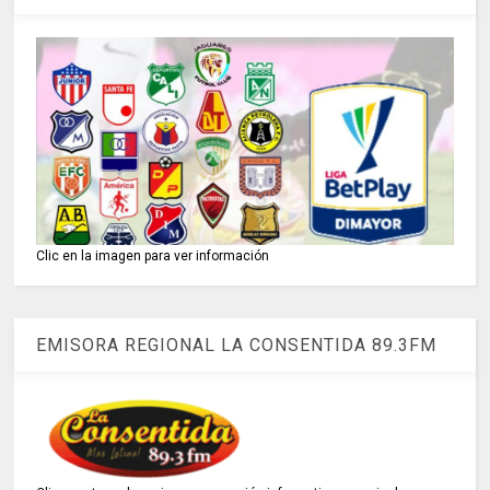
Clic en la imagen para ver información
EMISORA REGIONAL LA CONSENTIDA 89.3FM