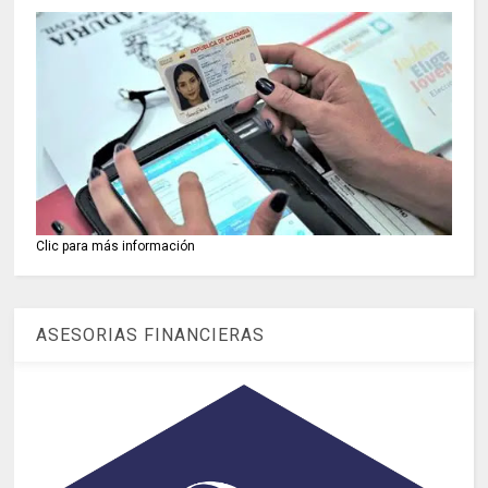
Clic para más información
ASESORIAS FINANCIERAS