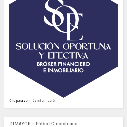
Clic para ver más información
DIMAYOR - Fútbol Colombiano