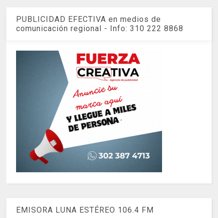
PUBLICIDAD EFECTIVA en medios de
comunicación regional - Info: 310 222 8868
EMISORA LUNA ESTÉREO 106.4 FM