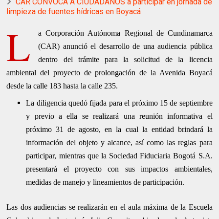
CAR CONVOCA A CIUDADANOS a participar en jornada de
limpieza de fuentes hídricas en Boyacá
L
a Corporación Autónoma Regional de Cundinamarca
(CAR) anunció el desarrollo de una audiencia pública
dentro del trámite para la solicitud de la licencia
ambiental del proyecto de prolongación de la Avenida Boyacá
desde la calle 183 hasta la calle 235.
La diligencia quedó fijada para el próximo 15 de septiembre
y previo a ella se realizará una reunión informativa el
próximo 31 de agosto, en la cual la entidad brindará la
información del objeto y alcance, así como las reglas para
participar, mientras que la Sociedad Fiduciaria Bogotá S.A.
presentará el proyecto con sus impactos ambientales,
medidas de manejo y lineamientos de participación.
Las dos audiencias se realizarán en el aula máxima de la Escuela