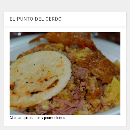
EL PUNTO DEL CERDO
Clic para productos y promociones