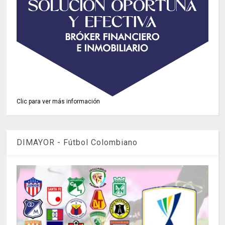
Clic para ver más información
DIMAYOR - Fútbol Colombiano