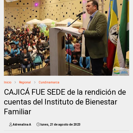
Inicio
Regional
Cundinamarca
CAJICÁ FUE SEDE de la rendición de
cuentas del Instituto de Bienestar
Familiar
Adrenalina A
lunes, 21 de agosto de 2023