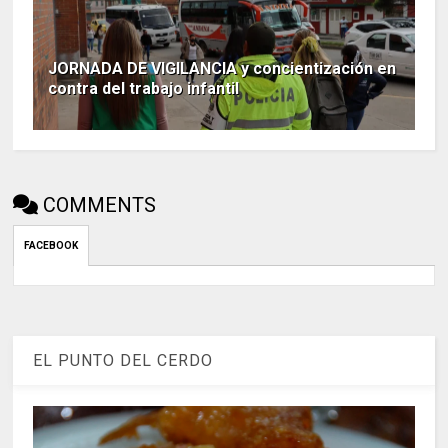
JORNADA DE VIGILANCIA y concientización en
contra del trabajo infantil
COMMENTS
FACEBOOK
EL PUNTO DEL CERDO