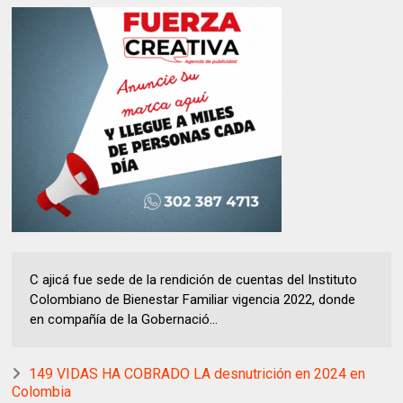
C ajicá fue sede de la rendición de cuentas del Instituto
Colombiano de Bienestar Familiar vigencia 2022, donde
en compañía de la Gobernació...
149 VIDAS HA COBRADO LA desnutrición en 2024 en
Colombia