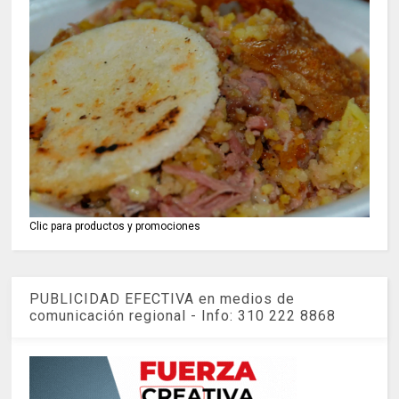
Clic para productos y promociones
PUBLICIDAD EFECTIVA en medios de
comunicación regional - Info: 310 222 8868