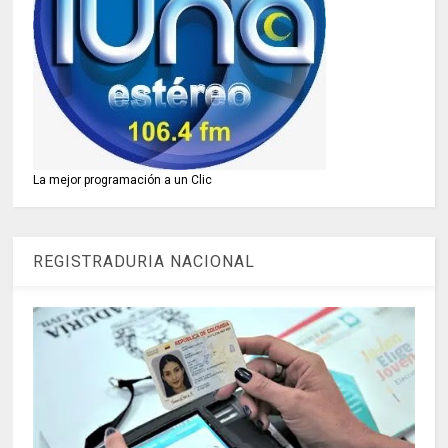
La mejor programación a un Clic
REGISTRADURIA NACIONAL