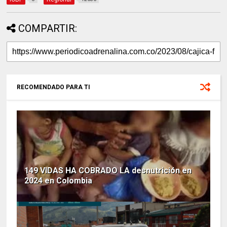
COMPARTIR:
RECOMENDADO PARA TI
149 VIDAS HA COBRADO LA desnutrición en
2024 en Colombia