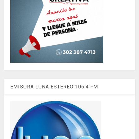
EMISORA LUNA ESTÉREO 106.4 FM