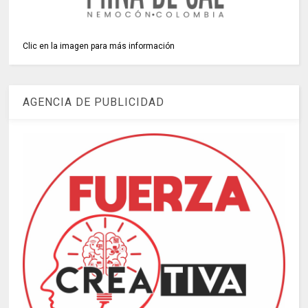
Clic en la imagen para más información
AGENCIA DE PUBLICIDAD