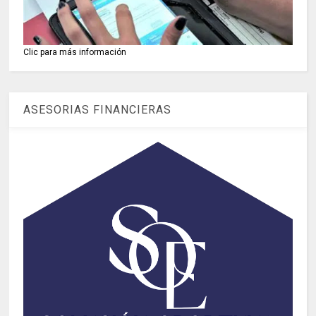
Clic para más información
ASESORIAS FINANCIERAS