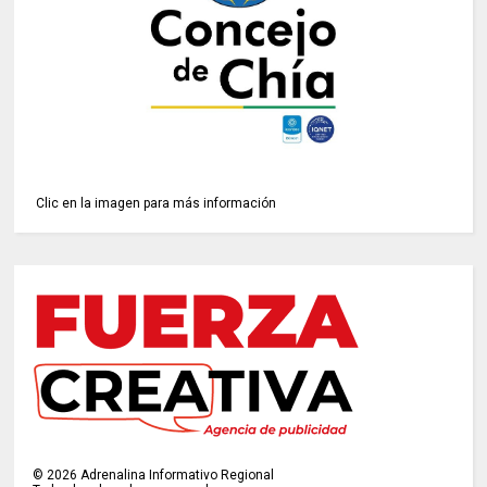
Clic en la imagen para más información
©
2026
Adrenalina Informativo Regional