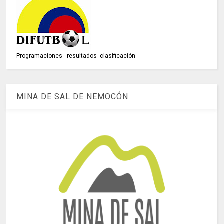
Programaciones - resultados -clasificación
MINA DE SAL DE NEMOCÓN