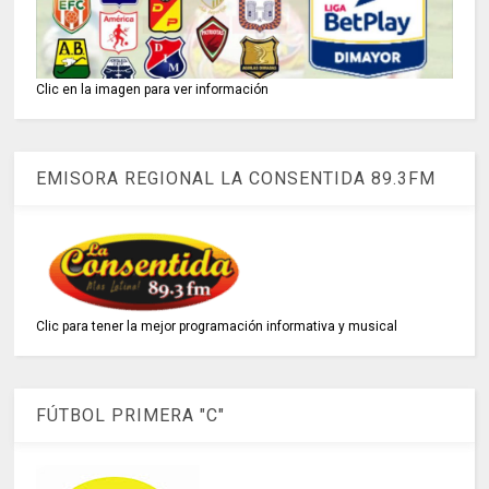
Clic en la imagen para ver información
EMISORA REGIONAL LA CONSENTIDA 89.3FM
Clic para tener la mejor programación informativa y musical
FÚTBOL PRIMERA "C"