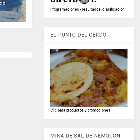
cio
Programaciones - resultados -clasificación
EL PUNTO DEL CERDO
Clic para productos y promociones
MINA DE SAL DE NEMOCÓN