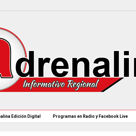
alina Edición Digital
Programas en Radio y Facebook Live