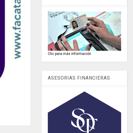
Clic para más información
ASESORIAS FINANCIERAS