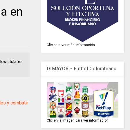
a en
Clic para ver más información
los titulares
DIMAYOR - Fútbol Colombiano
es y combatir
Clic en la imagen para ver información