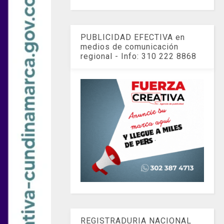
PUBLICIDAD EFECTIVA en
medios de comunicación
regional - Info: 310 222 8868
REGISTRADURIA NACIONAL