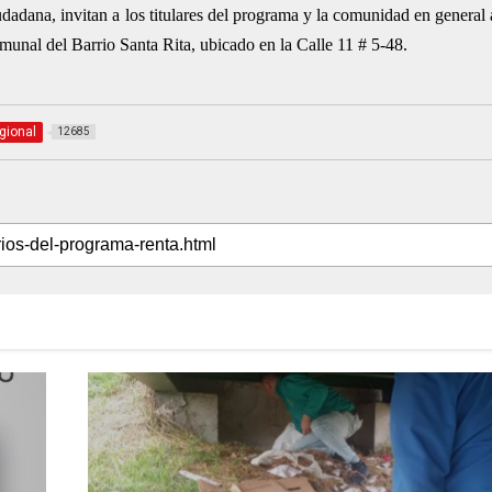
dadana, invitan a los titulares del programa y la comunidad en general 
munal del Barrio Santa Rita, ubicado en la Calle 11 # 5-48.
gional
12685