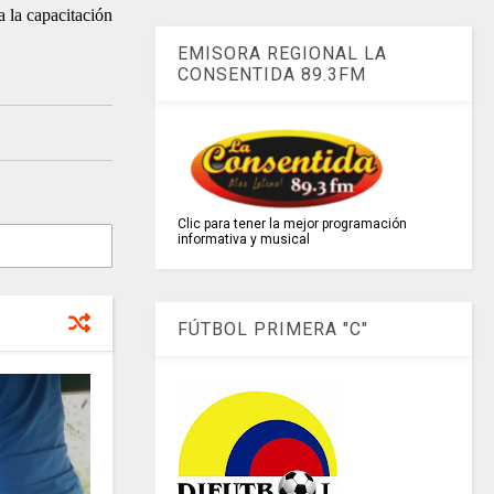
a la capacitación
EMISORA REGIONAL LA
CONSENTIDA 89.3FM
Clic para tener la mejor programación
informativa y musical
FÚTBOL PRIMERA "C"