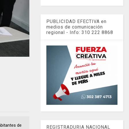
PUBLICIDAD EFECTIVA en
medios de comunicación
regional - Info: 310 222 8868
abitantes de
REGISTRADURIA NACIONAL