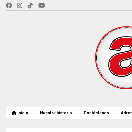
Inicio
Nuestra historia
Contáctenos
Adren