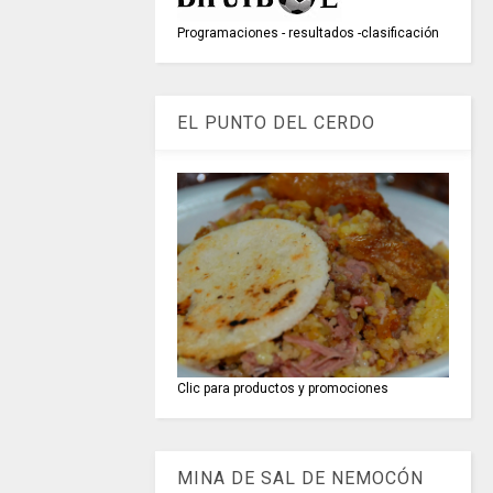
Programaciones - resultados -clasificación
EL PUNTO DEL CERDO
Clic para productos y promociones
MINA DE SAL DE NEMOCÓN