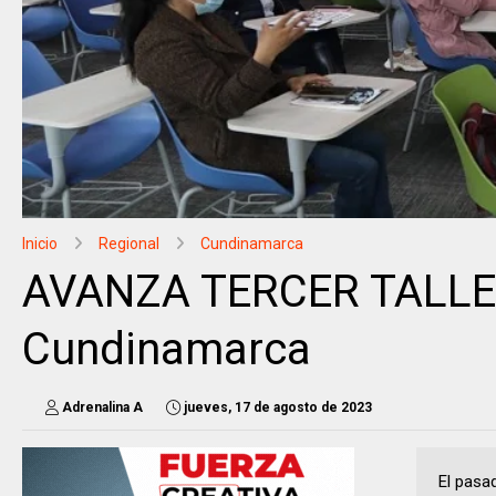
Inicio
Regional
Cundinamarca
AVANZA TERCER TALLER
Cundinamarca
Adrenalina A
jueves, 17 de agosto de 2023
El pasa