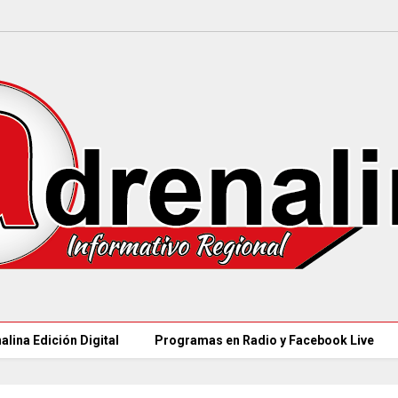
alina Edición Digital
Programas en Radio y Facebook Live
97 ACUEDUCTOS R