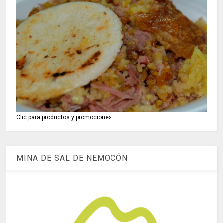
Clic para productos y promociones
MINA DE SAL DE NEMOCÓN