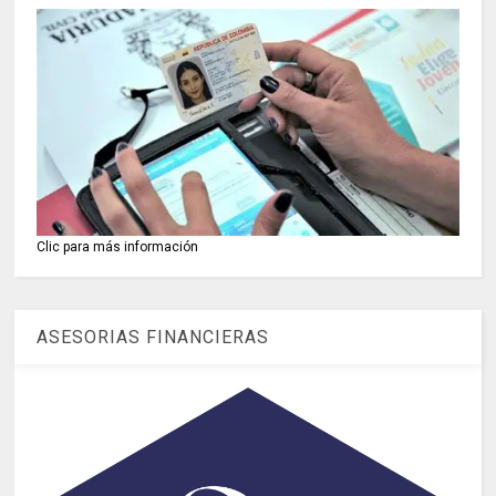
Clic para más información
ASESORIAS FINANCIERAS