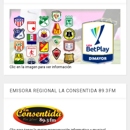
Clic en la imagen para ver información
EMISORA REGIONAL LA CONSENTIDA 89.3FM