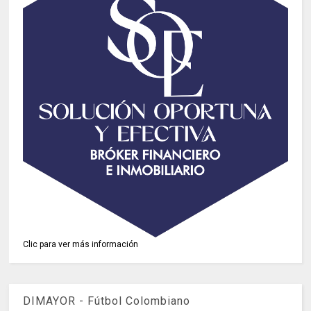
Clic para ver más información
DIMAYOR - Fútbol Colombiano