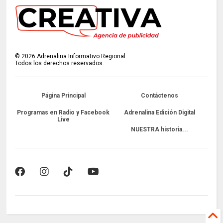
©
2026
Adrenalina Informativo Regional
Todos los derechos reservados.
Página Principal
Contáctenos
Programas en Radio y Facebook
Adrenalina Edición Digital
Live
NUESTRA historia...