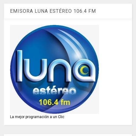
EMISORA LUNA ESTÉREO 106.4 FM
La mejor programación a un Clic