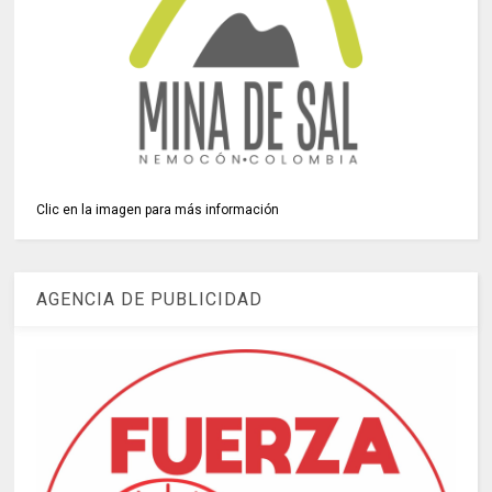
Clic en la imagen para más información
AGENCIA DE PUBLICIDAD