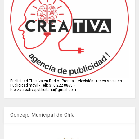
Publicidad Efectiva en Radio - Prensa - televisión - redes sociales -
Publicidad móvil - Telf: 310 222 8868 -
fuerzacreativapublicitaria@gmail.com
Concejo Municipal de Chía