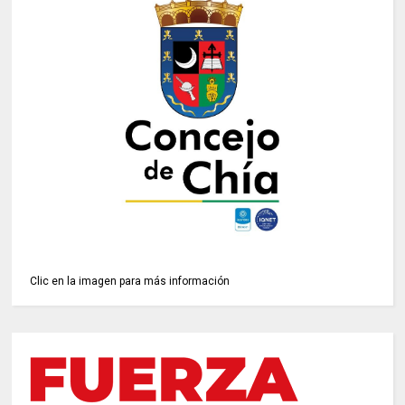
Clic en la imagen para más información