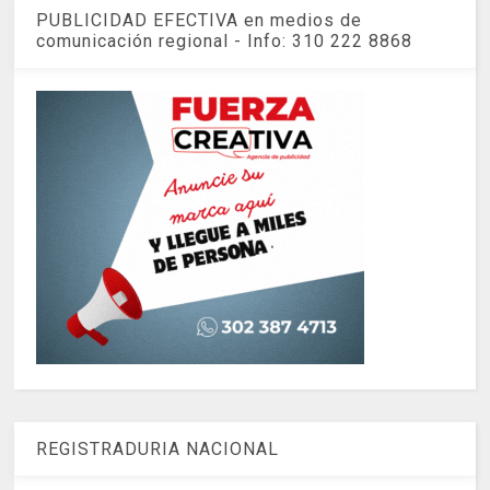
PUBLICIDAD EFECTIVA en medios de
comunicación regional - Info: 310 222 8868
REGISTRADURIA NACIONAL