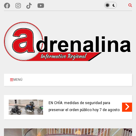
MENÚ
EN CHÍA: medidas de seguridad para
preservar el orden público hoy 7 de agosto