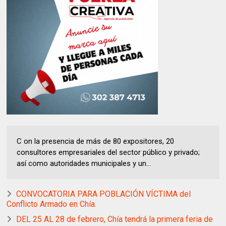
C on la presencia de más de 80 expositores, 20
consultores empresariales del sector público y privado;
así como autoridades municipales y un...
CONVOCATORIA PARA POBLACIÓN VÍCTIMA del
Conflicto Armado en Chía.
DEL 25 AL 28 de febrero, Chía tendrá la primera feria de