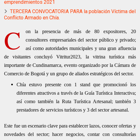
emprendimientos 2021
TERCERA CONVOCATORIA PARA la población Víctima del
Conflicto Armado en Chía.
C
on la presencia de más de 80 expositores, 20
consultores empresariales del sector público y privado;
así como autoridades municipales y una gran afluencia
de visitantes concluyó Vitritur2023, la vitrina turística más
importante de Cundinamarca, evento organizado por la Cámara de
Comercio de Bogotá y un grupo de aliados estratégicos del sector.
Chía estuvo presente con 1 stand que promocionó los
diferentes atractivos a través de la Guía Turística Interactiva;
así como también la Ruta Turística Artesanal; también 3
prestadores de servicios turísticos y 3 del sector artesanal.
Este fue un escenario clave para establecer lazos, conocer ofertas y
novedades del sector; hacer negocios, contar con consultorías