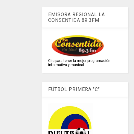
EMISORA REGIONAL LA
CONSENTIDA 89.3FM
Clic para tener la mejor programación
informativa y musical
FÚTBOL PRIMERA "C"