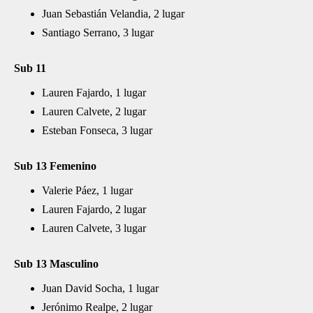
Juan Sebastián Velandia, 2 lugar
Santiago Serrano, 3 lugar
Sub 11
Lauren Fajardo, 1 lugar
Lauren Calvete, 2 lugar
Esteban Fonseca, 3 lugar
Sub 13 Femenino
Valerie Páez, 1 lugar
Lauren Fajardo, 2 lugar
Lauren Calvete, 3 lugar
Sub 13 Masculino
Juan David Socha, 1 lugar
Jerónimo Realpe, 2 lugar