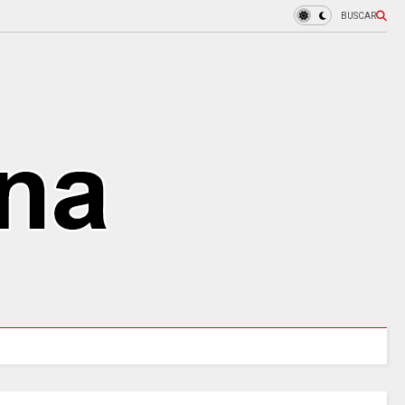
BUSCAR