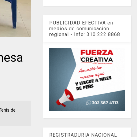
PUBLICIDAD EFECTIVA en
medios de comunicación
regional - Info: 310 222 8868
mesa
Tenis de
REGISTRADURIA NACIONAL