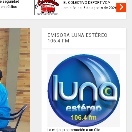
e seguridad
EL COLECTIVO DEPORTIVO//
den público
emisión del 6 de agosto de 2026
EMISORA LUNA ESTÉREO
106.4 FM
La mejor programación a un Clic