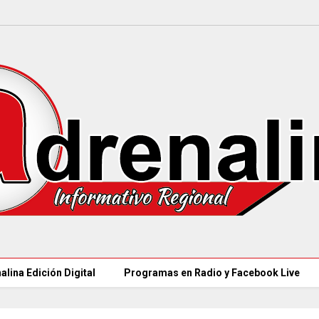
alina Edición Digital
Programas en Radio y Facebook Live