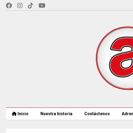
Inicio
Nuestra historia
Contáctenos
Adren