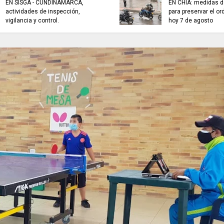
EN SISGA - CUNDINAMARCA,
EN CHÍA: medidas d
actividades de inspección,
para preservar el or
vigilancia y control.
hoy 7 de agosto