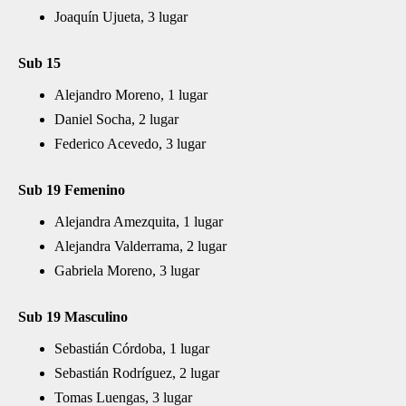
Joaquín Ujueta, 3 lugar
Sub 15
Alejandro Moreno, 1 lugar
Daniel Socha, 2 lugar
Federico Acevedo, 3 lugar
Sub 19 Femenino
Alejandra Amezquita, 1 lugar
Alejandra Valderrama, 2 lugar
Gabriela Moreno, 3 lugar
Sub 19 Masculino
Sebastián Córdoba, 1 lugar
Sebastián Rodríguez, 2 lugar
Tomas Luengas, 3 lugar