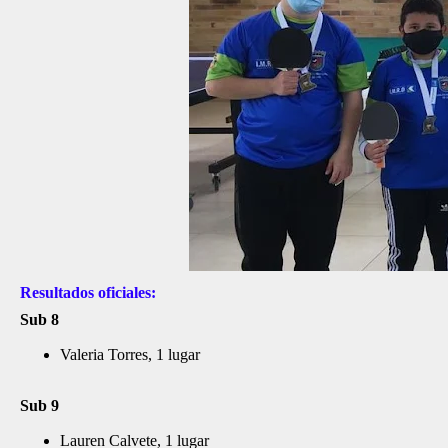
Resultados oficiales:
Sub 8
Valeria Torres, 1 lugar
Sub 9
Lauren Calvete, 1 lugar