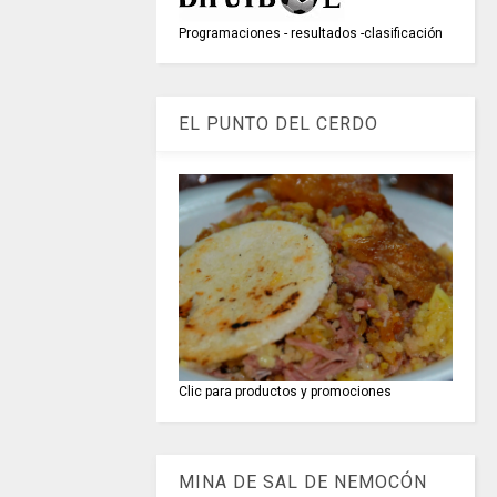
Programaciones - resultados -clasificación
EL PUNTO DEL CERDO
Clic para productos y promociones
MINA DE SAL DE NEMOCÓN