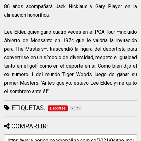
86 años acompañará Jack Nicklaus y Gary Player en la
alineación honorífica.
Lee Elder, quien ganó cuatro veces en el PGA Tour –incluido
Abierto de Monsanto en 1974 que le valdría la invitación
para The Masters–, trascendió la figura del deportista para
convertirse en un símbolo de diversidad, respeto e igualdad
tanto en el golf como en el deporte en sí. Como bien dijo el
ex número 1 del mundo Tiger Woods luego de ganar su
primer Masters: “Antes que yo, estuvo Lee Elder, y me quito
el sombrero ante él”.
ETIQUETAS:
Deportes
2359
COMPARTIR: