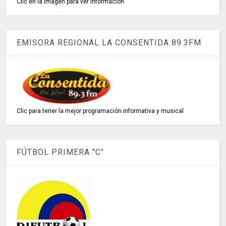
Clic en la imagen para ver información
EMISORA REGIONAL LA CONSENTIDA 89.3FM
Clic para tener la mejor programación informativa y musical
FÚTBOL PRIMERA "C"