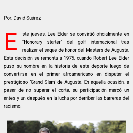
Por: David Suárez
E
ste jueves, Lee Elder se convirtió oficialmente en
“Honorary starter” del golf internacional tras
realizar el saque de honor del Masters de Augusta.
Esta decisión se remonta a 1975, cuando Robert Lee Elder
puso su nombre en la historia de este deporte luego de
convertirse en el primer afroamericano en disputar el
prestigioso ‘Grand Slam’ de Augusta. En aquella ocasión, a
pesar de no superar el corte, su participación marcó un
antes y un después en la lucha por derribar las barreras del
racismo.