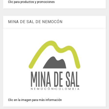
Clic para productos y promociones
MINA DE SAL DE NEMOCÓN
Clic en la imagen para más información