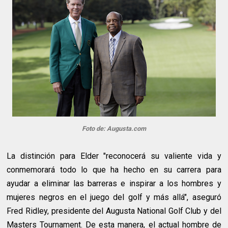
Foto de: Augusta.com
La distinción para Elder "reconocerá su valiente vida y
conmemorará todo lo que ha hecho en su carrera para
ayudar a eliminar las barreras e inspirar a los hombres y
mujeres negros en el juego del golf y más allá", aseguró
Fred Ridley, presidente del Augusta National Golf Club y del
Masters Tournament. De esta manera, el actual hombre de