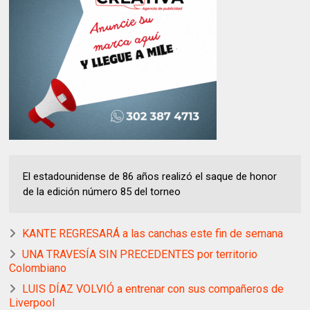
El estadounidense de 86 años realizó el saque de honor
de la edición número 85 del torneo
KANTE REGRESARÁ a las canchas este fin de semana
UNA TRAVESÍA SIN PRECEDENTES por territorio
Colombiano
LUIS DÍAZ VOLVIÓ a entrenar con sus compañeros de
Liverpool