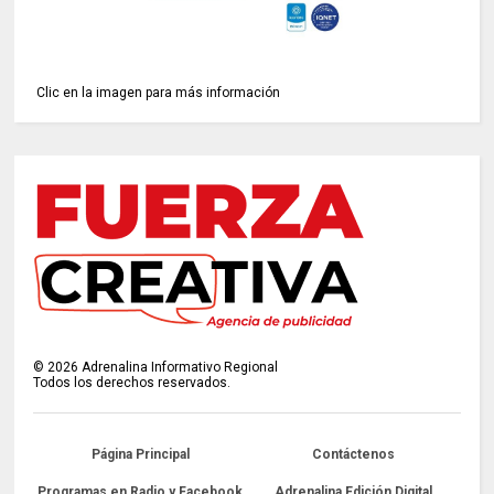
Clic en la imagen para más información
©
2026
Adrenalina Informativo Regional
Todos los derechos reservados.
Página Principal
Contáctenos
Programas en Radio y Facebook
Adrenalina Edición Digital