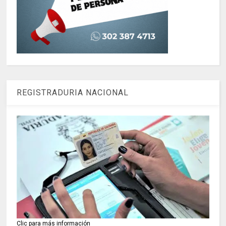
REGISTRADURIA NACIONAL
Clic para más información