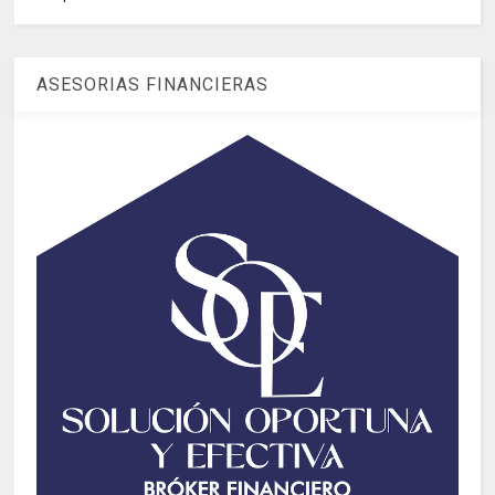
ASESORIAS FINANCIERAS