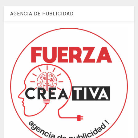
AGENCIA DE PUBLICIDAD