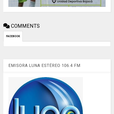
COMMENTS
FACEBOOK
EMISORA LUNA ESTÉREO 106.4 FM