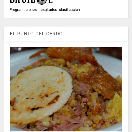
Programaciones - resultados -clasificación
EL PUNTO DEL CERDO