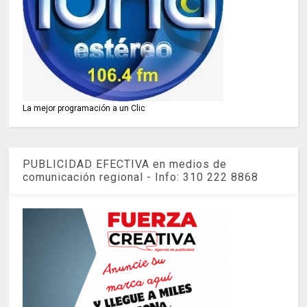
La mejor programación a un Clic
PUBLICIDAD EFECTIVA en medios de
comunicación regional - Info: 310 222 8868