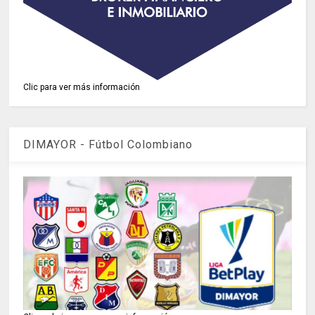
Clic para ver más información
DIMAYOR - Fútbol Colombiano