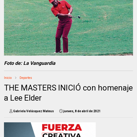
Foto de: La Vanguardia
Inicio
Deportes
THE MASTERS INICIÓ con homenaje
a Lee Elder
Gabriela Velásquez Mateus
jueves, 8 de abril de 2021