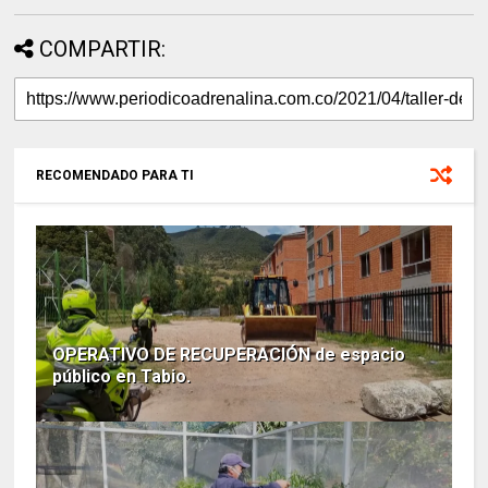
COMPARTIR:
RECOMENDADO PARA TI
OPERATIVO DE RECUPERACIÓN de espacio
público en Tabio.