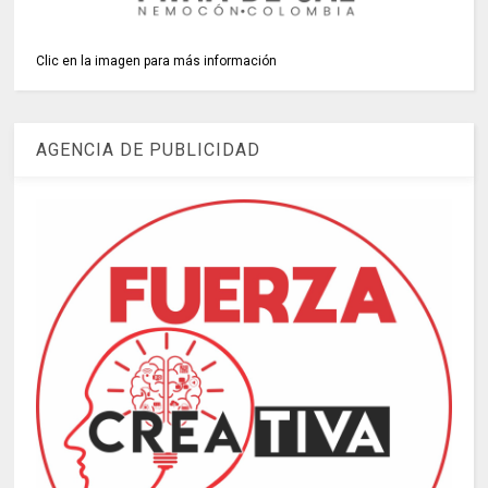
Clic en la imagen para más información
AGENCIA DE PUBLICIDAD