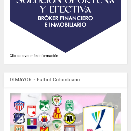
Clic para ver más información
DIMAYOR - Fútbol Colombiano