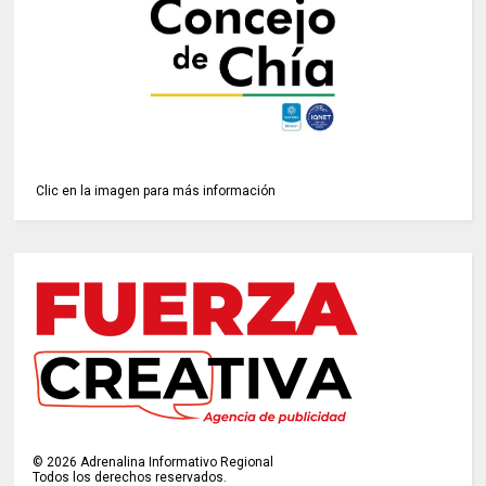
Clic en la imagen para más información
©
2026
Adrenalina Informativo Regional
Todos los derechos reservados.