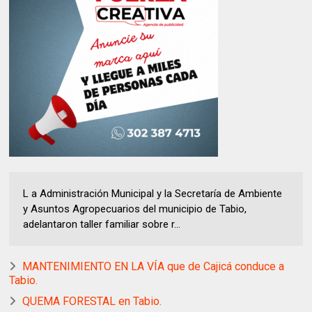
L a Administración Municipal y la Secretaría de Ambiente
y Asuntos Agropecuarios del municipio de Tabio,
adelantaron taller familiar sobre r...
MANTENIMIENTO EN LA VÍA que de Cajicá conduce a
Tabio.
QUEMA FORESTAL en Tabio.