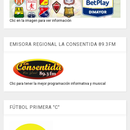
Clic en la imagen para ver información
EMISORA REGIONAL LA CONSENTIDA 89.3FM
Clic para tener la mejor programación informativa y musical
FÚTBOL PRIMERA "C"