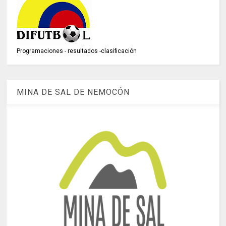
Programaciones - resultados -clasificación
MINA DE SAL DE NEMOCÓN