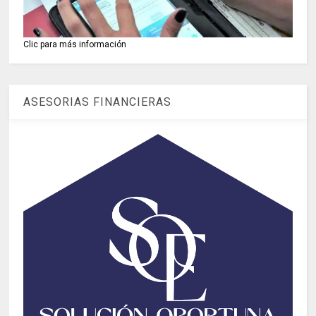
Clic para más información
ASESORIAS FINANCIERAS