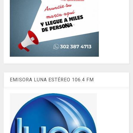
EMISORA LUNA ESTÉREO 106.4 FM