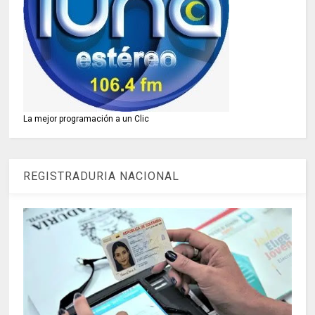
La mejor programación a un Clic
REGISTRADURIA NACIONAL