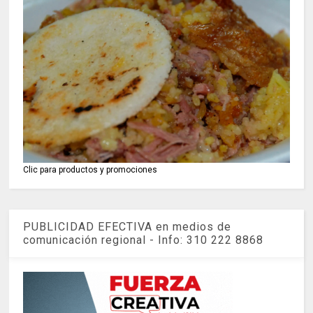
Clic para productos y promociones
PUBLICIDAD EFECTIVA en medios de
comunicación regional - Info: 310 222 8868